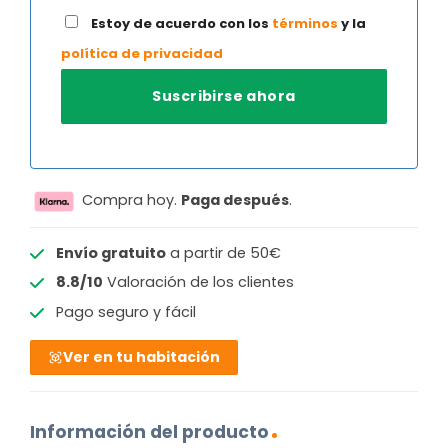
Estoy de acuerdo con los
términos
y la
política de privacidad
Compra hoy.
Paga después
.
Envío gratuito
a partir de 50€
8.8/10
Valoración de los clientes
Pago seguro y fácil
Ver en tu habitación
Información del producto