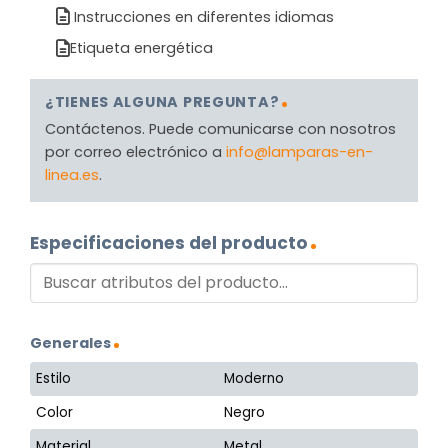
Instrucciones en diferentes idiomas
Etiqueta energética
¿TIENES ALGUNA PREGUNTA?
Contáctenos. Puede comunicarse con nosotros
por correo electrónico a
info@lamparas-en-
linea.es
.
Especificaciones del producto
Generales
Estilo
Moderno
Color
Negro
Material
Metal