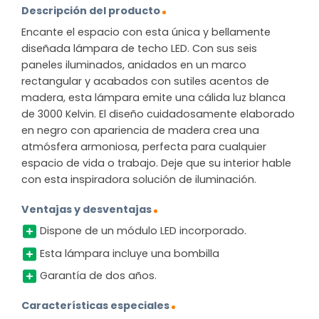
Descripción del producto
Encante el espacio con esta única y bellamente
diseñada lámpara de techo LED. Con sus seis
paneles iluminados, anidados en un marco
rectangular y acabados con sutiles acentos de
madera, esta lámpara emite una cálida luz blanca
de 3000 Kelvin. El diseño cuidadosamente elaborado
en negro con apariencia de madera crea una
atmósfera armoniosa, perfecta para cualquier
espacio de vida o trabajo. Deje que su interior hable
con esta inspiradora solución de iluminación.
Ventajas y desventajas
Dispone de un módulo LED incorporado.
Esta lámpara incluye una bombilla
Garantía de dos años.
Características especiales