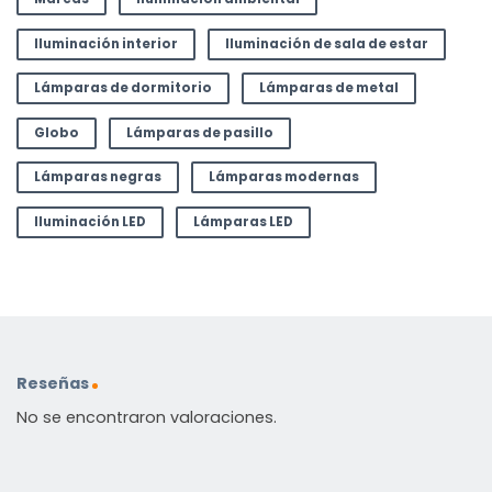
Iluminación interior
Iluminación de sala de estar
Lámparas de dormitorio
Lámparas de metal
Globo
Lámparas de pasillo
Lámparas negras
Lámparas modernas
Iluminación LED
Lámparas LED
Reseñas
No se encontraron valoraciones.