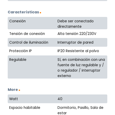
Características
Conexión
Debe ser conectado
directamente
Tensión de conexión
Alta tensión 220/230V
Control de iluminación
Interruptor de pared
Protección IP
IP20 Resistente al polvo
Regulable
Sí, en combinación con una
fuente de luz regulable y /
o regulador / interruptor
externo
More
Watt
40
Espacio habitable
Dormitorio, Pasillo, Sala de
estar