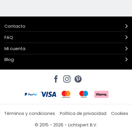
Contacto
FAQ
Mi cuenta
Blog
Términos y condiciones
Política de privacidad
Cookies
© 2015 - 2026 - Lichtxpert B.V.