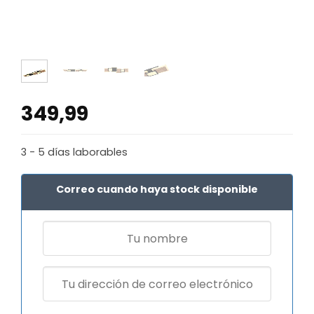
349,99
3 - 5 días laborables
Correo cuando haya stock disponible