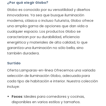
¿Por qué elegir Globo?
Globo es conocido por su versatilidad y diseños
innovadores. Ya sea que busque iluminación
moderna, clásica o incluso futurista, Globo ofrece
una amplia gama de opciones que dan vida a
cualquier espacio. Los productos Globo se
caracterizan por su durabilidad, eficiencia
energética y materiales de alta calidad, lo que
garantiza una iluminación no sólo bella, sino
también duradera.
Surtido
Oferta Lamparas-en-linea Ofrecemos una variada
selección de iluminación Globo, adecuada para
cada tipo de habitación e interior. Nuestra colección
incluye:
Focos
: Ideales para comedores y cocinas,
disponibles en varios estilos y tamaños.