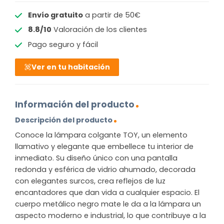
Envío gratuito
a partir de 50€
8.8/10
Valoración de los clientes
Pago seguro y fácil
Ver en tu habitación
Información del producto
Descripción del producto
Conoce la lámpara colgante TOY, un elemento
llamativo y elegante que embellece tu interior de
inmediato. Su diseño único con una pantalla
redonda y esférica de vidrio ahumado, decorada
con elegantes surcos, crea reflejos de luz
encantadores que dan vida a cualquier espacio. El
cuerpo metálico negro mate le da a la lámpara un
aspecto moderno e industrial, lo que contribuye a la