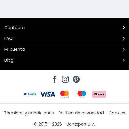
Contacto
FAQ
Mi cuenta
Blog
Términos y condiciones
Política de privacidad
Cookies
© 2015 - 2026 - Lichtxpert B.V.