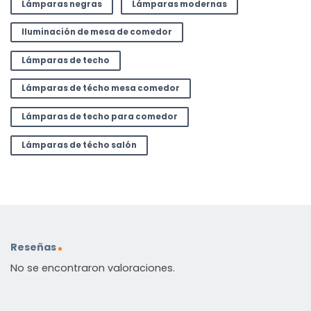
Lámparas negras
Lámparas modernas
Iluminación de mesa de comedor
Lámparas de techo
Lámparas de técho mesa comedor
Lámparas de techo para comedor
Lámparas de técho salón
Reseñas
No se encontraron valoraciones.