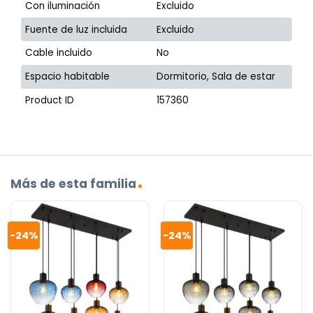
Con iluminación
Excluido
Fuente de luz incluida
Excluido
Cable incluido
No
Espacio habitable
Dormitorio, Sala de estar
Product ID
157360
Más de esta familia
-24%
-24%