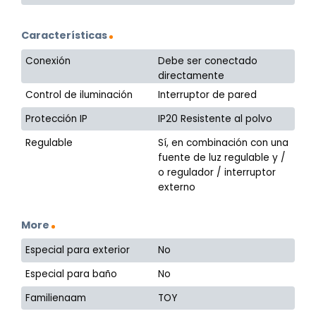
Características
Conexión
Debe ser conectado
directamente
Control de iluminación
Interruptor de pared
Protección IP
IP20 Resistente al polvo
Regulable
Sí, en combinación con una
fuente de luz regulable y /
o regulador / interruptor
externo
More
Especial para exterior
No
Especial para baño
No
Familienaam
TOY