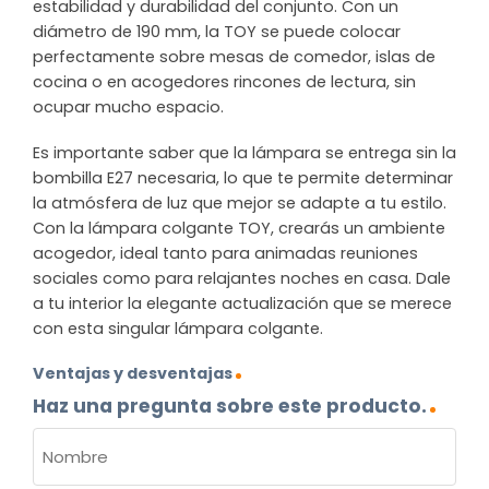
estabilidad y durabilidad del conjunto. Con un
diámetro de 190 mm, la TOY se puede colocar
perfectamente sobre mesas de comedor, islas de
cocina o en acogedores rincones de lectura, sin
ocupar mucho espacio.
Es importante saber que la lámpara se entrega sin la
bombilla E27 necesaria, lo que te permite determinar
la atmósfera de luz que mejor se adapte a tu estilo.
Con la lámpara colgante TOY, crearás un ambiente
acogedor, ideal tanto para animadas reuniones
sociales como para relajantes noches en casa. Dale
a tu interior la elegante actualización que se merece
con esta singular lámpara colgante.
Ventajas y desventajas
Haz una pregunta sobre este producto.
NOMBRE
(OBLIGATORIO)