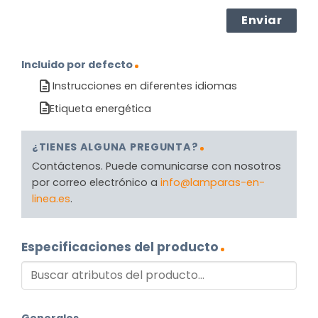
Incluido por defecto
Instrucciones en diferentes idiomas
Etiqueta energética
¿TIENES ALGUNA PREGUNTA?
Contáctenos. Puede comunicarse con nosotros
por correo electrónico a
info@lamparas-en-
linea.es
.
Especificaciones del producto
Generales