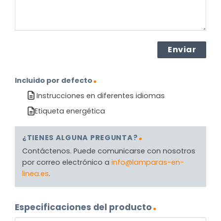
Incluido por defecto
Instrucciones en diferentes idiomas
Etiqueta energética
¿TIENES ALGUNA PREGUNTA?
Contáctenos. Puede comunicarse con nosotros
por correo electrónico a
info@lamparas-en-
linea.es
.
Especificaciones del producto