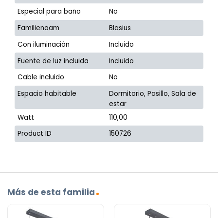
Especial para baño
No
Familienaam
Blasius
Con iluminación
Incluido
Fuente de luz incluida
Incluido
Cable incluido
No
Espacio habitable
Dormitorio, Pasillo, Sala de
estar
Watt
110,00
Product ID
150726
Más de esta familia