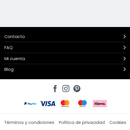
Contacto
FAQ
Mi cuenta
Blog
Términos y condiciones
Política de privacidad
Cookies