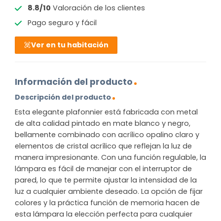
8.8/10
Valoración de los clientes
Pago seguro y fácil
Ver en tu habitación
Información del producto
Descripción del producto
Esta elegante plafonnier está fabricada con metal
de alta calidad pintado en mate blanco y negro,
bellamente combinado con acrílico opalino claro y
elementos de cristal acrílico que reflejan la luz de
manera impresionante. Con una función regulable, la
lámpara es fácil de manejar con el interruptor de
pared, lo que te permite ajustar la intensidad de la
luz a cualquier ambiente deseado. La opción de fijar
colores y la práctica función de memoria hacen de
esta lámpara la elección perfecta para cualquier