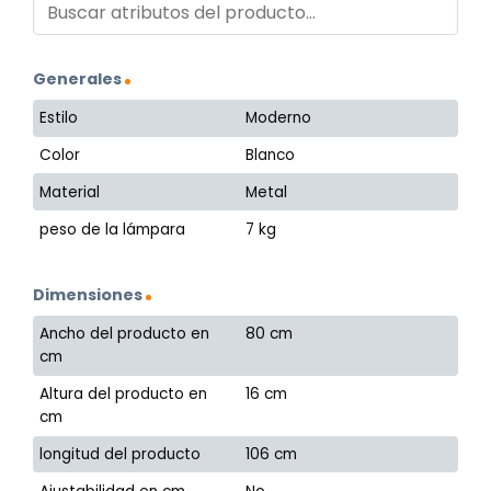
Generales
Estilo
Moderno
Color
Blanco
Material
Metal
peso de la lámpara
7 kg
Dimensiones
Ancho del producto en
80 cm
cm
Altura del producto en
16 cm
cm
longitud del producto
106 cm