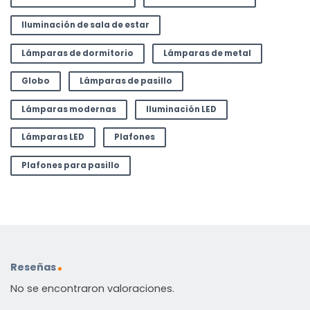
Iluminación de sala de estar
Lámparas de dormitorio
Lámparas de metal
Globo
Lámparas de pasillo
Lámparas modernas
Iluminación LED
Lámparas LED
Plafones
Plafones para pasillo
Reseñas
No se encontraron valoraciones.