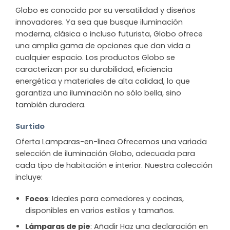
Globo es conocido por su versatilidad y diseños
innovadores. Ya sea que busque iluminación
moderna, clásica o incluso futurista, Globo ofrece
una amplia gama de opciones que dan vida a
cualquier espacio. Los productos Globo se
caracterizan por su durabilidad, eficiencia
energética y materiales de alta calidad, lo que
garantiza una iluminación no sólo bella, sino
también duradera.
Surtido
Oferta Lamparas-en-linea Ofrecemos una variada
selección de iluminación Globo, adecuada para
cada tipo de habitación e interior. Nuestra colección
incluye:
Focos
: Ideales para comedores y cocinas,
disponibles en varios estilos y tamaños.
Lámparas de pie
: Añadir Haz una declaración en