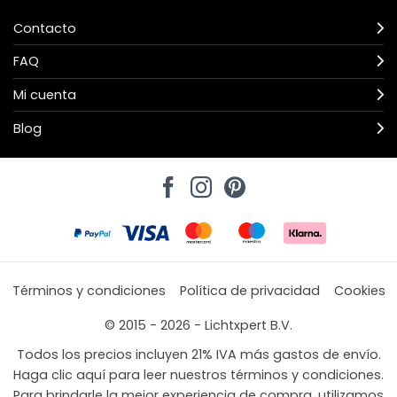
Contacto
FAQ
Mi cuenta
Blog
Términos y condiciones
Política de privacidad
Cookies
© 2015 - 2026 - Lichtxpert B.V.
Todos los precios incluyen 21% IVA más gastos de envío.
Haga clic aquí para leer nuestros términos y condiciones.
Para brindarle la mejor experiencia de compra, utilizamos