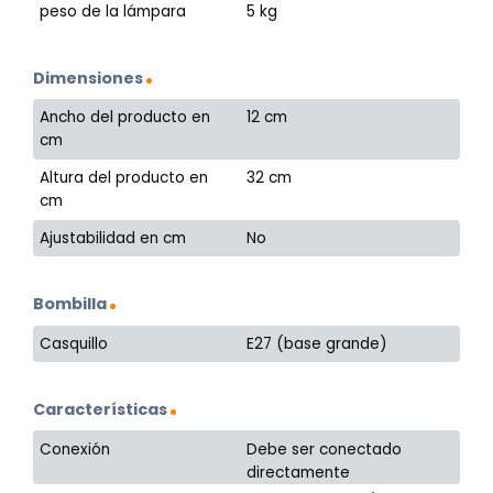
peso de la lámpara
5 kg
Dimensiones
Ancho del producto en
12 cm
cm
Altura del producto en
32 cm
cm
Ajustabilidad en cm
No
Bombilla
Casquillo
E27 (base grande)
Características
Conexión
Debe ser conectado
directamente