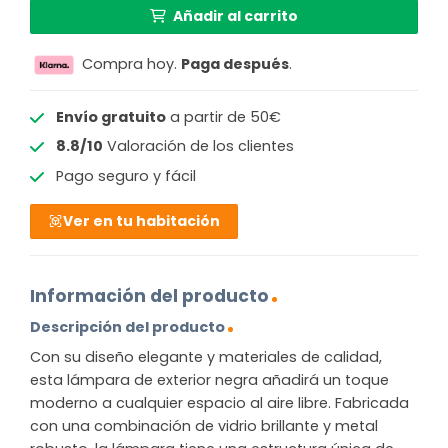
Añadir al carrito
Compra hoy.
Paga después
.
Envío gratuito
a partir de 50€
8.8/10
Valoración de los clientes
Pago seguro y fácil
Ver en tu habitación
Información del producto
Descripción del producto
Con su diseño elegante y materiales de calidad,
esta lámpara de exterior negra añadirá un toque
moderno a cualquier espacio al aire libre. Fabricada
con una combinación de vidrio brillante y metal