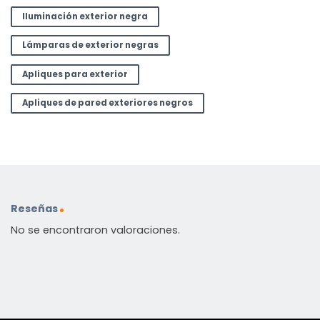
Iluminación exterior negra
Lámparas de exterior negras
Apliques para exterior
Apliques de pared exteriores negros
Reseñas
No se encontraron valoraciones.