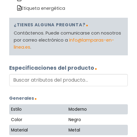
Etiqueta energética
¿TIENES ALGUNA PREGUNTA?
Contáctenos. Puede comunicarse con nosotros
por correo electrónico a
info@lamparas-en-
linea.es
.
Especificaciones del producto
Generales
Estilo
Moderno
Color
Negro
Material
Metal