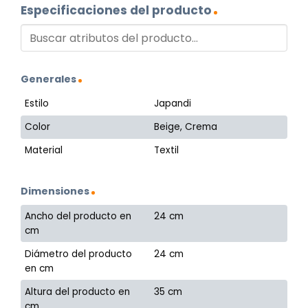
Especificaciones del producto
Generales
Estilo
Japandi
Color
Beige, Crema
Material
Textil
Dimensiones
Ancho del producto en
24 cm
cm
Diámetro del producto
24 cm
en cm
Altura del producto en
35 cm
cm