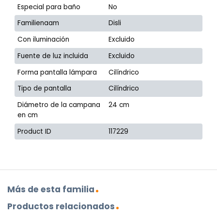
Especial para baño
No
Familienaam
Disli
Con iluminación
Excluido
Fuente de luz incluida
Excluido
Forma pantalla lámpara
Cilíndrico
Tipo de pantalla
Cilíndrico
Diámetro de la campana
24 cm
en cm
Product ID
117229
Más de esta familia
Productos relacionados