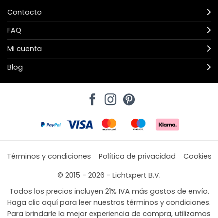
Contacto
FAQ
Mi cuenta
Blog
Términos y condiciones
Política de privacidad
Cookies
© 2015 - 2026 - Lichtxpert B.V.
Todos los precios incluyen 21% IVA más gastos de envío.
Haga clic aquí para leer nuestros términos y condiciones.
Para brindarle la mejor experiencia de compra, utilizamos