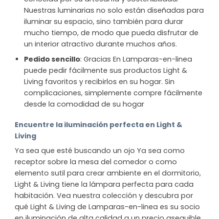
Nuestras luminarias no solo están diseñadas para
iluminar su espacio, sino también para durar
mucho tiempo, de modo que pueda disfrutar de
un interior atractivo durante muchos años.
Pedido sencillo
: Gracias En Lamparas-en-linea
puede pedir fácilmente sus productos Light &
Living favoritos y recibirlos en su hogar. Sin
complicaciones, simplemente compre fácilmente
desde la comodidad de su hogar
Encuentre la iluminación perfecta en Light &
Living
Ya sea que esté buscando un ojo Ya sea como
receptor sobre la mesa del comedor o como
elemento sutil para crear ambiente en el dormitorio,
Light & Living tiene la lámpara perfecta para cada
habitación. Vea nuestra colección y descubra por
qué Light & Living de Lamparas-en-linea es su socio
en iluminación de alta calidad a un precio asequible.