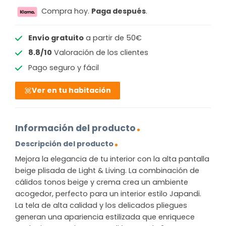
Compra hoy.
Paga después
.
Envío gratuito
a partir de 50€
8.8/10
Valoración de los clientes
Pago seguro y fácil
Ver en tu habitación
Información del producto
Descripción del producto
Mejora la elegancia de tu interior con la alta pantalla
beige plisada de Light & Living. La combinación de
cálidos tonos beige y crema crea un ambiente
acogedor, perfecto para un interior estilo Japandi.
La tela de alta calidad y los delicados pliegues
generan una apariencia estilizada que enriquece