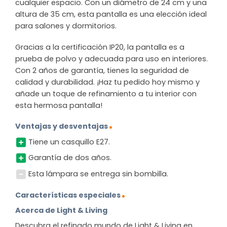
cualquier espacio. Con un diámetro de 24 cm y una
altura de 35 cm, esta pantalla es una elección ideal
para salones y dormitorios.
Gracias a la certificación IP20, la pantalla es a
prueba de polvo y adecuada para uso en interiores.
Con 2 años de garantía, tienes la seguridad de
calidad y durabilidad. ¡Haz tu pedido hoy mismo y
añade un toque de refinamiento a tu interior con
esta hermosa pantalla!
Ventajas y desventajas
Tiene un casquillo E27.
Garantía de dos años.
Esta lámpara se entrega sin bombilla.
Características especiales
Acerca de Light & Living
Descubra el refinado mundo de Light & Living en