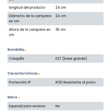
longitud del producto
24 cm
Diámetro de la campana
24 cm
en cm
Altura de la campana en
35 cm
cm
Bombilla
Casquillo
E27 (base grande)
Características
Protección IP
IP20 Resistente al polvo
More
Especial para exterior
No