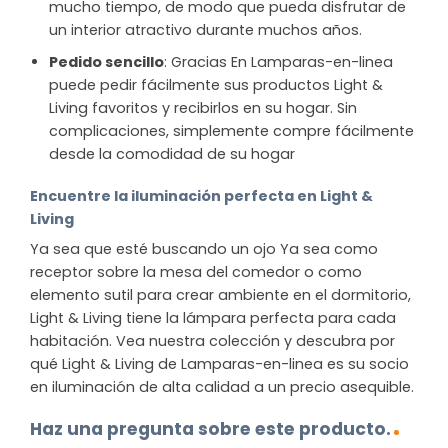
mucho tiempo, de modo que pueda disfrutar de
un interior atractivo durante muchos años.
Pedido sencillo
: Gracias En Lamparas-en-linea
puede pedir fácilmente sus productos Light &
Living favoritos y recibirlos en su hogar. Sin
complicaciones, simplemente compre fácilmente
desde la comodidad de su hogar
Encuentre la iluminación perfecta en Light &
Living
Ya sea que esté buscando un ojo Ya sea como
receptor sobre la mesa del comedor o como
elemento sutil para crear ambiente en el dormitorio,
Light & Living tiene la lámpara perfecta para cada
habitación. Vea nuestra colección y descubra por
qué Light & Living de Lamparas-en-linea es su socio
en iluminación de alta calidad a un precio asequible.
Haz una pregunta sobre este producto.