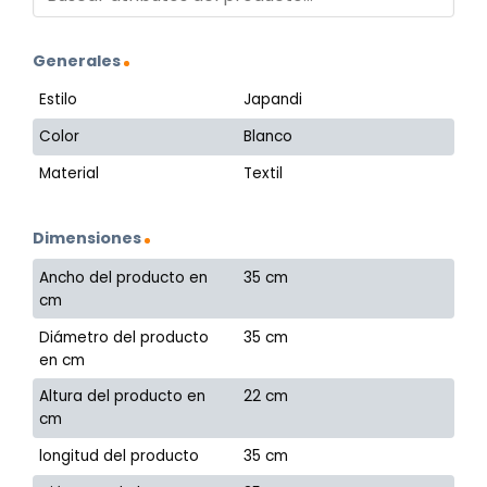
Generales
Estilo
Japandi
Color
Blanco
Material
Textil
Dimensiones
Ancho del producto en
35 cm
cm
Diámetro del producto
35 cm
en cm
Altura del producto en
22 cm
cm
longitud del producto
35 cm