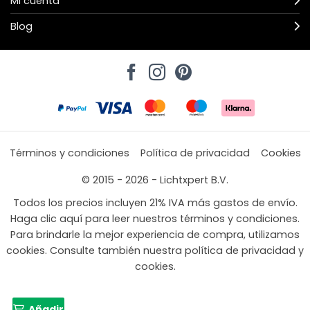
Mi cuenta
Blog
Términos y condiciones
Política de privacidad
Cookies
© 2015 - 2026 - Lichtxpert B.V.
Todos los precios incluyen 21% IVA más gastos de envío.
Haga clic aquí para leer nuestros términos y condiciones.
Para brindarle la mejor experiencia de compra, utilizamos
cookies. Consulte también nuestra política de privacidad y
cookies.
Añadir