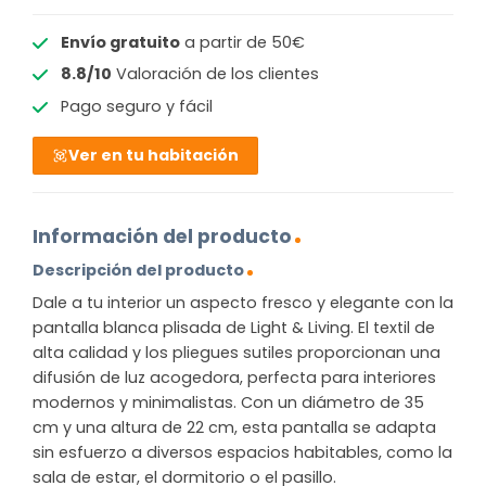
Envío gratuito
a partir de 50€
8.8/10
Valoración de los clientes
Pago seguro y fácil
Ver en tu habitación
Información del producto
Descripción del producto
Dale a tu interior un aspecto fresco y elegante con la
pantalla blanca plisada de Light & Living. El textil de
alta calidad y los pliegues sutiles proporcionan una
difusión de luz acogedora, perfecta para interiores
modernos y minimalistas. Con un diámetro de 35
cm y una altura de 22 cm, esta pantalla se adapta
sin esfuerzo a diversos espacios habitables, como la
sala de estar, el dormitorio o el pasillo.