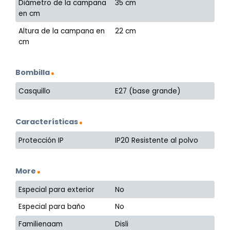
Diámetro de la campana
35 cm
en cm
Altura de la campana en
22 cm
cm
Bombilla
Casquillo
E27 (base grande)
Características
Protección IP
IP20 Resistente al polvo
More
Especial para exterior
No
Especial para baño
No
Familienaam
Disli