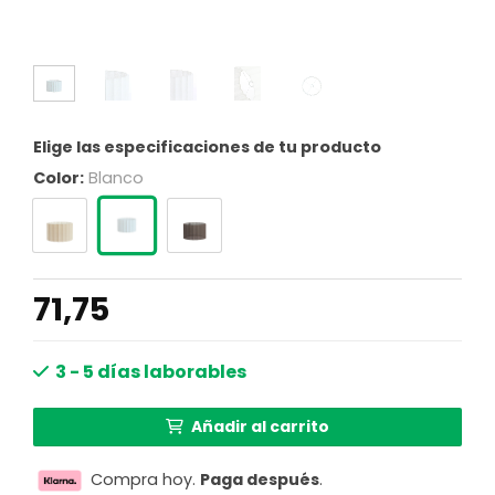
Elige las especificaciones de tu producto
Color:
Blanco
71,75
3 - 5 días laborables
Añadir al carrito
Compra hoy.
Paga después
.