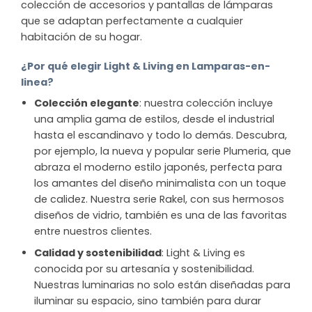
colección de accesorios y pantallas de lámparas
que se adaptan perfectamente a cualquier
habitación de su hogar.
¿Por qué elegir Light & Living en Lamparas-en-
linea?
Colección elegante
: nuestra colección incluye
una amplia gama de estilos, desde el industrial
hasta el escandinavo y todo lo demás. Descubra,
por ejemplo, la nueva y popular serie Plumeria, que
abraza el moderno estilo japonés, perfecta para
los amantes del diseño minimalista con un toque
de calidez. Nuestra serie Rakel, con sus hermosos
diseños de vidrio, también es una de las favoritas
entre nuestros clientes.
Calidad y sostenibilidad
: Light & Living es
conocida por su artesanía y sostenibilidad.
Nuestras luminarias no solo están diseñadas para
iluminar su espacio, sino también para durar