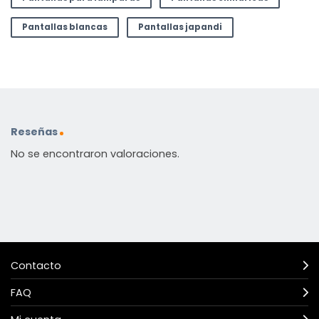
Pantallas blancas
Pantallas japandi
Reseñas
No se encontraron valoraciones.
Contacto
FAQ