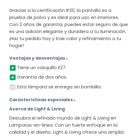
Gracias a la certificación IP20, la pantalla es a
prueba de polvo y es ideal para uso en interiores.
Con 2 años de garantía, puedes estar seguro de que
es una adición elegante y duradera a tu iluminación.
¡Haz tu pedido hoy y trae calor y refinamiento a tu
hogar!
Ventajas y desventajas
Tiene un casquillo E27.
Garantía de dos años.
Esta lámpara se entrega sin bombilla.
Características especiales
Acerca de Light & Living
Descubra el refinado mundo de Light & Living en
Lamparas-en-linea. Con un fuerte enfoque en la
calidad y el diseño, Light & Living ofrece una amplia