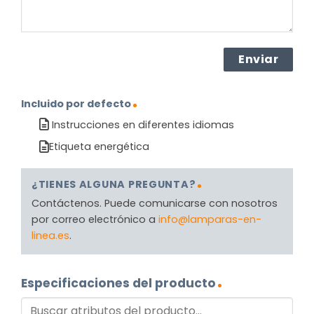
Incluido por defecto
Instrucciones en diferentes idiomas
Etiqueta energética
¿TIENES ALGUNA PREGUNTA?
Contáctenos. Puede comunicarse con nosotros
por correo electrónico a
info@lamparas-en-
linea.es
.
Especificaciones del producto