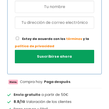
Estoy de acuerdo con los
términos
y la
política de privacidad
Compra hoy.
Paga después
.
Envío gratuito
a partir de 50€
8.8/10
Valoración de los clientes
Pago seguro y fácil