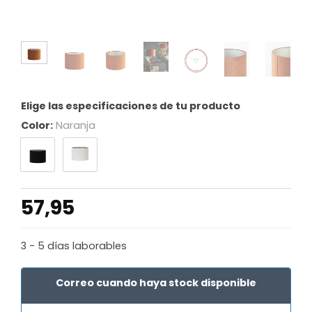
Elige las especificaciones de tu producto
Color:
Naranja
57,95
3 - 5 días laborables
Correo cuando haya stock disponible