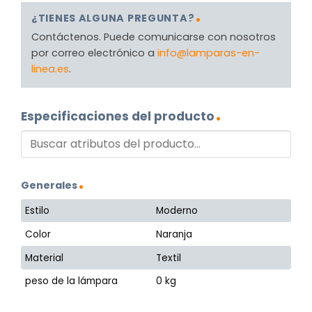
¿TIENES ALGUNA PREGUNTA?
Contáctenos. Puede comunicarse con nosotros
por correo electrónico a
info@lamparas-en-
linea.es
.
Especificaciones del producto
Generales
Estilo
Moderno
Color
Naranja
Material
Textil
peso de la lámpara
0 kg