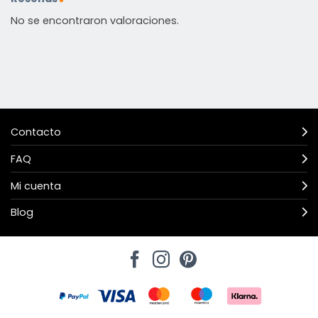
No se encontraron valoraciones.
Contacto
FAQ
Mi cuenta
Blog