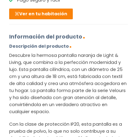
Ver en tu habitación
Información del producto
Descripción del producto
Descubre la hermosa pantalla naranja de Light &
Living, que combina a la perfección modernidad y
lujo. Esta pantalla cilíndrica, con un diámetro de 25
cm y una altura de 18 cm, está fabricada con textil
de alta calidad y crea una atmósfera acogedora en
tu hogar. La pantalla forma parte de la serie Velours
y ha sido diseñada con gran atención al detalle,
convirtiéndola en un verdadero atractivo en
cualquier espacio.
Con la clase de protección IP20, esta pantalla es a
prueba de polvo, lo que no solo contribuye a su