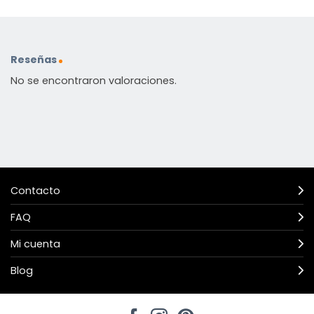
Reseñas
No se encontraron valoraciones.
Contacto
FAQ
Mi cuenta
Blog