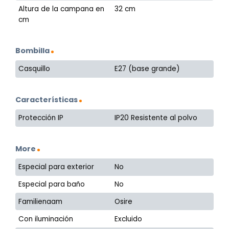
Altura de la campana en
32 cm
cm
Bombilla
Casquillo
E27 (base grande)
Características
Protección IP
IP20 Resistente al polvo
More
Especial para exterior
No
Especial para baño
No
Familienaam
Osire
Con iluminación
Excluido