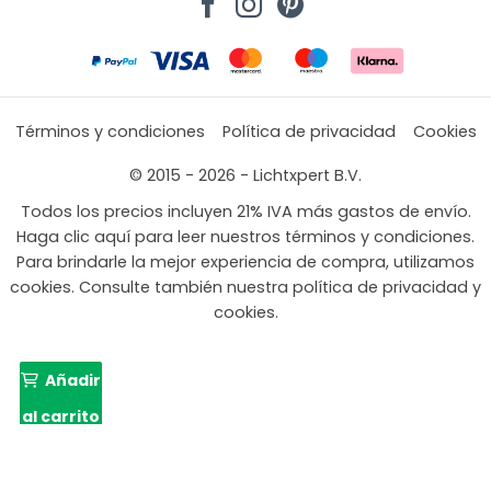
Términos y condiciones
Política de privacidad
Cookies
© 2015 - 2026 - Lichtxpert B.V.
Todos los precios incluyen 21% IVA más gastos de envío.
Haga clic aquí para leer nuestros términos y condiciones.
Para brindarle la mejor experiencia de compra, utilizamos
cookies. Consulte también nuestra política de privacidad y
cookies.
Añadir
al carrito
83,75