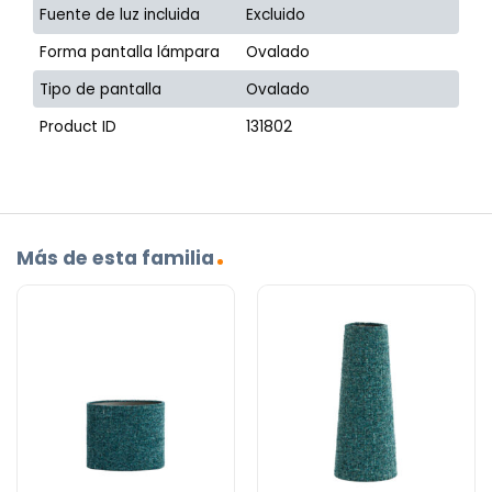
Fuente de luz incluida
Excluido
Forma pantalla lámpara
Ovalado
Tipo de pantalla
Ovalado
Product ID
131802
Más de esta familia