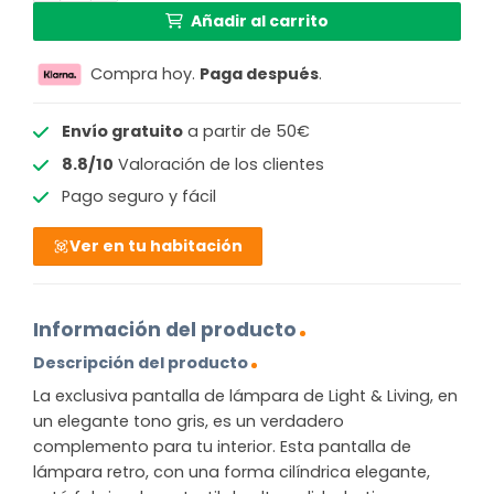
Añadir al carrito
Compra hoy.
Paga después
.
Envío gratuito
a partir de 50€
8.8/10
Valoración de los clientes
Pago seguro y fácil
Ver en tu habitación
Información del producto
Descripción del producto
La exclusiva pantalla de lámpara de Light & Living, en
un elegante tono gris, es un verdadero
complemento para tu interior. Esta pantalla de
lámpara retro, con una forma cilíndrica elegante,