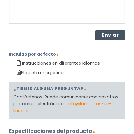
Incluido por defecto
Instrucciones en diferentes idiomas
Etiqueta energética
¿TIENES ALGUNA PREGUNTA?
Contáctenos. Puede comunicarse con nosotros
por correo electrónico a
info@lamparas-en-
linea.es
.
Especificaciones del producto