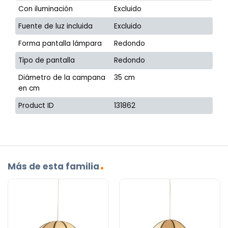
Con iluminación
Excluido
Fuente de luz incluida
Excluido
Forma pantalla lámpara
Redondo
Tipo de pantalla
Redondo
Diámetro de la campana
35 cm
en cm
Product ID
131862
Más de esta familia