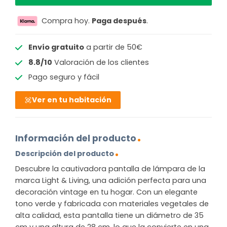
Compra hoy.
Paga después
.
Envío gratuito
a partir de 50€
8.8/10
Valoración de los clientes
Pago seguro y fácil
Ver en tu habitación
Información del producto
Descripción del producto
Descubre la cautivadora pantalla de lámpara de la
marca Light & Living, una adición perfecta para una
decoración vintage en tu hogar. Con un elegante
tono verde y fabricada con materiales vegetales de
alta calidad, esta pantalla tiene un diámetro de 35