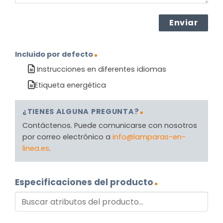
Incluido por defecto
Instrucciones en diferentes idiomas
Etiqueta energética
¿TIENES ALGUNA PREGUNTA?
Contáctenos. Puede comunicarse con nosotros
por correo electrónico a
info@lamparas-en-
linea.es
.
Especificaciones del producto