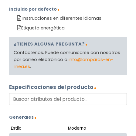
Incluido por defecto
Instrucciones en diferentes idiomas
Etiqueta energética
¿TIENES ALGUNA PREGUNTA?
Contáctenos. Puede comunicarse con nosotros
por correo electrónico a
info@lamparas-en-
linea.es
.
Especificaciones del producto
Generales
Estilo
Moderno