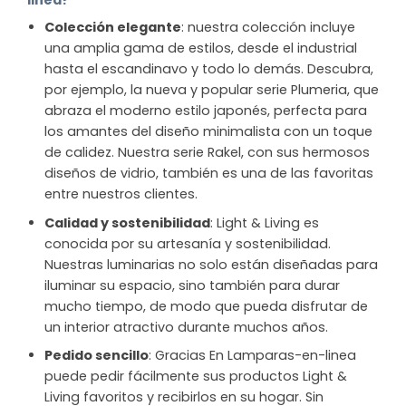
Colección elegante
: nuestra colección incluye
una amplia gama de estilos, desde el industrial
hasta el escandinavo y todo lo demás. Descubra,
por ejemplo, la nueva y popular serie Plumeria, que
abraza el moderno estilo japonés, perfecta para
los amantes del diseño minimalista con un toque
de calidez. Nuestra serie Rakel, con sus hermosos
diseños de vidrio, también es una de las favoritas
entre nuestros clientes.
Calidad y sostenibilidad
: Light & Living es
conocida por su artesanía y sostenibilidad.
Nuestras luminarias no solo están diseñadas para
iluminar su espacio, sino también para durar
mucho tiempo, de modo que pueda disfrutar de
un interior atractivo durante muchos años.
Pedido sencillo
: Gracias En Lamparas-en-linea
puede pedir fácilmente sus productos Light &
Living favoritos y recibirlos en su hogar. Sin