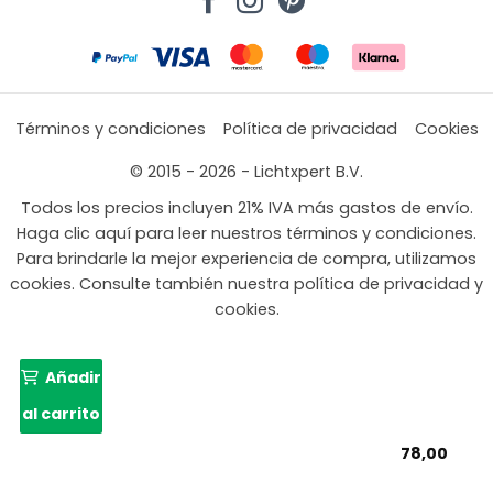
Términos y condiciones
Política de privacidad
Cookies
© 2015 - 2026 - Lichtxpert B.V.
Todos los precios incluyen 21% IVA más gastos de envío.
Haga clic aquí para leer nuestros términos y condiciones.
Para brindarle la mejor experiencia de compra, utilizamos
cookies. Consulte también nuestra política de privacidad y
cookies.
Añadir
al carrito
78,00