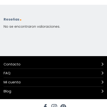
Reseñas
No se encontraron valoraciones.
Contacto
FAQ
Mi cuenta
Blog