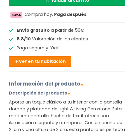
Añadir al carrito
Compra hoy.
Paga después
.
Envío gratuito
a partir de 50€
8.8/10
Valoración de los clientes
Pago seguro y fácil
Ver en tu habitación
Información del producto
Descripción del producto
Aporta un toque clásico a tu interior con la pantalla
dorada y plateada de Light & Living Gemstone. Esta
moderna pantalla, hecha de textil, ofrece una
iluminación elegante y atemporal. Con un ancho de
21 cm y una altura de 3 cm, esta pantalla es perfecta