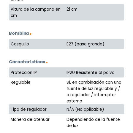
Altura de la campana en
21 cm
cm
Bombilla
Casquillo
E27 (base grande)
Características
Protección IP
IP20 Resistente al polvo
Regulable
Sí, en combinación con una
fuente de luz regulable y /
o regulador / interruptor
externo
Tipo de regulador
N/A (No aplicable)
Manera de atenuar
Dependiendo de la fuente
de luz