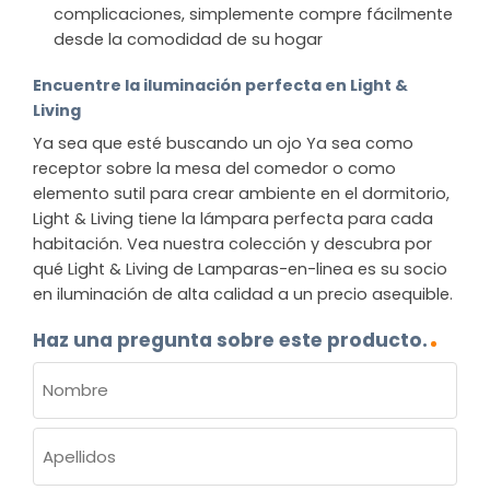
complicaciones, simplemente compre fácilmente
desde la comodidad de su hogar
Encuentre la iluminación perfecta en Light &
Living
Ya sea que esté buscando un ojo Ya sea como
receptor sobre la mesa del comedor o como
elemento sutil para crear ambiente en el dormitorio,
Light & Living tiene la lámpara perfecta para cada
habitación. Vea nuestra colección y descubra por
qué Light & Living de Lamparas-en-linea es su socio
en iluminación de alta calidad a un precio asequible.
Haz una pregunta sobre este producto.
NOMBRE
(OBLIGATORIO)
Nombre