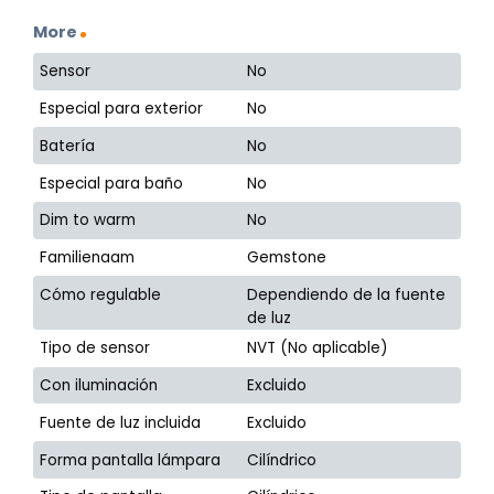
More
Sensor
No
Especial para exterior
No
Batería
No
Especial para baño
No
Dim to warm
No
Familienaam
Gemstone
Cómo regulable
Dependiendo de la fuente
de luz
Tipo de sensor
NVT (No aplicable)
Con iluminación
Excluido
Fuente de luz incluida
Excluido
Forma pantalla lámpara
Cilíndrico