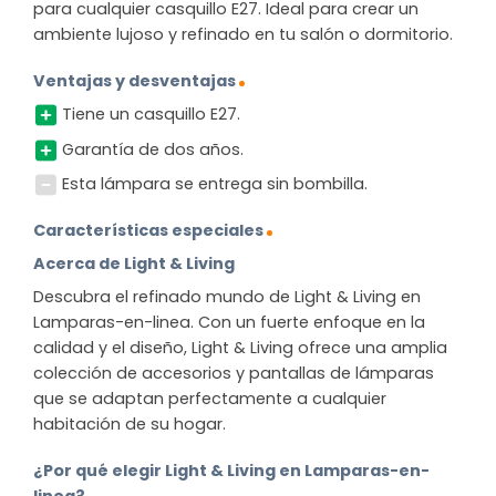
para cualquier casquillo E27. Ideal para crear un
ambiente lujoso y refinado en tu salón o dormitorio.
Ventajas y desventajas
Tiene un casquillo E27.
Garantía de dos años.
Esta lámpara se entrega sin bombilla.
Características especiales
Acerca de Light & Living
Descubra el refinado mundo de Light & Living en
Lamparas-en-linea. Con un fuerte enfoque en la
calidad y el diseño, Light & Living ofrece una amplia
colección de accesorios y pantallas de lámparas
que se adaptan perfectamente a cualquier
habitación de su hogar.
¿Por qué elegir Light & Living en Lamparas-en-
linea?