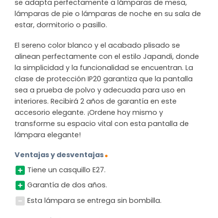
se adapta perfectamente a lámparas de mesa,
lámparas de pie o lámparas de noche en su sala de
estar, dormitorio o pasillo.
El sereno color blanco y el acabado plisado se
alinean perfectamente con el estilo Japandi, donde
la simplicidad y la funcionalidad se encuentran. La
clase de protección IP20 garantiza que la pantalla
sea a prueba de polvo y adecuada para uso en
interiores. Recibirá 2 años de garantía en este
accesorio elegante. ¡Ordene hoy mismo y
transforme su espacio vital con esta pantalla de
lámpara elegante!
Ventajas y desventajas
Tiene un casquillo E27.
Garantía de dos años.
Esta lámpara se entrega sin bombilla.