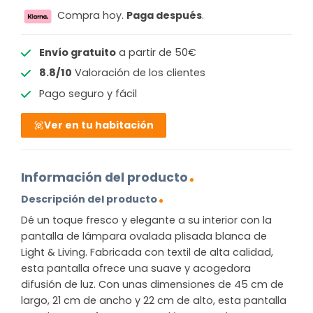
Compra hoy.
Paga después
.
Envío gratuito
a partir de 50€
8.8/10
Valoración de los clientes
Pago seguro y fácil
Ver en tu habitación
Información del producto
Descripción del producto
Dé un toque fresco y elegante a su interior con la
pantalla de lámpara ovalada plisada blanca de
Light & Living. Fabricada con textil de alta calidad,
esta pantalla ofrece una suave y acogedora
difusión de luz. Con unas dimensiones de 45 cm de
largo, 21 cm de ancho y 22 cm de alto, esta pantalla