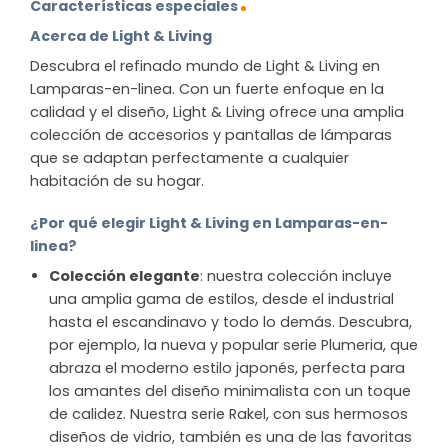
Características especiales
Acerca de Light & Living
Descubra el refinado mundo de Light & Living en
Lamparas-en-linea. Con un fuerte enfoque en la
calidad y el diseño, Light & Living ofrece una amplia
colección de accesorios y pantallas de lámparas
que se adaptan perfectamente a cualquier
habitación de su hogar.
¿Por qué elegir Light & Living en Lamparas-en-
linea?
Colección elegante
: nuestra colección incluye
una amplia gama de estilos, desde el industrial
hasta el escandinavo y todo lo demás. Descubra,
por ejemplo, la nueva y popular serie Plumeria, que
abraza el moderno estilo japonés, perfecta para
los amantes del diseño minimalista con un toque
de calidez. Nuestra serie Rakel, con sus hermosos
diseños de vidrio, también es una de las favoritas