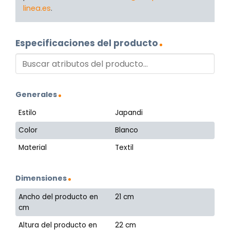
linea.es
.
Especificaciones del producto
Generales
Estilo
Japandi
Color
Blanco
Material
Textil
Dimensiones
Ancho del producto en
21 cm
cm
Altura del producto en
22 cm