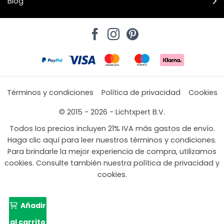
Blog
Términos y condiciones
Política de privacidad
Cookies
© 2015 - 2026 - Lichtxpert B.V.
Todos los precios incluyen 21% IVA más gastos de envío.
Haga clic aquí para leer nuestros términos y condiciones.
Para brindarle la mejor experiencia de compra, utilizamos
cookies. Consulte también nuestra política de privacidad y
cookies.
Añadir
al carrito