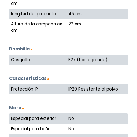
cm
longitud del producto
45 cm
Altura de la campana en
22 cm
cm
Bombilla
Casquillo
E27 (base grande)
Características
Protección IP
IP20 Resistente al polvo
More
Especial para exterior
No
Especial para baño
No