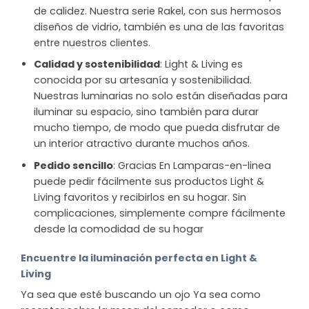
de calidez. Nuestra serie Rakel, con sus hermosos
diseños de vidrio, también es una de las favoritas
entre nuestros clientes.
Calidad y sostenibilidad
: Light & Living es
conocida por su artesanía y sostenibilidad.
Nuestras luminarias no solo están diseñadas para
iluminar su espacio, sino también para durar
mucho tiempo, de modo que pueda disfrutar de
un interior atractivo durante muchos años.
Pedido sencillo
: Gracias En Lamparas-en-linea
puede pedir fácilmente sus productos Light &
Living favoritos y recibirlos en su hogar. Sin
complicaciones, simplemente compre fácilmente
desde la comodidad de su hogar
Encuentre la iluminación perfecta en Light &
Living
Ya sea que esté buscando un ojo Ya sea como