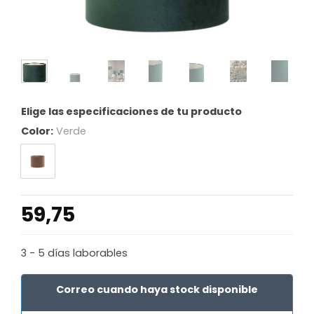
Elige las especificaciones de tu producto
Color:
Verde
59,75
3 - 5 días laborables
Correo cuando haya stock disponible