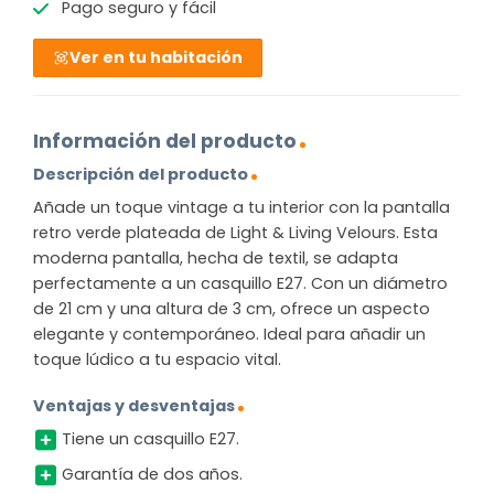
Pago seguro y fácil
Ver en tu habitación
Información del producto
Descripción del producto
Añade un toque vintage a tu interior con la pantalla
retro verde plateada de Light & Living Velours. Esta
moderna pantalla, hecha de textil, se adapta
perfectamente a un casquillo E27. Con un diámetro
de 21 cm y una altura de 3 cm, ofrece un aspecto
elegante y contemporáneo. Ideal para añadir un
toque lúdico a tu espacio vital.
Ventajas y desventajas
Tiene un casquillo E27.
Garantía de dos años.