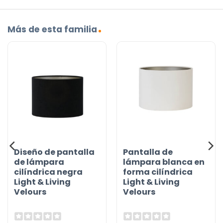
Más de esta familia
Diseño de pantalla
Pantalla de
de lámpara
lámpara blanca en
cilíndrica negra
forma cilíndrica
Light & Living
Light & Living
Velours
Velours