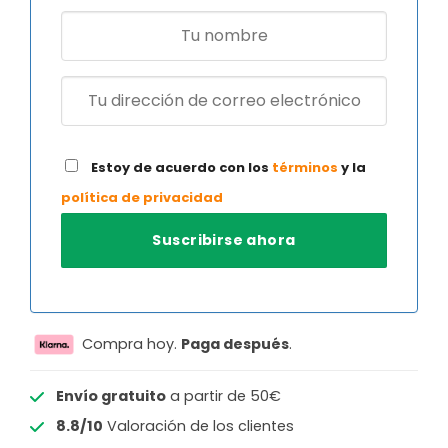
Estoy de acuerdo con los
términos
y la
política de privacidad
Compra hoy.
Paga después
.
Envío gratuito
a partir de 50€
8.8/10
Valoración de los clientes