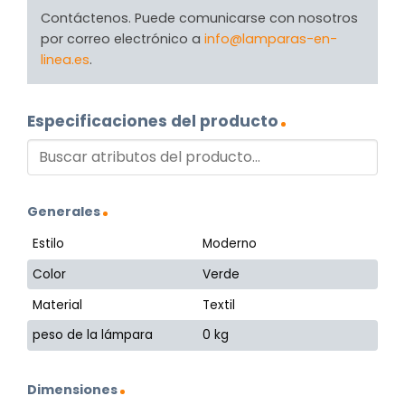
Contáctenos. Puede comunicarse con nosotros
por correo electrónico a
info@lamparas-en-
linea.es
.
Especificaciones del producto
Generales
Estilo
Moderno
Color
Verde
Material
Textil
peso de la lámpara
0 kg
Dimensiones