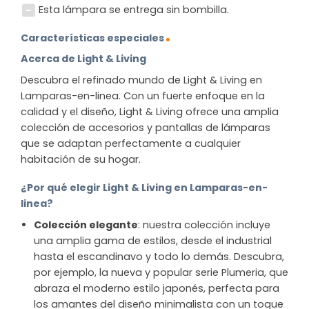
Esta lámpara se entrega sin bombilla.
Características especiales
Acerca de Light & Living
Descubra el refinado mundo de Light & Living en
Lamparas-en-linea. Con un fuerte enfoque en la
calidad y el diseño, Light & Living ofrece una amplia
colección de accesorios y pantallas de lámparas
que se adaptan perfectamente a cualquier
habitación de su hogar.
¿Por qué elegir Light & Living en Lamparas-en-
linea?
Colección elegante
: nuestra colección incluye
una amplia gama de estilos, desde el industrial
hasta el escandinavo y todo lo demás. Descubra,
por ejemplo, la nueva y popular serie Plumeria, que
abraza el moderno estilo japonés, perfecta para
los amantes del diseño minimalista con un toque