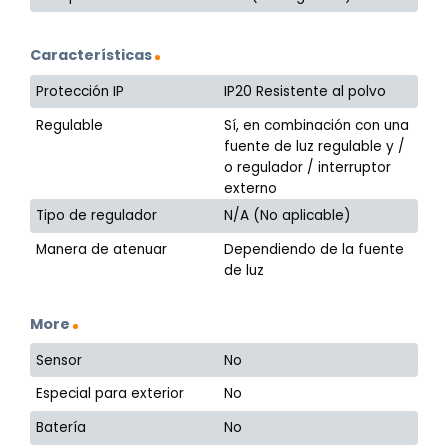
Características
Protección IP
IP20 Resistente al polvo
Regulable
Sí, en combinación con una
fuente de luz regulable y /
o regulador / interruptor
externo
Tipo de regulador
N/A (No aplicable)
Manera de atenuar
Dependiendo de la fuente
de luz
More
Sensor
No
Especial para exterior
No
Batería
No