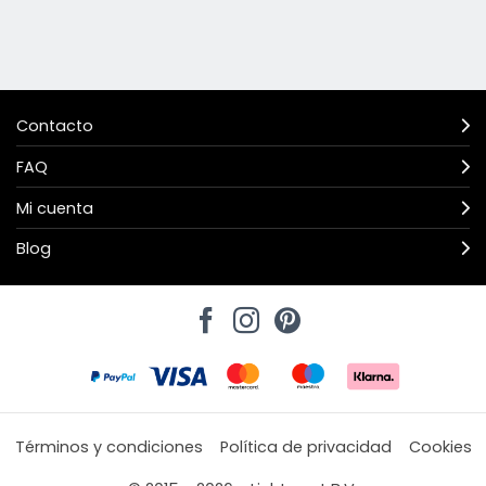
Contacto
FAQ
Mi cuenta
Blog
Términos y condiciones
Política de privacidad
Cookies