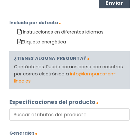
Incluido por defecto
Instrucciones en diferentes idiomas
Etiqueta energética
¿TIENES ALGUNA PREGUNTA?
Contáctenos. Puede comunicarse con nosotros
por correo electrónico a
info@lamparas-en-
linea.es
.
Especificaciones del producto
Generales