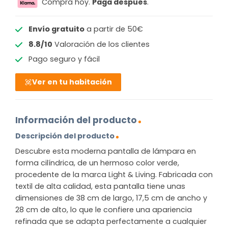
Compra hoy.
Paga después
.
Envío gratuito
a partir de 50€
8.8/10
Valoración de los clientes
Pago seguro y fácil
Ver en tu habitación
Información del producto
Descripción del producto
Descubre esta moderna pantalla de lámpara en
forma cilíndrica, de un hermoso color verde,
procedente de la marca Light & Living. Fabricada con
textil de alta calidad, esta pantalla tiene unas
dimensiones de 38 cm de largo, 17,5 cm de ancho y
28 cm de alto, lo que le confiere una apariencia
refinada que se adapta perfectamente a cualquier