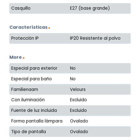
Casquillo
E27 (base grande)
Características
Protección IP
IP20 Resistente al polvo
More
Especial para exterior
No
Especial para baño
No
Familienaam
Velours
Con iluminación
Excluido
Fuente de luz incluida
Excluido
Forma pantalla lámpara
Ovalado
Tipo de pantalla
Ovalado