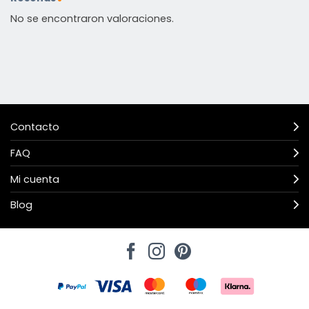
No se encontraron valoraciones.
Contacto
FAQ
Mi cuenta
Blog