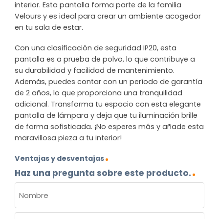
interior. Esta pantalla forma parte de la familia
Velours y es ideal para crear un ambiente acogedor
en tu sala de estar.
Con una clasificación de seguridad IP20, esta
pantalla es a prueba de polvo, lo que contribuye a
su durabilidad y facilidad de mantenimiento.
Además, puedes contar con un período de garantía
de 2 años, lo que proporciona una tranquilidad
adicional. Transforma tu espacio con esta elegante
pantalla de lámpara y deja que tu iluminación brille
de forma sofisticada. ¡No esperes más y añade esta
maravillosa pieza a tu interior!
Ventajas y desventajas
Haz una pregunta sobre este producto.
NOMBRE
(OBLIGATORIO)
Nombre