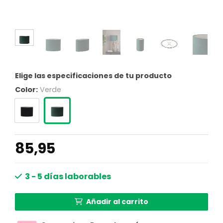
Elige las especificaciones de tu producto
Color:
Verde
85,95
3 - 5 días laborables
Añadir al carrito