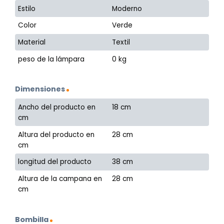
Estilo
Moderno
Color
Verde
Material
Textil
peso de la lámpara
0 kg
Dimensiones
Ancho del producto en
18 cm
cm
Altura del producto en
28 cm
cm
longitud del producto
38 cm
Altura de la campana en
28 cm
cm
Bombilla