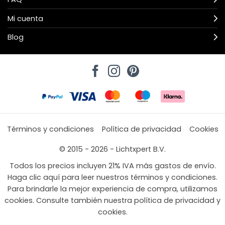
Mi cuenta
Blog
Términos y condiciones
Política de privacidad
Cookies
© 2015 - 2026 - Lichtxpert B.V.
Todos los precios incluyen 21% IVA más gastos de envío.
Haga clic aquí para leer nuestros términos y condiciones.
Para brindarle la mejor experiencia de compra, utilizamos
cookies. Consulte también nuestra política de privacidad y
cookies.