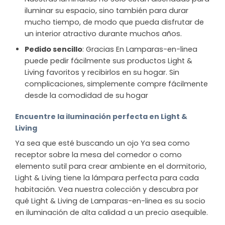
iluminar su espacio, sino también para durar
mucho tiempo, de modo que pueda disfrutar de
un interior atractivo durante muchos años.
Pedido sencillo
: Gracias En Lamparas-en-linea
puede pedir fácilmente sus productos Light &
Living favoritos y recibirlos en su hogar. Sin
complicaciones, simplemente compre fácilmente
desde la comodidad de su hogar
Encuentre la iluminación perfecta en Light &
Living
Ya sea que esté buscando un ojo Ya sea como
receptor sobre la mesa del comedor o como
elemento sutil para crear ambiente en el dormitorio,
Light & Living tiene la lámpara perfecta para cada
habitación. Vea nuestra colección y descubra por
qué Light & Living de Lamparas-en-linea es su socio
en iluminación de alta calidad a un precio asequible.