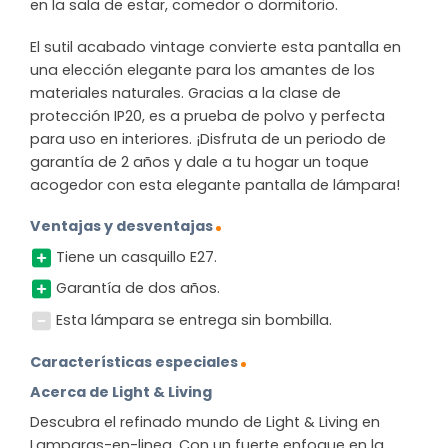
en la sala de estar, comedor o dormitorio.
El sutil acabado vintage convierte esta pantalla en
una elección elegante para los amantes de los
materiales naturales. Gracias a la clase de
protección IP20, es a prueba de polvo y perfecta
para uso en interiores. ¡Disfruta de un periodo de
garantía de 2 años y dale a tu hogar un toque
acogedor con esta elegante pantalla de lámpara!
Ventajas y desventajas
Tiene un casquillo E27.
Garantía de dos años.
Esta lámpara se entrega sin bombilla.
Características especiales
Acerca de Light & Living
Descubra el refinado mundo de Light & Living en
Lamparas-en-linea. Con un fuerte enfoque en la