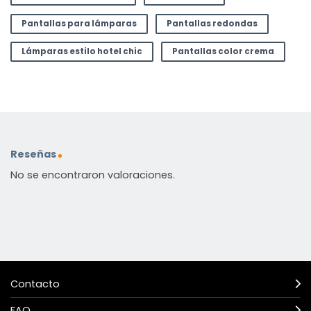
Pantallas para lámparas
Pantallas redondas
Lámparas estilo hotel chic
Pantallas color crema
Reseñas
No se encontraron valoraciones.
Contacto
FAQ