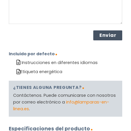
Incluido por defecto
Instrucciones en diferentes idiomas
Etiqueta energética
¿TIENES ALGUNA PREGUNTA?
Contáctenos. Puede comunicarse con nosotros
por correo electrónico a
info@lamparas-en-
linea.es
.
Especificaciones del producto