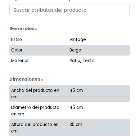
Generales
Estilo
Vintage
Color
Beige
Material
Rafia, Textil
Dimensiones
Ancho del producto en
45 cm
cm
Diámetro del producto
45 cm
en cm
Altura del producto en
35 cm
cm