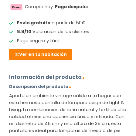
Compra hoy.
Paga después
.
Envío gratuito
a partir de 50€
8.8/10
Valoración de los clientes
Pago seguro y fácil
Ver en tu habitación
Información del producto
Descripción del producto
Aporta un ambiente vintage cálido a tu hogar con
esta hermosa pantalla de lámpara beige de Light &
Living. La combinación de rafia natural y textil de alta
calidad ofrece una apariencia única y refinada. Con
un diámetro de 45 cm y una altura de 35 cm, esta
pantalla es ideal para lámparas de mesa o de pie