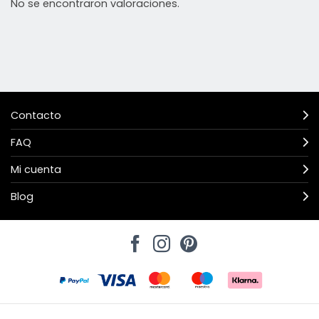
No se encontraron valoraciones.
Contacto
FAQ
Mi cuenta
Blog