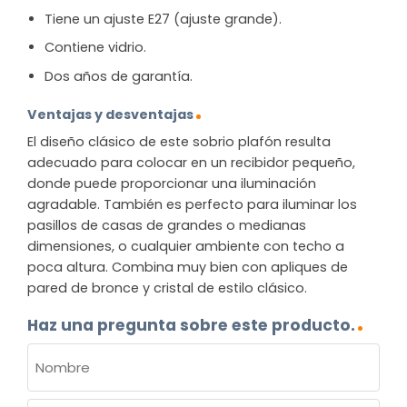
Tiene un ajuste E27 (ajuste grande).
Contiene vidrio.
Dos años de garantía.
Ventajas y desventajas
El diseño clásico de este sobrio plafón resulta
adecuado para colocar en un recibidor pequeño,
donde puede proporcionar una iluminación
agradable. También es perfecto para iluminar los
pasillos de casas de grandes o medianas
dimensiones, o cualquier ambiente con techo a
poca altura. Combina muy bien con apliques de
pared de bronce y cristal de estilo clásico.
Haz una pregunta sobre este producto.
NOMBRE
(OBLIGATORIO)
Nombre