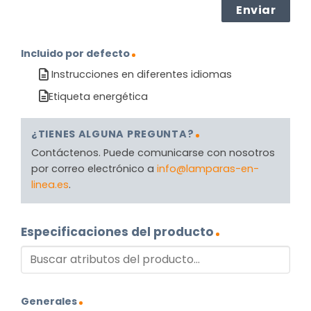
Incluido por defecto
Instrucciones en diferentes idiomas
Etiqueta energética
¿TIENES ALGUNA PREGUNTA?
Contáctenos. Puede comunicarse con nosotros
por correo electrónico a
info@lamparas-en-
linea.es
.
Especificaciones del producto
Generales