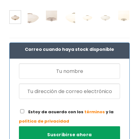
Correo cuando haya stock disponible
Estoy de acuerdo con los
términos
y la
política de privacidad