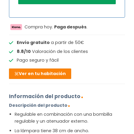
Compra hoy.
Paga después
.
Envío gratuito
a partir de 50€
8.8/10
Valoración de los clientes
Pago seguro y fácil
Ver en tu habitación
Información del producto
Descripción del producto
Regulable en combinación con una bombilla
regulable y un atenuador externo.
La lámpara tiene 38 cm de ancho.