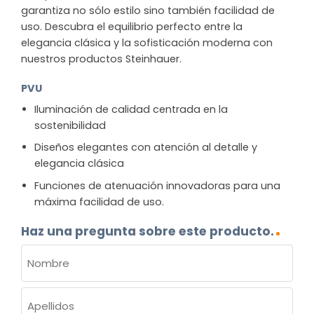
garantiza no sólo estilo sino también facilidad de
uso. Descubra el equilibrio perfecto entre la
elegancia clásica y la sofisticación moderna con
nuestros productos Steinhauer.
PVU
Iluminación de calidad centrada en la
sostenibilidad
Diseños elegantes con atención al detalle y
elegancia clásica
Funciones de atenuación innovadoras para una
máxima facilidad de uso.
Haz una pregunta sobre este producto.
NOMBRE
(OBLIGATORIO)
Nombre