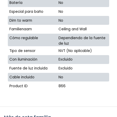
Batería
No
Especial para baño
No
Dim to warm
No
Familienaam
Ceiling and Wall
Cómo regulable
Dependiendo de la fuente
de luz
Tipo de sensor
NVT (No aplicable)
Con iluminación
Excluido
Fuente de luz incluida
Excluido
Cable incluido
No
Product ID
866