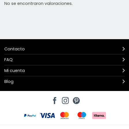
No se encontraron valoraciones.
Contacto
FAQ
Mi cuenta
Blog