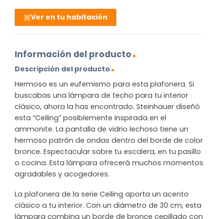
Ver en tu habitación
Información del producto
Descripción del producto
Hermoso es un eufemismo para esta plafonera. Si
buscabas una lámpara de techo para tu interior
clásico, ahora la has encontrado. Steinhauer diseñó
esta “Ceiling” posiblemente inspirada en el
ammonite. La pantalla de vidrio lechoso tiene un
hermoso patrón de ondas dentro del borde de color
bronce. Espectacular sobre tu escalera, en tu pasillo
o cocina. Esta lámpara ofrecerá muchos momentos
agradables y acogedores.
La plafonera de la serie Ceiling aporta un acento
clásico a tu interior. Con un diámetro de 30 cm, esta
lámpara combina un borde de bronce cepillado con