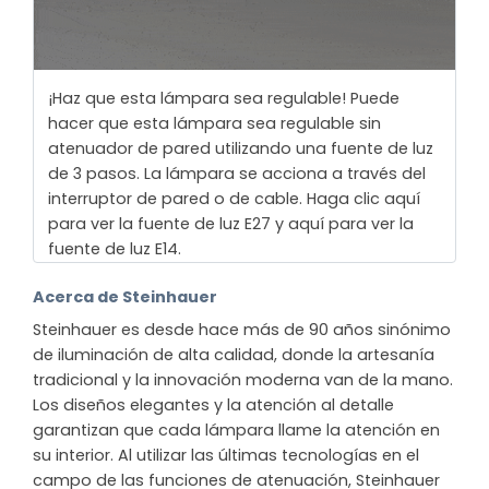
¡Haz que esta lámpara sea regulable! Puede
hacer que esta lámpara sea regulable sin
atenuador de pared utilizando una fuente de luz
de 3 pasos. La lámpara se acciona a través del
interruptor de pared o de cable. Haga clic aquí
para ver la fuente de luz E27 y aquí para ver la
fuente de luz E14.
Acerca de Steinhauer
Steinhauer es desde hace más de 90 años sinónimo
de iluminación de alta calidad, donde la artesanía
tradicional y la innovación moderna van de la mano.
Los diseños elegantes y la atención al detalle
garantizan que cada lámpara llame la atención en
su interior. Al utilizar las últimas tecnologías en el
campo de las funciones de atenuación, Steinhauer