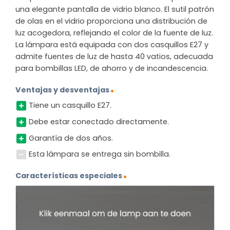
una elegante pantalla de vidrio blanco. El sutil patrón
de olas en el vidrio proporciona una distribución de
luz acogedora, reflejando el color de la fuente de luz.
La lámpara está equipada con dos casquillos E27 y
admite fuentes de luz de hasta 40 vatios, adecuada
para bombillas LED, de ahorro y de incandescencia.
Ventajas y desventajas
Tiene un casquillo E27.
Debe estar conectado directamente.
Garantía de dos años.
Esta lámpara se entrega sin bombilla.
Características especiales