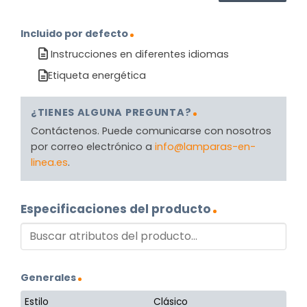
Incluido por defecto
Instrucciones en diferentes idiomas
Etiqueta energética
¿TIENES ALGUNA PREGUNTA?
Contáctenos. Puede comunicarse con nosotros
por correo electrónico a
info@lamparas-en-
linea.es
.
Especificaciones del producto
Generales
Estilo
Clásico