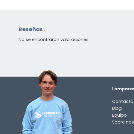
Reseñas
No se encontraron valoraciones.
Lamparas
Contacto
Blog
Equipo
Sobre nos