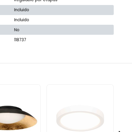
Incluido
Incluido
No
118737