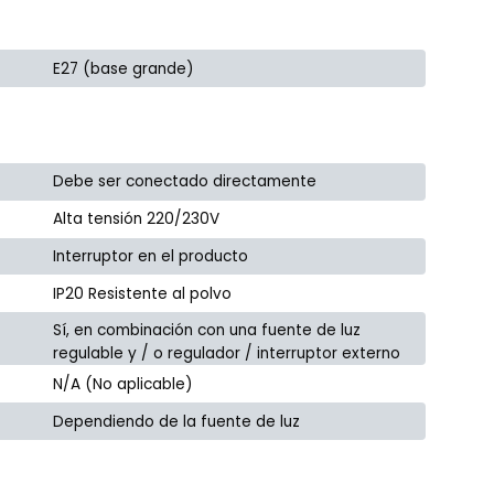
E27 (base grande)
Debe ser conectado directamente
Alta tensión 220/230V
Interruptor en el producto
IP20 Resistente al polvo
Sí, en combinación con una fuente de luz
regulable y / o regulador / interruptor externo
N/A (No aplicable)
Dependiendo de la fuente de luz