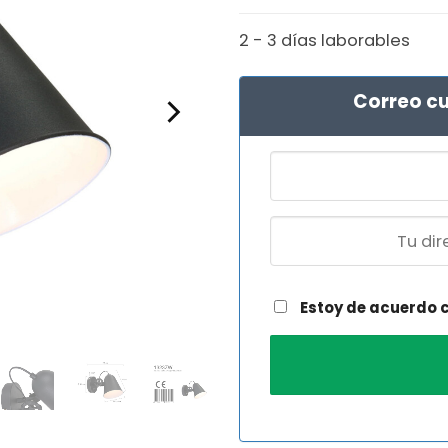
2 - 3 días laborables
Correo cu
Estoy de acuerdo 