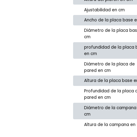
Ajustabilidad en cm
Ancho de la placa base 
Diámetro de la placa ba
cm
profundidad de la placa
en cm
Diámetro de la placa de
pared en cm
Altura de la placa base 
Profundidad de la placa 
pared en cm
Diámetro de la campana
cm
Altura de la campana en