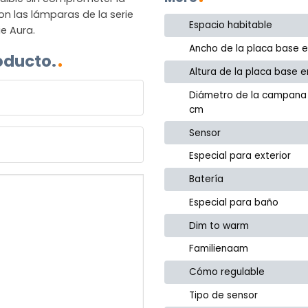
on las lámparas de la serie
Espacio habitable
e Aura.
Ancho de la placa base 
oducto.
Altura de la placa base 
Diámetro de la campana
cm
Sensor
Especial para exterior
Batería
Especial para baño
Dim to warm
Familienaam
Cómo regulable
Tipo de sensor