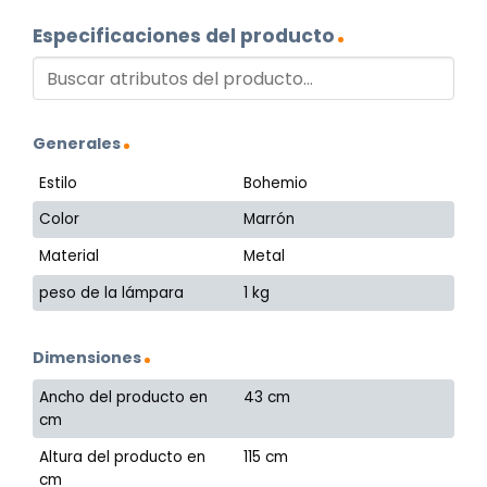
Especificaciones del producto
Generales
Estilo
Bohemio
Color
Marrón
Material
Metal
peso de la lámpara
1 kg
Dimensiones
Ancho del producto en
43 cm
cm
Altura del producto en
115 cm
cm