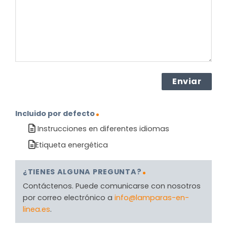
(Obligatorio)
Incluido por defecto
Instrucciones en diferentes idiomas
Etiqueta energética
¿TIENES ALGUNA PREGUNTA?
Contáctenos. Puede comunicarse con nosotros
por correo electrónico a
info@lamparas-en-
linea.es
.