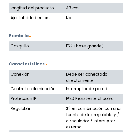
longitud del producto
43 cm
Ajustabilidad en cm
No
Bombilla
Casquillo
E27 (base grande)
Características
Conexión
Debe ser conectado
directamente
Control de iluminación
Interruptor de pared
Protección IP
IP20 Resistente al polvo
Regulable
Sí, en combinación con una
fuente de luz regulable y /
o regulador / interruptor
externo