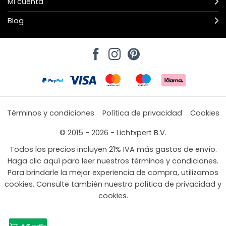
Mi cuenta
Blog
Términos y condiciones
Política de privacidad
Cookies
© 2015 - 2026 - Lichtxpert B.V.
Todos los precios incluyen 21% IVA más gastos de envío.
Haga clic aquí para leer nuestros términos y condiciones.
Para brindarle la mejor experiencia de compra, utilizamos
cookies. Consulte también nuestra política de privacidad y
cookies.