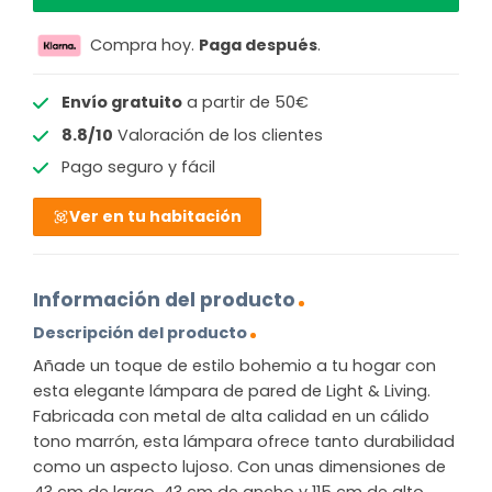
Compra hoy.
Paga después
.
Envío gratuito
a partir de 50€
8.8/10
Valoración de los clientes
Pago seguro y fácil
Ver en tu habitación
Información del producto
Descripción del producto
Añade un toque de estilo bohemio a tu hogar con
esta elegante lámpara de pared de Light & Living.
Fabricada con metal de alta calidad en un cálido
tono marrón, esta lámpara ofrece tanto durabilidad
como un aspecto lujoso. Con unas dimensiones de