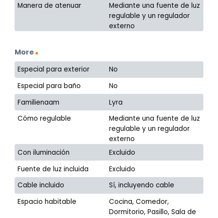
Manera de atenuar
Mediante una fuente de luz
regulable y un regulador
externo
More
Especial para exterior
No
Especial para baño
No
Familienaam
Lyra
Cómo regulable
Mediante una fuente de luz
regulable y un regulador
externo
Con iluminación
Excluido
Fuente de luz incluida
Excluido
Cable incluido
Sí, incluyendo cable
Espacio habitable
Cocina, Comedor,
Dormitorio, Pasillo, Sala de