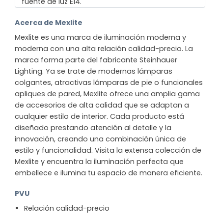
fuente de luz E14.
Acerca de Mexlite
Mexlite es una marca de iluminación moderna y
moderna con una alta relación calidad-precio. La
marca forma parte del fabricante Steinhauer
Lighting. Ya se trate de modernas lámparas
colgantes, atractivas lámparas de pie o funcionales
apliques de pared, Mexlite ofrece una amplia gama
de accesorios de alta calidad que se adaptan a
cualquier estilo de interior. Cada producto está
diseñado prestando atención al detalle y la
innovación, creando una combinación única de
estilo y funcionalidad. Visita la extensa colección de
Mexlite y encuentra la iluminación perfecta que
embellece e ilumina tu espacio de manera eficiente.
PVU
Relación calidad-precio