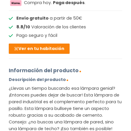
Compra hoy.
Paga después
.
Envío gratuito
a partir de 50€
8.8/10
Valoración de los clientes
Pago seguro y fácil
Ver en tu habitación
Información del producto
Descripción del producto
¿Llevas un tiempo buscando esa lámpara genial?
¡Entonces puedes dejar de buscar! Esta lámpara de
pared industrial es el complemento perfecto para tu
pasillo. Esta lámpara bullseye tiene un aspecto
robusto gracias a su acabado de cemento.
Consejo: ¿no buscas una lámpara de pared, sino
una lámpara de techo? ¡Eso también es posible!