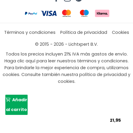
Términos y condiciones
Política de privacidad
Cookies
© 2015 - 2026 - Lichtxpert B.V.
Todos los precios incluyen 21% IVA más gastos de envío.
Haga clic aquí para leer nuestros términos y condiciones.
Para brindarle la mejor experiencia de compra, utilizamos
cookies. Consulte también nuestra política de privacidad y
cookies.
Añadir
al carrito
21,95