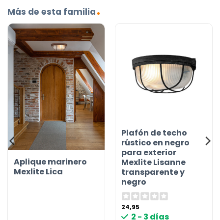
Más de esta familia
Plafón de techo
rústico en negro
para exterior
Aplique marinero
Mexlite Lisanne
Mexlite Lica
transparente y
negro
24,95
2 - 3 días