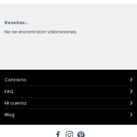
Reseñas
No se encontraron valoraciones.
Contacto
FAQ
Mi cuenta
Blog