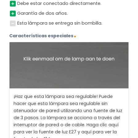
Debe estar conectado directamente.
Garantía de dos años.
Esta lámpara se entrega sin bombilla.
Características especiales
¡Haz que esta lámpara sea regulable! Puede
hacer que esta lámpara sea regulable sin
atenuador de pared utilizando una fuente de luz
de 3 pasos. La lámpara se acciona a través del
interruptor de pared o de cable. Haga clic aquí
para ver la fuente de luz E27 y aquí para ver la