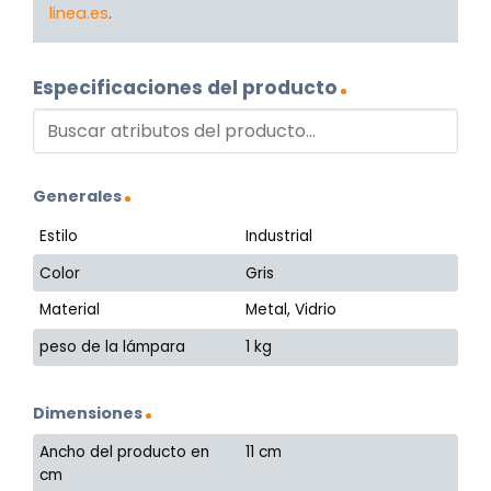
linea.es
.
Especificaciones del producto
Generales
Estilo
Industrial
Color
Gris
Material
Metal, Vidrio
peso de la lámpara
1 kg
Dimensiones
Ancho del producto en
11 cm
cm