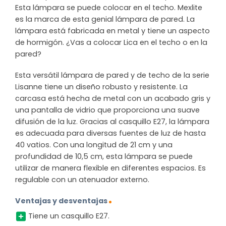
Esta lámpara se puede colocar en el techo. Mexlite
es la marca de esta genial lámpara de pared. La
lámpara está fabricada en metal y tiene un aspecto
de hormigón. ¿Vas a colocar Lica en el techo o en la
pared?
Esta versátil lámpara de pared y de techo de la serie
Lisanne tiene un diseño robusto y resistente. La
carcasa está hecha de metal con un acabado gris y
una pantalla de vidrio que proporciona una suave
difusión de la luz. Gracias al casquillo E27, la lámpara
es adecuada para diversas fuentes de luz de hasta
40 vatios. Con una longitud de 21 cm y una
profundidad de 10,5 cm, esta lámpara se puede
utilizar de manera flexible en diferentes espacios. Es
regulable con un atenuador externo.
Ventajas y desventajas
Tiene un casquillo E27.