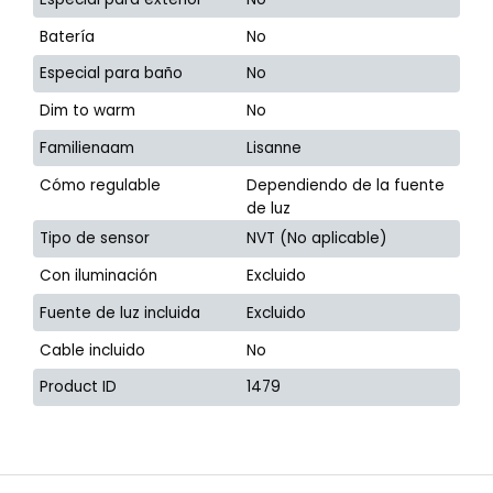
Batería
No
Especial para baño
No
Dim to warm
No
Familienaam
Lisanne
Cómo regulable
Dependiendo de la fuente
de luz
Tipo de sensor
NVT (No aplicable)
Con iluminación
Excluido
Fuente de luz incluida
Excluido
Cable incluido
No
Product ID
1479