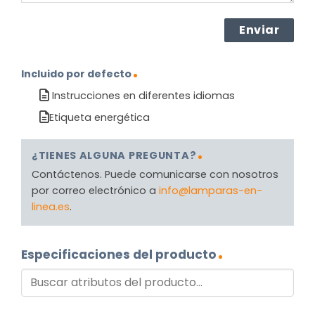
Incluido por defecto
Instrucciones en diferentes idiomas
Etiqueta energética
¿TIENES ALGUNA PREGUNTA?
Contáctenos. Puede comunicarse con nosotros
por correo electrónico a
info@lamparas-en-
linea.es
.
Especificaciones del producto