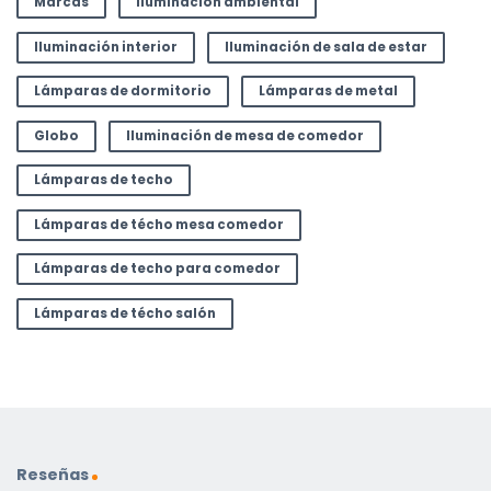
Marcas
Iluminación ambiental
Iluminación interior
Iluminación de sala de estar
Lámparas de dormitorio
Lámparas de metal
Globo
Iluminación de mesa de comedor
Lámparas de techo
Lámparas de técho mesa comedor
Lámparas de techo para comedor
Lámparas de técho salón
Reseñas