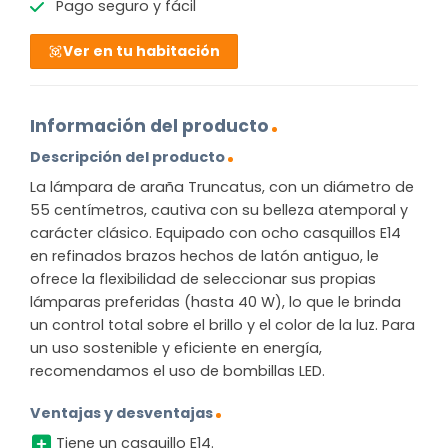
Pago seguro y fácil
Ver en tu habitación
Información del producto
Descripción del producto
La lámpara de araña Truncatus, con un diámetro de
55 centímetros, cautiva con su belleza atemporal y
carácter clásico. Equipado con ocho casquillos E14
en refinados brazos hechos de latón antiguo, le
ofrece la flexibilidad de seleccionar sus propias
lámparas preferidas (hasta 40 W), lo que le brinda
un control total sobre el brillo y el color de la luz. Para
un uso sostenible y eficiente en energía,
recomendamos el uso de bombillas LED.
Ventajas y desventajas
Tiene un casquillo E14.