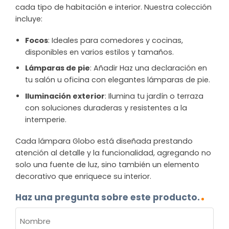
cada tipo de habitación e interior. Nuestra colección
incluye:
Focos
: Ideales para comedores y cocinas,
disponibles en varios estilos y tamaños.
Lámparas de pie
: Añadir Haz una declaración en
tu salón u oficina con elegantes lámparas de pie.
Iluminación exterior
: Ilumina tu jardín o terraza
con soluciones duraderas y resistentes a la
intemperie.
Cada lámpara Globo está diseñada prestando
atención al detalle y la funcionalidad, agregando no
solo una fuente de luz, sino también un elemento
decorativo que enriquece su interior.
Haz una pregunta sobre este producto.
NOMBRE
(OBLIGATORIO)