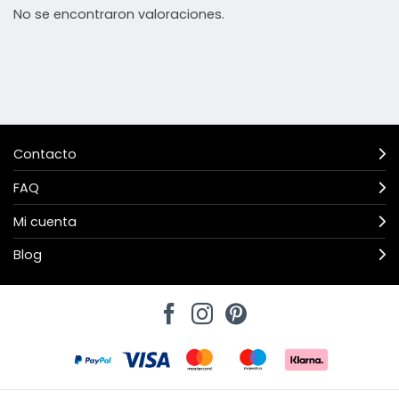
No se encontraron valoraciones.
Contacto
FAQ
Mi cuenta
Blog