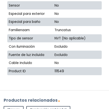
Sensor
No
Especial para exterior
No
Especial para baño
No
Familienaam
Truncatus
Tipo de sensor
NVT (No aplicable)
Con iluminación
Excluido
Fuente de luz incluida
Excluido
Cable incluido
No
Product ID
111549
Productos relacionados