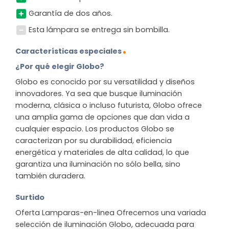
Garantía de dos años.
Esta lámpara se entrega sin bombilla.
Características especiales
¿Por qué elegir Globo?
Globo es conocido por su versatilidad y diseños
innovadores. Ya sea que busque iluminación
moderna, clásica o incluso futurista, Globo ofrece
una amplia gama de opciones que dan vida a
cualquier espacio. Los productos Globo se
caracterizan por su durabilidad, eficiencia
energética y materiales de alta calidad, lo que
garantiza una iluminación no sólo bella, sino
también duradera.
Surtido
Oferta Lamparas-en-linea Ofrecemos una variada
selección de iluminación Globo, adecuada para