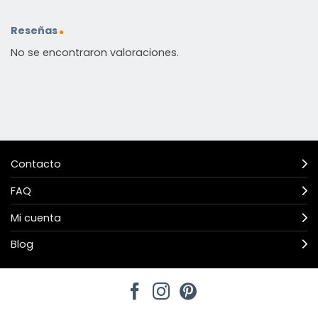
Reseñas
No se encontraron valoraciones.
Contacto
FAQ
Mi cuenta
Blog