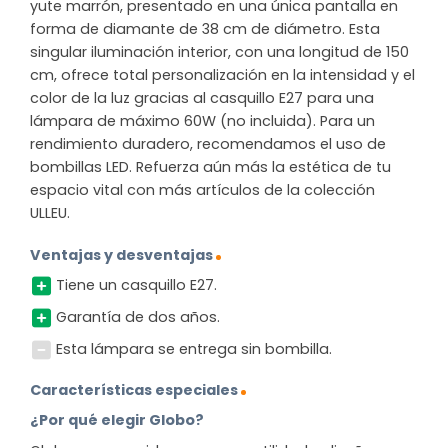
yute marrón, presentado en una única pantalla en
forma de diamante de 38 cm de diámetro. Esta
singular iluminación interior, con una longitud de 150
cm, ofrece total personalización en la intensidad y el
color de la luz gracias al casquillo E27 para una
lámpara de máximo 60W (no incluida). Para un
rendimiento duradero, recomendamos el uso de
bombillas LED. Refuerza aún más la estética de tu
espacio vital con más artículos de la colección
ULLEU.
Ventajas y desventajas
Tiene un casquillo E27.
Garantía de dos años.
Esta lámpara se entrega sin bombilla.
Características especiales
¿Por qué elegir Globo?