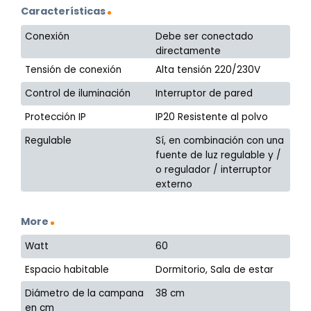
Características
Conexión
Debe ser conectado
directamente
Tensión de conexión
Alta tensión 220/230V
Control de iluminación
Interruptor de pared
Protección IP
IP20 Resistente al polvo
Regulable
Sí, en combinación con una
fuente de luz regulable y /
o regulador / interruptor
externo
More
Watt
60
Espacio habitable
Dormitorio, Sala de estar
Diámetro de la campana
38 cm
en cm