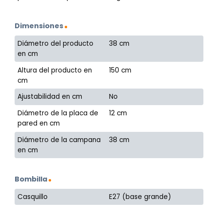
Dimensiones
Diámetro del producto
38 cm
en cm
Altura del producto en
150 cm
cm
Ajustabilidad en cm
No
Diámetro de la placa de
12 cm
pared en cm
Diámetro de la campana
38 cm
en cm
Bombilla
Casquillo
E27 (base grande)