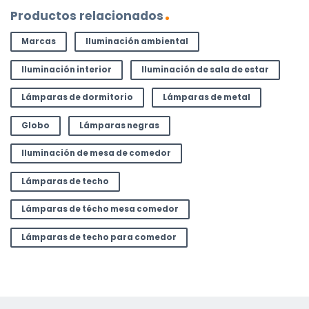
Productos relacionados
Marcas
Iluminación ambiental
Iluminación interior
Iluminación de sala de estar
Lámparas de dormitorio
Lámparas de metal
Globo
Lámparas negras
Iluminación de mesa de comedor
Lámparas de techo
Lámparas de técho mesa comedor
Lámparas de techo para comedor