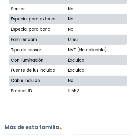
Sensor
No
Especial para exterior
No
Especial para baño
No
Familienaam
Ulleu
Tipo de sensor
NVT (No aplicable)
Con iluminación
Excluido
Fuente de luz incluida
Excluido
Cable incluido
No
Product ID
111552
Más de esta familia