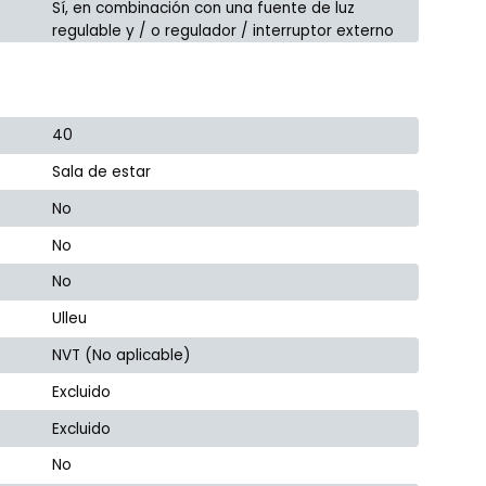
Sí, en combinación con una fuente de luz
regulable y / o regulador / interruptor externo
40
Sala de estar
No
No
No
Ulleu
NVT (No aplicable)
Excluido
Excluido
No