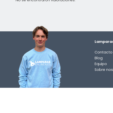
Lamparas
Contacto
Blog
Equipo
Sobre nos