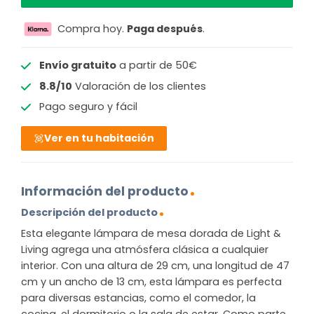
Compra hoy.
Paga después
.
Envío gratuito
a partir de 50€
8.8/10
Valoración de los clientes
Pago seguro y fácil
Ver en tu habitación
Información del producto
Descripción del producto
Esta elegante lámpara de mesa dorada de Light &
Living agrega una atmósfera clásica a cualquier
interior. Con una altura de 29 cm, una longitud de 47
cm y un ancho de 13 cm, esta lámpara es perfecta
para diversas estancias, como el comedor, la