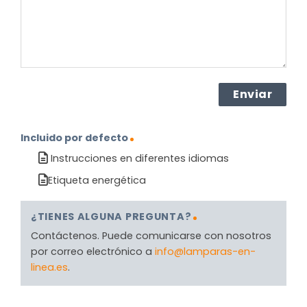
Incluido por defecto
Instrucciones en diferentes idiomas
Etiqueta energética
¿TIENES ALGUNA PREGUNTA?
Contáctenos. Puede comunicarse con nosotros
por correo electrónico a
info@lamparas-en-
linea.es
.