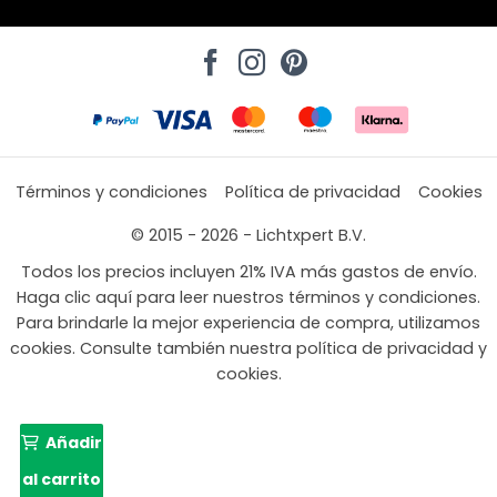
Términos y condiciones
Política de privacidad
Cookies
© 2015 - 2026 - Lichtxpert B.V.
Todos los precios incluyen 21% IVA más gastos de envío.
Haga clic aquí para leer nuestros términos y condiciones.
Para brindarle la mejor experiencia de compra, utilizamos
cookies. Consulte también nuestra política de privacidad y
cookies.
Añadir
al carrito