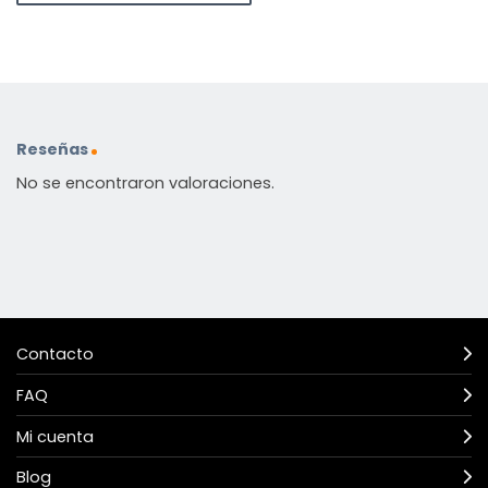
Reseñas
No se encontraron valoraciones.
Contacto
FAQ
Mi cuenta
Blog