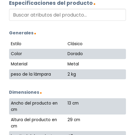
Especificaciones del producto
Generales
Estilo
Clásico
Color
Dorado
Material
Metal
peso de la lámpara
2 kg
Dimensiones
Ancho del producto en
13 cm
cm
Altura del producto en
29 cm
cm