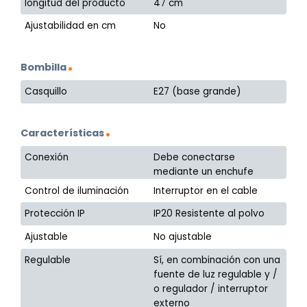
longitud del producto
47 cm
Ajustabilidad en cm
No
Bombilla
Casquillo
E27 (base grande)
Características
Conexión
Debe conectarse
mediante un enchufe
Control de iluminación
Interruptor en el cable
Protección IP
IP20 Resistente al polvo
Ajustable
No ajustable
Regulable
Sí, en combinación con una
fuente de luz regulable y /
o regulador / interruptor
externo