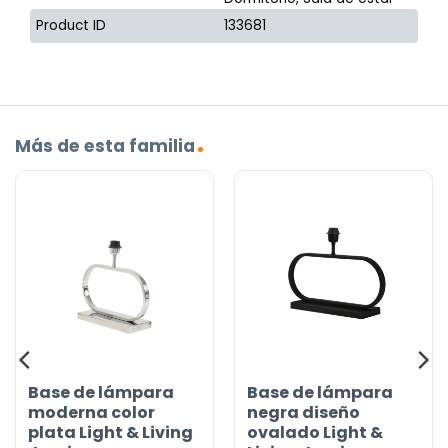
Product ID
133681
Más de esta familia
Base de lámpara
Base de lámpara
moderna color
negra diseño
plata Light & Living
ovalado Light &