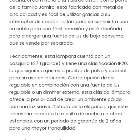
cocina, el dormitorio o la sala de estar. Como parte
de la familia Jamiro, está fabricada con metal de
alta calidad y es fácil de utilizar gracias a su
interruptor de cordón. La lámpara se suministra con
un cable para una fácil conexión y está diseñada
para albergar una fuente de luz de bajo consumo,
que se vende por separado.
Técnicamente, esta lámpara cuenta con un
casquillo E27 (grande) y tiene una clasificación IP20,
lo que significa que es a prueba de polvo y es ideal
para su uso en interiores. Con la opción de ser
regulable en combinación con una fuente de luz
regulable o un dimmer externo, esta clásica lámpara
ofrece la posibilidad de crear un ambiente cálido
con una luz suave. Disfruta de la elegancia que este
accesorio aporta a tu mesita de noche o a otras
estancias, con un período de garantía de 2 años
para una mayor tranquilidad.