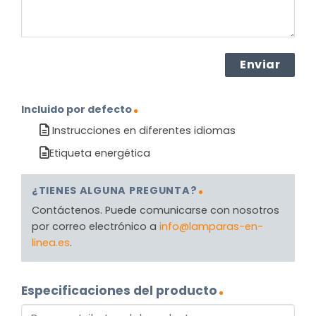
Incluido por defecto
Instrucciones en diferentes idiomas
Etiqueta energética
¿TIENES ALGUNA PREGUNTA?
Contáctenos. Puede comunicarse con nosotros
por correo electrónico a
info@lamparas-en-
linea.es
.
Especificaciones del producto