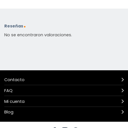
Reseñas
No se encontraron valoraciones.
Contacto
FAQ
Mi cuenta
Blog