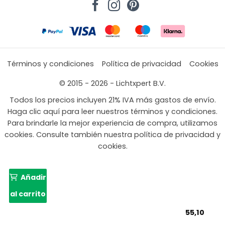
Términos y condiciones
Política de privacidad
Cookies
© 2015 - 2026 - Lichtxpert B.V.
Todos los precios incluyen 21% IVA más gastos de envío.
Haga clic aquí para leer nuestros términos y condiciones.
Para brindarle la mejor experiencia de compra, utilizamos
cookies. Consulte también nuestra política de privacidad y
cookies.
Añadir
al carrito
55,10