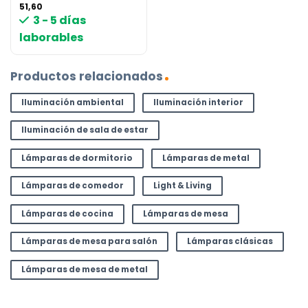
51,60
3 - 5 días
laborables
Productos relacionados
Iluminación ambiental
Iluminación interior
Iluminación de sala de estar
Lámparas de dormitorio
Lámparas de metal
Lámparas de comedor
Light & Living
Lámparas de cocina
Lámparas de mesa
Lámparas de mesa para salón
Lámparas clásicas
Lámparas de mesa de metal