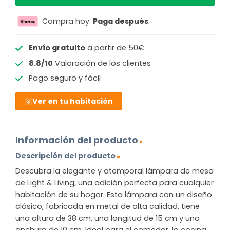
Compra hoy.
Paga después
.
Envío gratuito
a partir de 50€
8.8/10
Valoración de los clientes
Pago seguro y fácil
Ver en tu habitación
Información del producto
Descripción del producto
Descubra la elegante y atemporal lámpara de mesa
de Light & Living, una adición perfecta para cualquier
habitación de su hogar. Esta lámpara con un diseño
clásico, fabricada en metal de alta calidad, tiene
una altura de 38 cm, una longitud de 15 cm y una