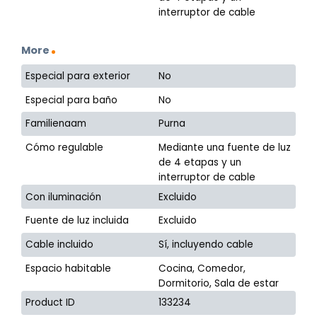
interruptor de cable
More
Especial para exterior
No
Especial para baño
No
Familienaam
Purna
Cómo regulable
Mediante una fuente de luz
de 4 etapas y un
interruptor de cable
Con iluminación
Excluido
Fuente de luz incluida
Excluido
Cable incluido
Sí, incluyendo cable
Espacio habitable
Cocina, Comedor,
Dormitorio, Sala de estar
Product ID
133234