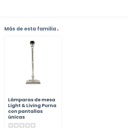
Más de esta familia
Lámparas de mesa
Light & Living Purna
con pantallas
únicas