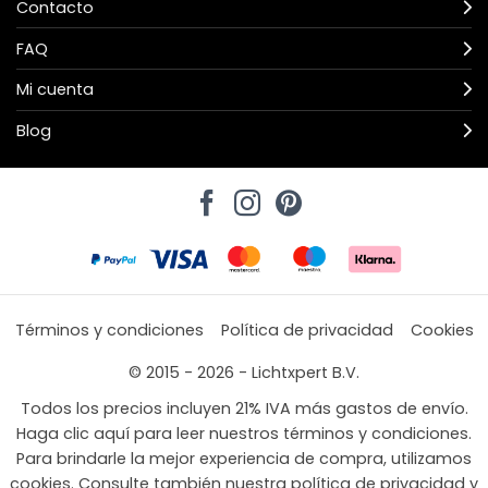
Contacto
FAQ
Mi cuenta
Blog
Términos y condiciones
Política de privacidad
Cookies
© 2015 - 2026 - Lichtxpert B.V.
Todos los precios incluyen 21% IVA más gastos de envío.
Haga clic aquí para leer nuestros términos y condiciones.
Para brindarle la mejor experiencia de compra, utilizamos
cookies. Consulte también nuestra política de privacidad y