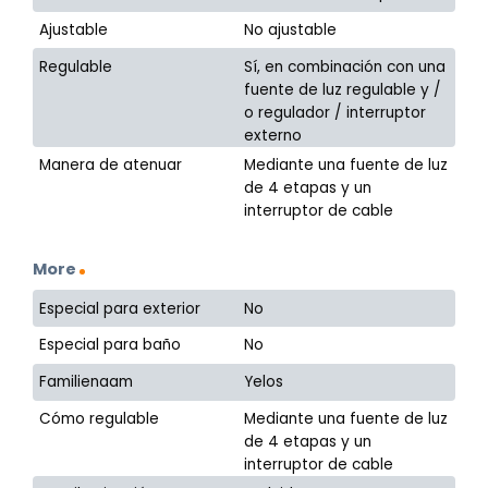
Ajustable
No ajustable
Regulable
Sí, en combinación con una
fuente de luz regulable y /
o regulador / interruptor
externo
Manera de atenuar
Mediante una fuente de luz
de 4 etapas y un
interruptor de cable
More
Especial para exterior
No
Especial para baño
No
Familienaam
Yelos
Cómo regulable
Mediante una fuente de luz
de 4 etapas y un
interruptor de cable