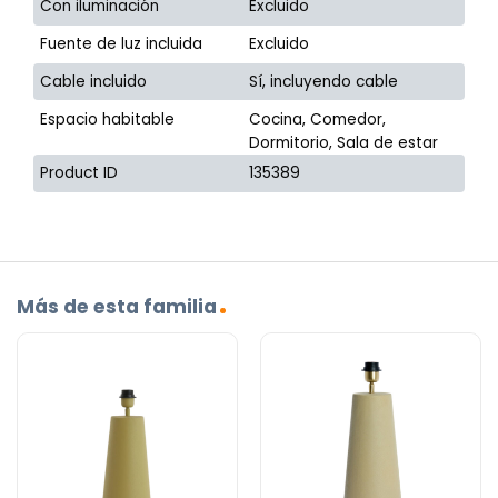
Con iluminación
Excluido
Fuente de luz incluida
Excluido
Cable incluido
Sí, incluyendo cable
Espacio habitable
Cocina, Comedor,
Dormitorio, Sala de estar
Product ID
135389
Más de esta familia