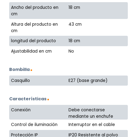
Ancho del producto en
18 cm
cm
Altura del producto en
43 cm
cm
longitud del producto
18 cm
Ajustabilidad en cm
No
Bombilla
Casquillo
E27 (base grande)
Características
Conexión
Debe conectarse
mediante un enchufe
Control de iluminación
Interruptor en el cable
Protección IP
IP20 Resistente al polvo