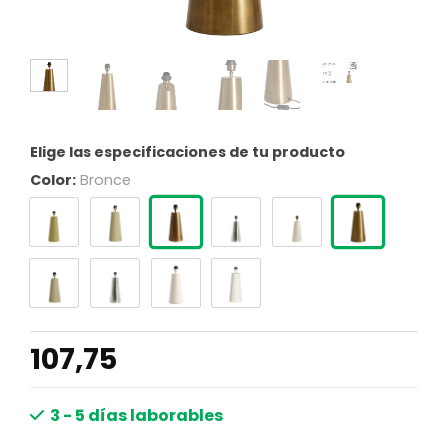
Elige las especificaciones de tu producto
Color:
Bronce
107,75
3 - 5 días laborables