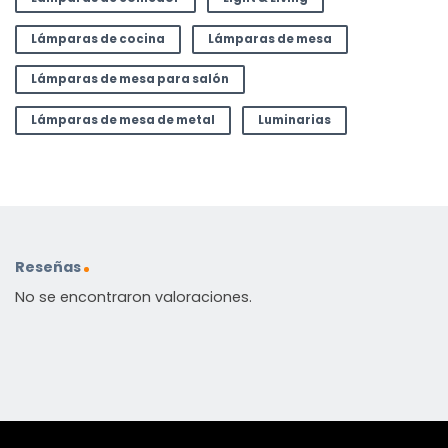
Lámparas de cocina
Lámparas de mesa
Lámparas de mesa para salón
Lámparas de mesa de metal
Luminarias
Reseñas
No se encontraron valoraciones.