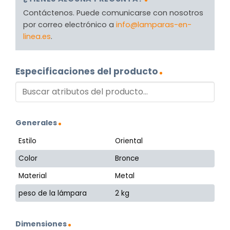
Contáctenos. Puede comunicarse con nosotros
por correo electrónico a
info@lamparas-en-
linea.es
.
Especificaciones del producto
Generales
Estilo
Oriental
Color
Bronce
Material
Metal
peso de la lámpara
2 kg
Dimensiones