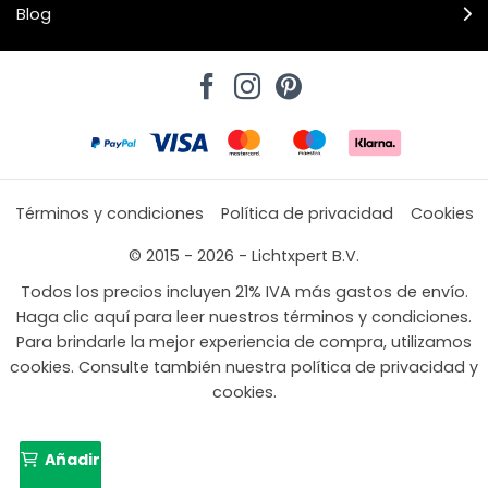
Blog
Términos y condiciones
Política de privacidad
Cookies
© 2015 - 2026 - Lichtxpert B.V.
Todos los precios incluyen 21% IVA más gastos de envío.
Haga clic aquí para leer nuestros términos y condiciones.
Para brindarle la mejor experiencia de compra, utilizamos
cookies. Consulte también nuestra política de privacidad y
cookies.
Añadir