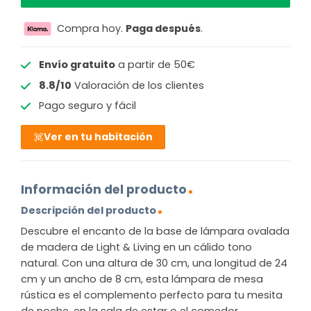
Compra hoy.
Paga después
.
Envío gratuito
a partir de 50€
8.8/10
Valoración de los clientes
Pago seguro y fácil
Ver en tu habitación
Información del producto
Descripción del producto
Descubre el encanto de la base de lámpara ovalada
de madera de Light & Living en un cálido tono
natural. Con una altura de 30 cm, una longitud de 24
cm y un ancho de 8 cm, esta lámpara de mesa
rústica es el complemento perfecto para tu mesita