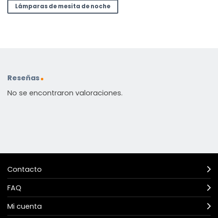
Lámparas de mesita de noche
Reseñas
No se encontraron valoraciones.
Contacto
FAQ
Mi cuenta