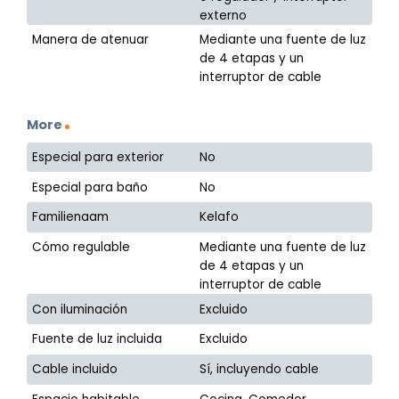
externo
Manera de atenuar
Mediante una fuente de luz
de 4 etapas y un
interruptor de cable
More
Especial para exterior
No
Especial para baño
No
Familienaam
Kelafo
Cómo regulable
Mediante una fuente de luz
de 4 etapas y un
interruptor de cable
Con iluminación
Excluido
Fuente de luz incluida
Excluido
Cable incluido
Sí, incluyendo cable