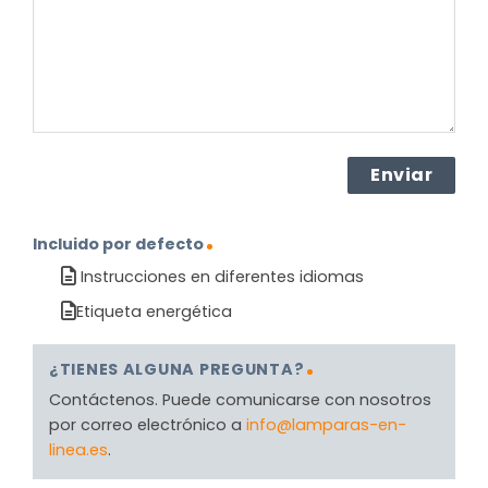
(Obligatorio)
Incluido por defecto
Instrucciones en diferentes idiomas
Etiqueta energética
¿TIENES ALGUNA PREGUNTA?
Contáctenos. Puede comunicarse con nosotros
por correo electrónico a
info@lamparas-en-
linea.es
.