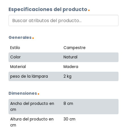
Especificaciones del producto
Generales
Estilo
Campestre
Color
Natural
Material
Madera
peso de la lámpara
2 kg
Dimensiones
Ancho del producto en
8 cm
cm
Altura del producto en
30 cm
cm