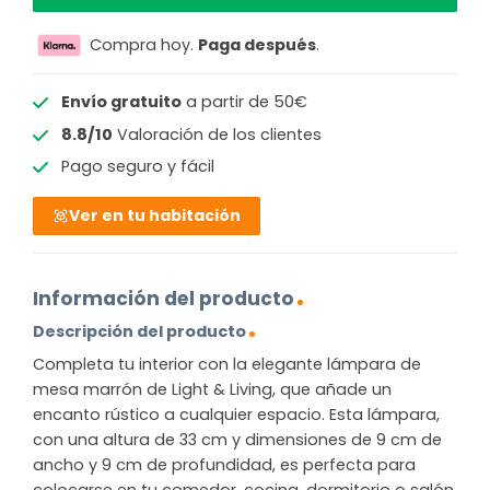
Compra hoy.
Paga después
.
Envío gratuito
a partir de 50€
8.8/10
Valoración de los clientes
Pago seguro y fácil
Ver en tu habitación
Información del producto
Descripción del producto
Completa tu interior con la elegante lámpara de
mesa marrón de Light & Living, que añade un
encanto rústico a cualquier espacio. Esta lámpara,
con una altura de 33 cm y dimensiones de 9 cm de
ancho y 9 cm de profundidad, es perfecta para