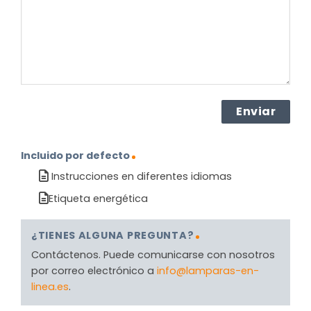
(Obligatorio)
Incluido por defecto
Instrucciones en diferentes idiomas
Etiqueta energética
¿TIENES ALGUNA PREGUNTA?
Contáctenos. Puede comunicarse con nosotros
por correo electrónico a
info@lamparas-en-
linea.es
.