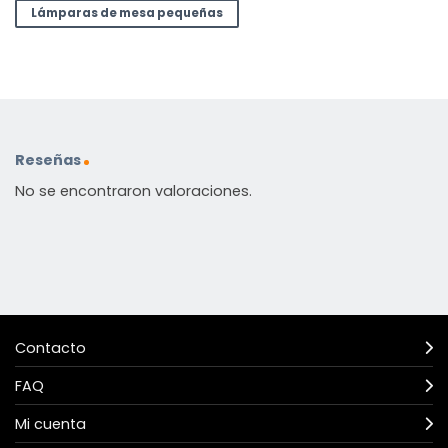
Lámparas de mesa pequeñas
Reseñas
No se encontraron valoraciones.
Contacto
FAQ
Mi cuenta