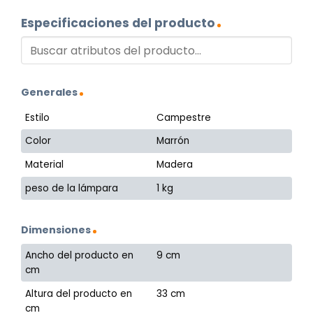
Especificaciones del producto
Generales
Estilo
Campestre
Color
Marrón
Material
Madera
peso de la lámpara
1 kg
Dimensiones
Ancho del producto en
9 cm
cm
Altura del producto en
33 cm
cm