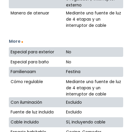
externo
Manera de atenuar
Mediante una fuente de luz
de 4 etapas y un
interruptor de cable
More
Especial para exterior
No
Especial para baño
No
Familienaam
Festina
Cómo regulable
Mediante una fuente de luz
de 4 etapas y un
interruptor de cable
Con iluminación
Excluido
Fuente de luz incluida
Excluido
Cable incluido
Sí, incluyendo cable