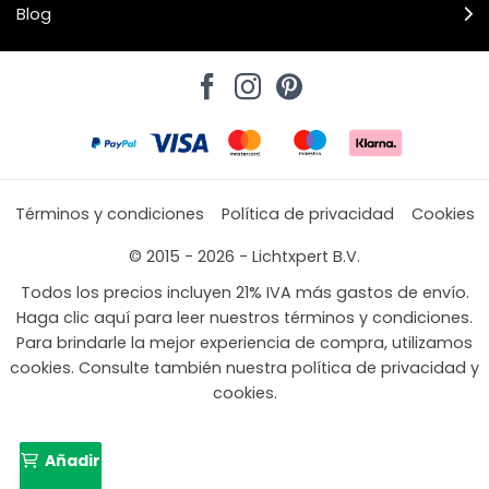
Blog
Términos y condiciones
Política de privacidad
Cookies
© 2015 - 2026 - Lichtxpert B.V.
Todos los precios incluyen 21% IVA más gastos de envío.
Haga clic aquí para leer nuestros términos y condiciones.
Para brindarle la mejor experiencia de compra, utilizamos
cookies. Consulte también nuestra política de privacidad y
cookies.
Añadir