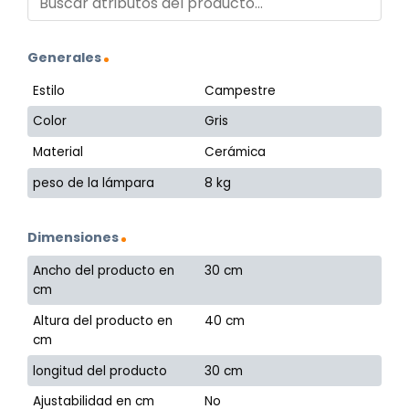
Generales
Estilo
Campestre
Color
Gris
Material
Cerámica
peso de la lámpara
8 kg
Dimensiones
Ancho del producto en
30 cm
cm
Altura del producto en
40 cm
cm
longitud del producto
30 cm
Ajustabilidad en cm
No