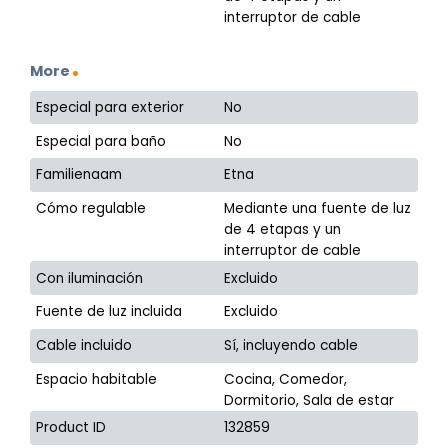
interruptor de cable
More
Especial para exterior
No
Especial para baño
No
Familienaam
Etna
Cómo regulable
Mediante una fuente de luz
de 4 etapas y un
interruptor de cable
Con iluminación
Excluido
Fuente de luz incluida
Excluido
Cable incluido
Sí, incluyendo cable
Espacio habitable
Cocina, Comedor,
Dormitorio, Sala de estar
Product ID
132859