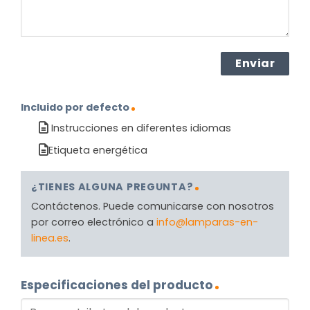
Incluido por defecto
Instrucciones en diferentes idiomas
Etiqueta energética
¿TIENES ALGUNA PREGUNTA?
Contáctenos. Puede comunicarse con nosotros
por correo electrónico a
info@lamparas-en-
linea.es
.
Especificaciones del producto