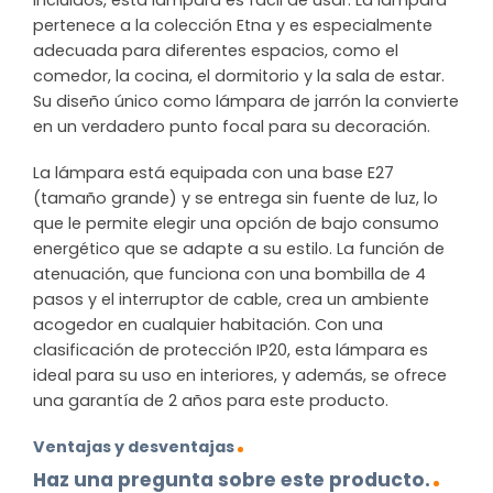
incluidos, esta lámpara es fácil de usar. La lámpara
pertenece a la colección Etna y es especialmente
adecuada para diferentes espacios, como el
comedor, la cocina, el dormitorio y la sala de estar.
Su diseño único como lámpara de jarrón la convierte
en un verdadero punto focal para su decoración.
La lámpara está equipada con una base E27
(tamaño grande) y se entrega sin fuente de luz, lo
que le permite elegir una opción de bajo consumo
energético que se adapte a su estilo. La función de
atenuación, que funciona con una bombilla de 4
pasos y el interruptor de cable, crea un ambiente
acogedor en cualquier habitación. Con una
clasificación de protección IP20, esta lámpara es
ideal para su uso en interiores, y además, se ofrece
una garantía de 2 años para este producto.
Ventajas y desventajas
Haz una pregunta sobre este producto.