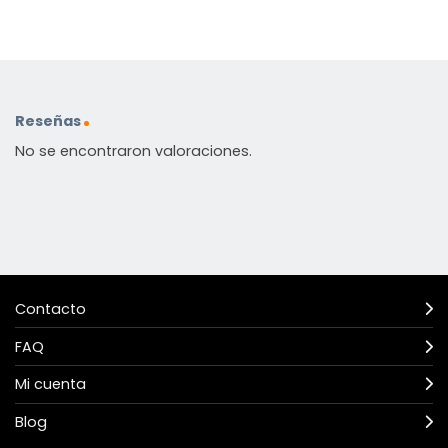
Reseñas
No se encontraron valoraciones.
Contacto
FAQ
Mi cuenta
Blog