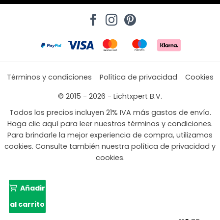
Términos y condiciones
Política de privacidad
Cookies
© 2015 - 2026 - Lichtxpert B.V.
Todos los precios incluyen 21% IVA más gastos de envío.
Haga clic aquí para leer nuestros términos y condiciones.
Para brindarle la mejor experiencia de compra, utilizamos
cookies. Consulte también nuestra política de privacidad y
cookies.
Añadir
al carrito