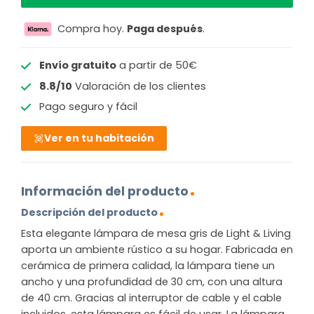
Compra hoy.
Paga después
.
Envío gratuito
a partir de 50€
8.8/10
Valoración de los clientes
Pago seguro y fácil
Ver en tu habitación
Información del producto
Descripción del producto
Esta elegante lámpara de mesa gris de Light & Living
aporta un ambiente rústico a su hogar. Fabricada en
cerámica de primera calidad, la lámpara tiene un
ancho y una profundidad de 30 cm, con una altura
de 40 cm. Gracias al interruptor de cable y el cable