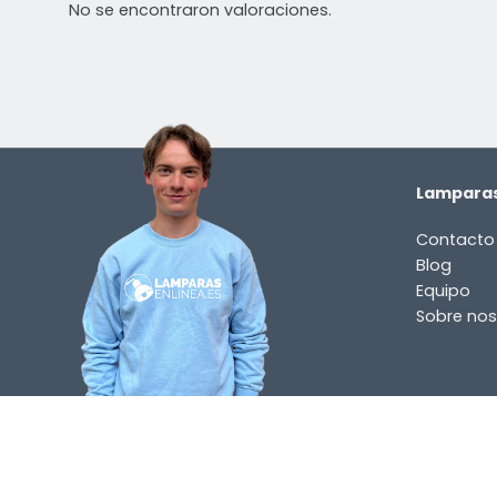
No se encontraron valoraciones.
Lamparas
Contacto
Blog
Equipo
Sobre nos