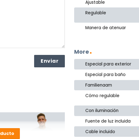
Ajustable
Regulable
Manera de atenuar
More
Especial para exterior
Especial para baño
Familienaam
Cómo regulable
Con iluminación
Fuente de luz incluida
Cable incluido
oducto
or