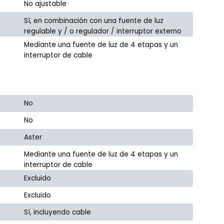
No ajustable
Sí, en combinación con una fuente de luz
regulable y / o regulador / interruptor externo
Mediante una fuente de luz de 4 etapas y un
interruptor de cable
No
No
Aster
Mediante una fuente de luz de 4 etapas y un
interruptor de cable
Excluido
Excluido
Sí, incluyendo cable