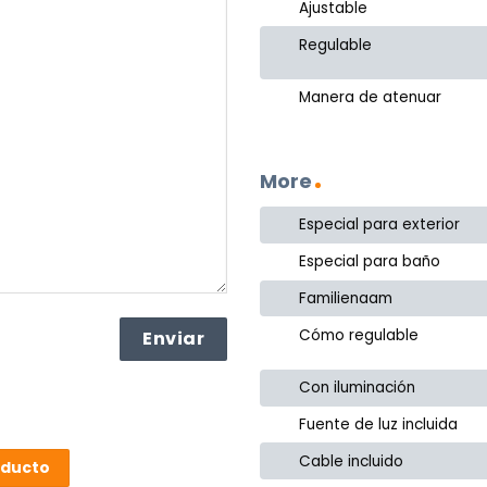
Ajustable
Regulable
Manera de atenuar
More
Especial para exterior
Especial para baño
Familienaam
Cómo regulable
Con iluminación
Fuente de luz incluida
Cable incluido
oducto