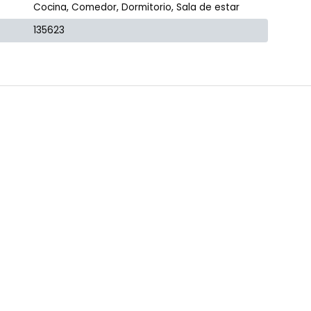
Cocina, Comedor, Dormitorio, Sala de estar
135623