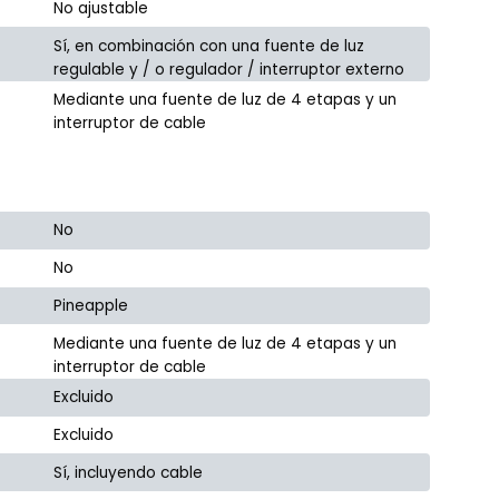
No ajustable
Sí, en combinación con una fuente de luz
regulable y / o regulador / interruptor externo
Mediante una fuente de luz de 4 etapas y un
interruptor de cable
No
No
Pineapple
Mediante una fuente de luz de 4 etapas y un
interruptor de cable
Excluido
Excluido
Sí, incluyendo cable