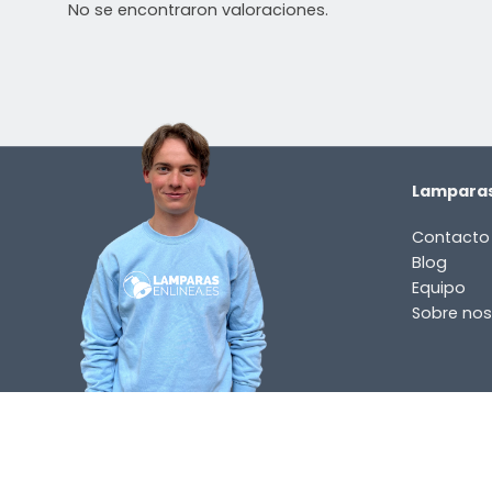
No se encontraron valoraciones.
Lamparas
Contacto
Blog
Equipo
Sobre nos