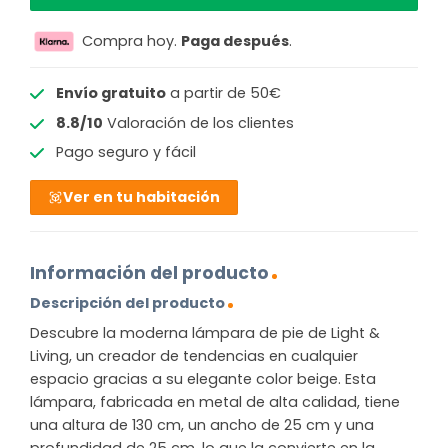
Compra hoy.
Paga después
.
Envío gratuito
a partir de 50€
8.8/10
Valoración de los clientes
Pago seguro y fácil
Ver en tu habitación
Información del producto
Descripción del producto
Descubre la moderna lámpara de pie de Light &
Living, un creador de tendencias en cualquier
espacio gracias a su elegante color beige. Esta
lámpara, fabricada en metal de alta calidad, tiene
una altura de 130 cm, un ancho de 25 cm y una