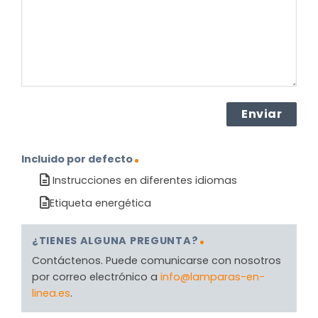
(Obligatorio)
Incluido por defecto
Instrucciones en diferentes idiomas
Etiqueta energética
¿TIENES ALGUNA PREGUNTA?
Contáctenos. Puede comunicarse con nosotros
por correo electrónico a
info@lamparas-en-
linea.es
.