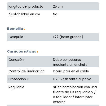
longitud del producto
25 cm
Ajustabilidad en cm
No
Bombilla
Casquillo
E27 (base grande)
Características
Conexión
Debe conectarse
mediante un enchufe
Control de iluminación
Interruptor en el cable
Protección IP
IP20 Resistente al polvo
Regulable
Sí, en combinación con una
fuente de luz regulable y /
o regulador / interruptor
externo