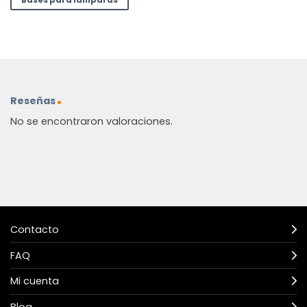
Reseñas
No se encontraron valoraciones.
Contacto
FAQ
Mi cuenta