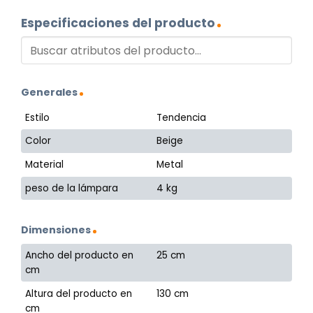
Especificaciones del producto
Generales
Estilo
Tendencia
Color
Beige
Material
Metal
peso de la lámpara
4 kg
Dimensiones
Ancho del producto en
25 cm
cm
Altura del producto en
130 cm
cm