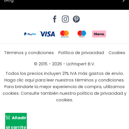
Blog
Términos y condiciones
Política de privacidad
Cookies
© 2015 - 2026 - Lichtxpert B.V.
Todos los precios incluyen 21% IVA más gastos de envío.
Haga clic aquí para leer nuestros términos y condiciones.
Para brindarle la mejor experiencia de compra, utilizamos
cookies. Consulte también nuestra política de privacidad y
cookies.
Añadir
al carrito