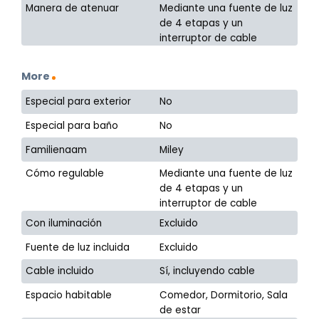
Manera de atenuar
Mediante una fuente de luz
de 4 etapas y un
interruptor de cable
More
Especial para exterior
No
Especial para baño
No
Familienaam
Miley
Cómo regulable
Mediante una fuente de luz
de 4 etapas y un
interruptor de cable
Con iluminación
Excluido
Fuente de luz incluida
Excluido
Cable incluido
Sí, incluyendo cable
Espacio habitable
Comedor, Dormitorio, Sala
de estar