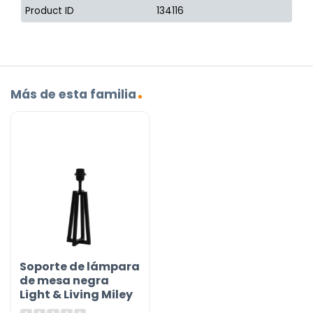
Product ID
134116
Más de esta familia
Soporte de lámpara
de mesa negra
Light & Living Miley