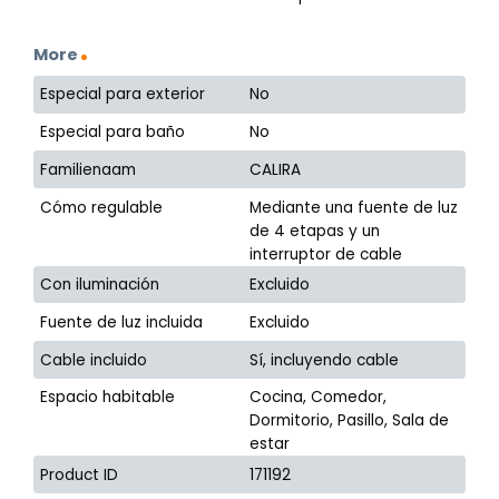
More
Especial para exterior
No
Especial para baño
No
Familienaam
CALIRA
Cómo regulable
Mediante una fuente de luz
de 4 etapas y un
interruptor de cable
Con iluminación
Excluido
Fuente de luz incluida
Excluido
Cable incluido
Sí, incluyendo cable
Espacio habitable
Cocina, Comedor,
Dormitorio, Pasillo, Sala de
estar
Product ID
171192