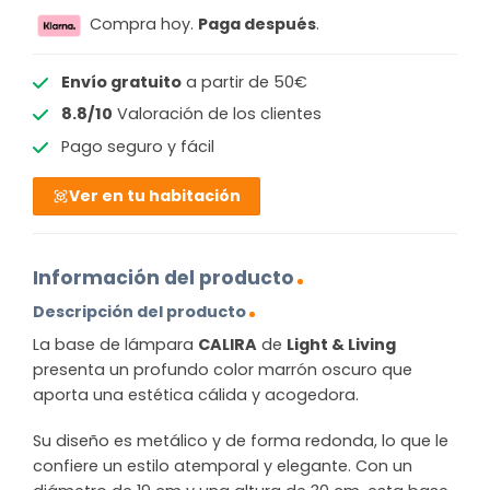
Compra hoy.
Paga después
.
Envío gratuito
a partir de 50€
8.8/10
Valoración de los clientes
Pago seguro y fácil
Ver en tu habitación
Información del producto
Descripción del producto
La base de lámpara
CALIRA
de
Light & Living
presenta un profundo color marrón oscuro que
aporta una estética cálida y acogedora.
Su diseño es metálico y de forma redonda, lo que le
confiere un estilo atemporal y elegante. Con un