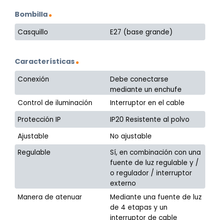
Bombilla
Casquillo
E27 (base grande)
Características
Conexión
Debe conectarse
mediante un enchufe
Control de iluminación
Interruptor en el cable
Protección IP
IP20 Resistente al polvo
Ajustable
No ajustable
Regulable
Sí, en combinación con una
fuente de luz regulable y /
o regulador / interruptor
externo
Manera de atenuar
Mediante una fuente de luz
de 4 etapas y un
interruptor de cable