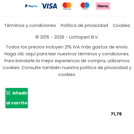
Términos y condiciones
Política de privacidad
Cookies
© 2015 - 2026 - Lichtxpert B.V.
Todos los precios incluyen 21% IVA más gastos de envío.
Haga clic aquí para leer nuestros términos y condiciones.
Para brindarle la mejor experiencia de compra, utilizamos
cookies. Consulte también nuestra política de privacidad y
cookies.
Añadir
al carrito
71,75