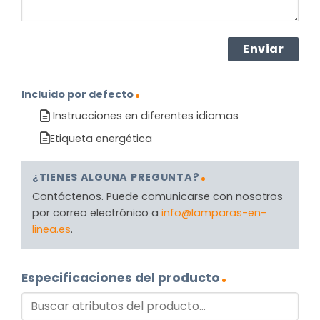
Incluido por defecto
Instrucciones en diferentes idiomas
Etiqueta energética
¿TIENES ALGUNA PREGUNTA?
Contáctenos. Puede comunicarse con nosotros
por correo electrónico a
info@lamparas-en-
linea.es
.
Especificaciones del producto