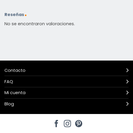
Reseñas
No se encontraron valoraciones.
Contacto
FAQ
Mi cuenta
Blog