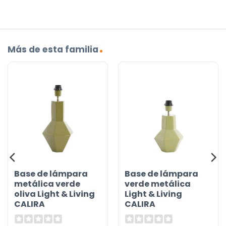
Más de esta familia
Base de lámpara
Base de lámpara
metálica verde
verde metálica
oliva Light & Living
Light & Living
CALIRA
CALIRA