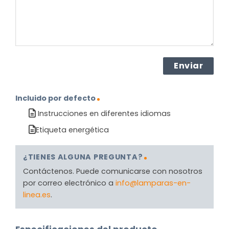
Incluido por defecto
Instrucciones en diferentes idiomas
Etiqueta energética
¿TIENES ALGUNA PREGUNTA?
Contáctenos. Puede comunicarse con nosotros
por correo electrónico a
info@lamparas-en-
linea.es
.