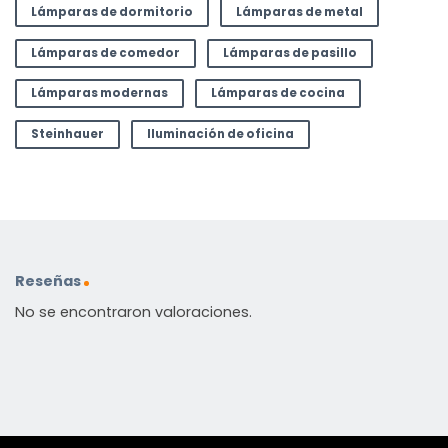
Lámparas de dormitorio
Lámparas de metal
Lámparas de comedor
Lámparas de pasillo
Lámparas modernas
Lámparas de cocina
Steinhauer
Iluminación de oficina
Reseñas
No se encontraron valoraciones.