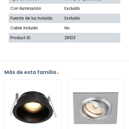
Con iluminación
Excluido
Fuente de luz incluida
Excluido
Cable incluido
No
Product ID
26103
Más de esta familia