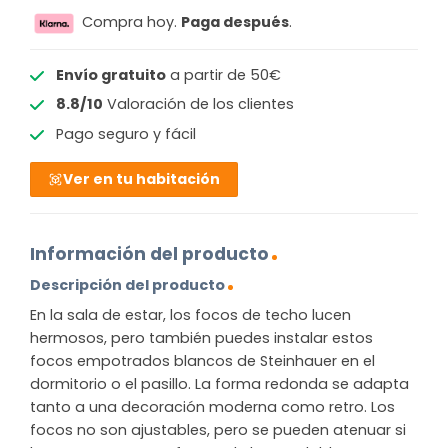
Compra hoy.
Paga después
.
Envío gratuito
a partir de 50€
8.8/10
Valoración de los clientes
Pago seguro y fácil
Ver en tu habitación
Información del producto
Descripción del producto
En la sala de estar, los focos de techo lucen
hermosos, pero también puedes instalar estos
focos empotrados blancos de Steinhauer en el
dormitorio o el pasillo. La forma redonda se adapta
tanto a una decoración moderna como retro. Los
focos no son ajustables, pero se pueden atenuar si