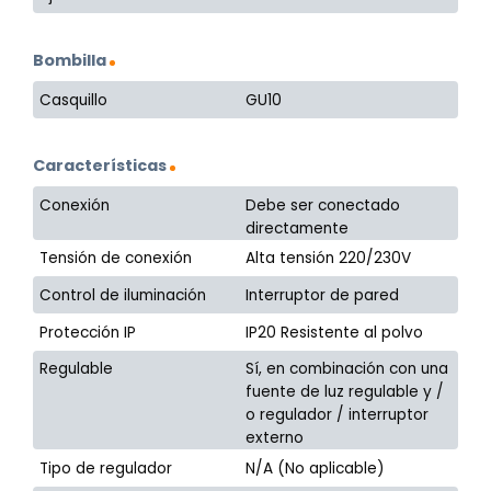
Bombilla
Casquillo
GU10
Características
Conexión
Debe ser conectado
directamente
Tensión de conexión
Alta tensión 220/230V
Control de iluminación
Interruptor de pared
Protección IP
IP20 Resistente al polvo
Regulable
Sí, en combinación con una
fuente de luz regulable y /
o regulador / interruptor
externo
Tipo de regulador
N/A (No aplicable)