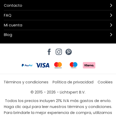
Contacto
FAQ
Mi cuenta
Blog
Términos y condiciones
Política de privacidad
Cookies
© 2015 - 2026 - Lichtxpert B.V.
Todos los precios incluyen 21% IVA más gastos de envío.
Haga clic aquí para leer nuestros términos y condiciones.
Para brindarle la mejor experiencia de compra, utilizamos