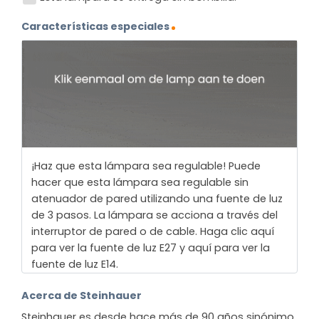
Características especiales
¡Haz que esta lámpara sea regulable! Puede
hacer que esta lámpara sea regulable sin
atenuador de pared utilizando una fuente de luz
de 3 pasos. La lámpara se acciona a través del
interruptor de pared o de cable. Haga clic aquí
para ver la fuente de luz E27 y aquí para ver la
fuente de luz E14.
Acerca de Steinhauer
Steinhauer es desde hace más de 90 años sinónimo