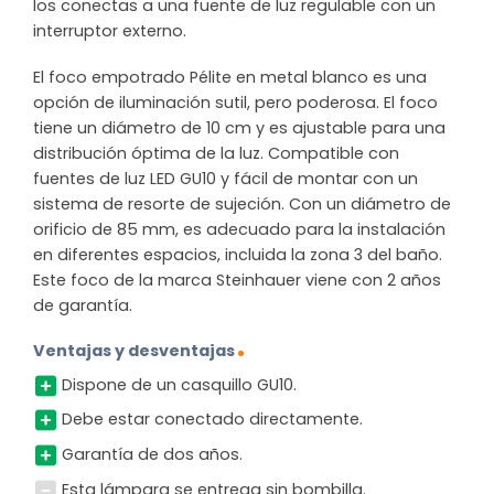
los conectas a una fuente de luz regulable con un
interruptor externo.
El foco empotrado Pélite en metal blanco es una
opción de iluminación sutil, pero poderosa. El foco
tiene un diámetro de 10 cm y es ajustable para una
distribución óptima de la luz. Compatible con
fuentes de luz LED GU10 y fácil de montar con un
sistema de resorte de sujeción. Con un diámetro de
orificio de 85 mm, es adecuado para la instalación
en diferentes espacios, incluida la zona 3 del baño.
Este foco de la marca Steinhauer viene con 2 años
de garantía.
Ventajas y desventajas
Dispone de un casquillo GU10.
Debe estar conectado directamente.
Garantía de dos años.
Esta lámpara se entrega sin bombilla.