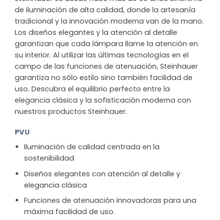
de iluminación de alta calidad, donde la artesanía
tradicional y la innovación moderna van de la mano.
Los diseños elegantes y la atención al detalle
garantizan que cada lámpara llame la atención en
su interior. Al utilizar las últimas tecnologías en el
campo de las funciones de atenuación, Steinhauer
garantiza no sólo estilo sino también facilidad de
uso. Descubra el equilibrio perfecto entre la
elegancia clásica y la sofisticación moderna con
nuestros productos Steinhauer.
PVU
Iluminación de calidad centrada en la
sostenibilidad
Diseños elegantes con atención al detalle y
elegancia clásica
Funciones de atenuación innovadoras para una
máxima facilidad de uso.