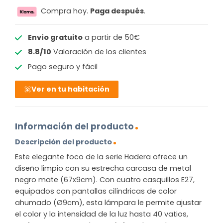
Compra hoy.
Paga después
.
Envío gratuito
a partir de 50€
8.8/10
Valoración de los clientes
Pago seguro y fácil
Ver en tu habitación
Información del producto
Descripción del producto
Este elegante foco de la serie Hadera ofrece un
diseño limpio con su estrecha carcasa de metal
negro mate (67x9cm). Con cuatro casquillos E27,
equipados con pantallas cilíndricas de color
ahumado (Ø9cm), esta lámpara le permite ajustar
el color y la intensidad de la luz hasta 40 vatios,