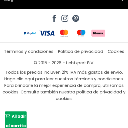
Términos y condiciones
Política de privacidad
Cookies
© 2015 - 2026 - Lichtxpert B.V.
Todos los precios incluyen 21% IVA más gastos de envío.
Haga clic aquí para leer nuestros términos y condiciones.
Para brindarle la mejor experiencia de compra, utilizamos
cookies. Consulte también nuestra política de privacidad y
cookies.
Añadir
al carrito