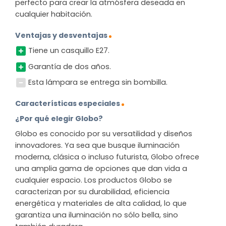
perfecto para crear la atmósfera deseada en
cualquier habitación.
Ventajas y desventajas
Tiene un casquillo E27.
Garantía de dos años.
Esta lámpara se entrega sin bombilla.
Características especiales
¿Por qué elegir Globo?
Globo es conocido por su versatilidad y diseños
innovadores. Ya sea que busque iluminación
moderna, clásica o incluso futurista, Globo ofrece
una amplia gama de opciones que dan vida a
cualquier espacio. Los productos Globo se
caracterizan por su durabilidad, eficiencia
energética y materiales de alta calidad, lo que
garantiza una iluminación no sólo bella, sino