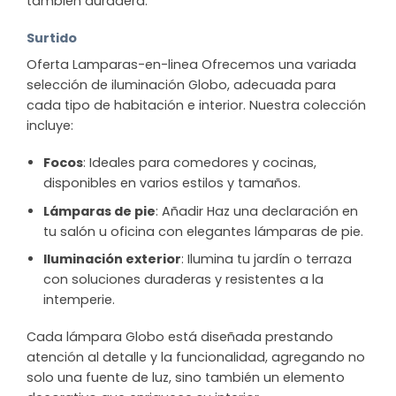
también duradera.
Surtido
Oferta Lamparas-en-linea Ofrecemos una variada
selección de iluminación Globo, adecuada para
cada tipo de habitación e interior. Nuestra colección
incluye:
Focos
: Ideales para comedores y cocinas,
disponibles en varios estilos y tamaños.
Lámparas de pie
: Añadir Haz una declaración en
tu salón u oficina con elegantes lámparas de pie.
Iluminación exterior
: Ilumina tu jardín o terraza
con soluciones duraderas y resistentes a la
intemperie.
Cada lámpara Globo está diseñada prestando
atención al detalle y la funcionalidad, agregando no
solo una fuente de luz, sino también un elemento