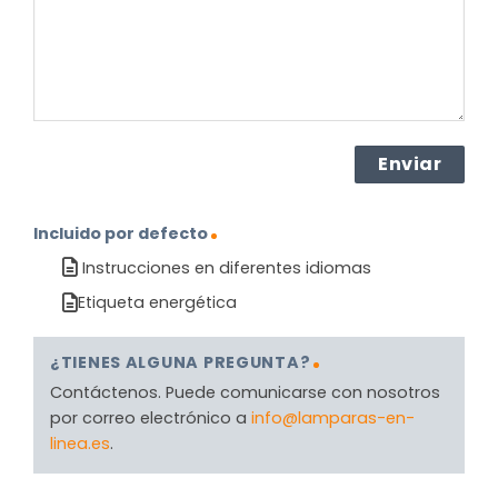
(Obligatorio)
Incluido por defecto
Instrucciones en diferentes idiomas
Etiqueta energética
¿TIENES ALGUNA PREGUNTA?
Contáctenos. Puede comunicarse con nosotros
por correo electrónico a
info@lamparas-en-
linea.es
.