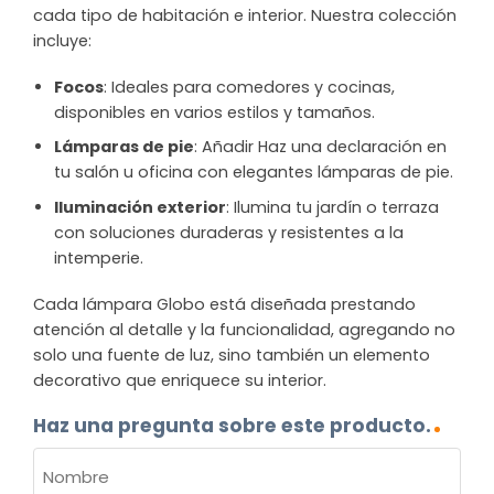
cada tipo de habitación e interior. Nuestra colección
incluye:
Focos
: Ideales para comedores y cocinas,
disponibles en varios estilos y tamaños.
Lámparas de pie
: Añadir Haz una declaración en
tu salón u oficina con elegantes lámparas de pie.
Iluminación exterior
: Ilumina tu jardín o terraza
con soluciones duraderas y resistentes a la
intemperie.
Cada lámpara Globo está diseñada prestando
atención al detalle y la funcionalidad, agregando no
solo una fuente de luz, sino también un elemento
decorativo que enriquece su interior.
Haz una pregunta sobre este producto.
NOMBRE
(OBLIGATORIO)