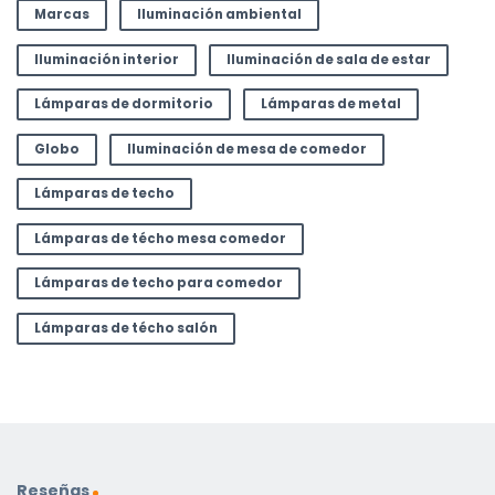
Marcas
Iluminación ambiental
Iluminación interior
Iluminación de sala de estar
Lámparas de dormitorio
Lámparas de metal
Globo
Iluminación de mesa de comedor
Lámparas de techo
Lámparas de técho mesa comedor
Lámparas de techo para comedor
Lámparas de técho salón
Reseñas