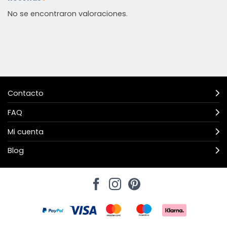
No se encontraron valoraciones.
Contacto
FAQ
Mi cuenta
Blog