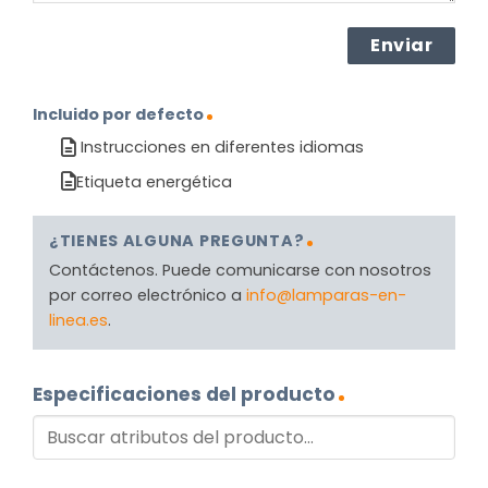
Incluido por defecto
Instrucciones en diferentes idiomas
Etiqueta energética
¿TIENES ALGUNA PREGUNTA?
Contáctenos. Puede comunicarse con nosotros
por correo electrónico a
info@lamparas-en-
linea.es
.
Especificaciones del producto