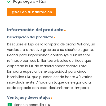
Pago seguro y fácil
Ver en tu habitación
Información del producto
Descripción del producto
Descubre el lujo de la lámpara de araña William, un
verdadero atractivo gracias a su diseño elegante.
Hecha para impresionar, contribuye a un interior
refinado con sus brillantes cristales acrílicos que
dispersan la luz de manera encantadora. Esta
lámpara especial tiene capacidad para cinco
bombillas E14, que pueden ser de hasta 40 vatios
individualmente. Añade un toque de elegancia a
cada espacio con esta deslumbrante lámpara.
Ventajas y desventajas
Tiene un casquillo E14.