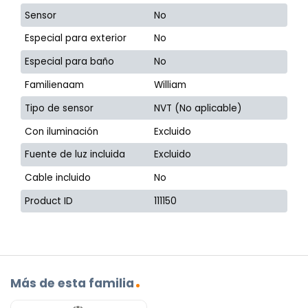
Sensor
No
Especial para exterior
No
Especial para baño
No
Familienaam
William
Tipo de sensor
NVT (No aplicable)
Con iluminación
Excluido
Fuente de luz incluida
Excluido
Cable incluido
No
Product ID
111150
Más de esta familia