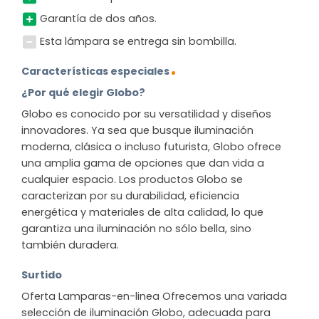
Garantía de dos años.
Esta lámpara se entrega sin bombilla.
Características especiales
¿Por qué elegir Globo?
Globo es conocido por su versatilidad y diseños
innovadores. Ya sea que busque iluminación
moderna, clásica o incluso futurista, Globo ofrece
una amplia gama de opciones que dan vida a
cualquier espacio. Los productos Globo se
caracterizan por su durabilidad, eficiencia
energética y materiales de alta calidad, lo que
garantiza una iluminación no sólo bella, sino
también duradera.
Surtido
Oferta Lamparas-en-linea Ofrecemos una variada
selección de iluminación Globo, adecuada para