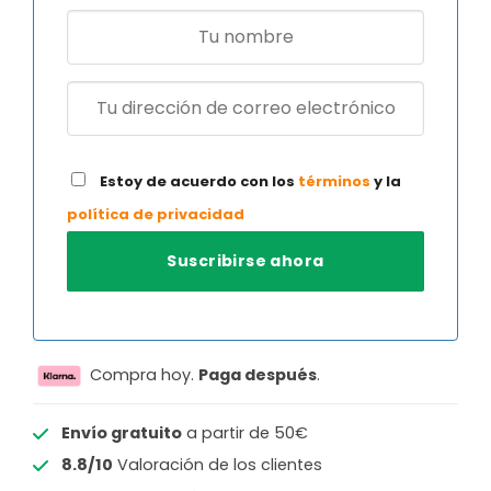
Estoy de acuerdo con los
términos
y la
política de privacidad
Compra hoy.
Paga después
.
Envío gratuito
a partir de 50€
8.8/10
Valoración de los clientes