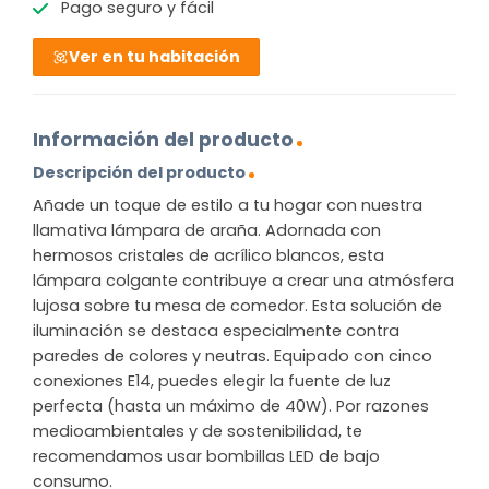
Pago seguro y fácil
Ver en tu habitación
Información del producto
Descripción del producto
Añade un toque de estilo a tu hogar con nuestra
llamativa lámpara de araña. Adornada con
hermosos cristales de acrílico blancos, esta
lámpara colgante contribuye a crear una atmósfera
lujosa sobre tu mesa de comedor. Esta solución de
iluminación se destaca especialmente contra
paredes de colores y neutras. Equipado con cinco
conexiones E14, puedes elegir la fuente de luz
perfecta (hasta un máximo de 40W). Por razones
medioambientales y de sostenibilidad, te
recomendamos usar bombillas LED de bajo
consumo.