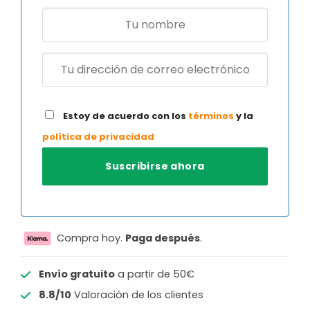
Estoy de acuerdo con los
términos
y la
política de privacidad
Compra hoy.
Paga después
.
Envío gratuito
a partir de 50€
8.8/10
Valoración de los clientes