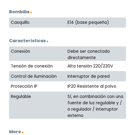
Bombilla
Casquillo
E14 (base pequeña)
Características
Conexión
Debe ser conectado
directamente
Tensión de conexión
Alta tensión 220/230V
Control de iluminación
Interruptor de pared
Protección IP
IP20 Resistente al polvo
Regulable
Sí, en combinación con una
fuente de luz regulable y /
o regulador / interruptor
externo
More