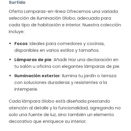
Surtido
Oferta Lamparas-en-linea Ofrecemos una variada
selección de iluminación Globo, adecuada para
cada tipo de habitación e interior. Nuestra colección
incluye:
Focos
: Ideales para comedores y cocinas,
disponibles en varios estilos y tamaños.
Lámparas de pie
: Añadir Haz una declaración en
tu salón u oficina con elegantes lámparas de pie.
Iluminación exterior
: Ilumina tu jardín o terraza
con soluciones duraderas y resistentes a la
intemperie.
Cada lámpara Globo está diseñada prestando
atención al detalle y la funcionalidad, agregando no
solo una fuente de luz, sino también un elemento
decorativo que enriquece su interior.