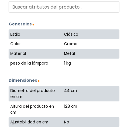
Generales
Estilo
Clásico
Color
Cromo
Material
Metal
peso de la lámpara
1 kg
Dimensiones
Diámetro del producto
44 cm
en cm
Altura del producto en
128 cm
cm
Ajustabilidad en cm
No