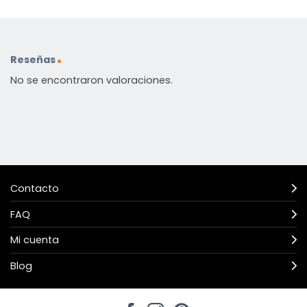
Reseñas
No se encontraron valoraciones.
Contacto
FAQ
Mi cuenta
Blog