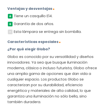
Ventajas y desventajas
Tiene un casquillo E14.
Garantía de dos años.
Esta lámpara se entrega sin bombilla.
Características especiales
¿Por qué elegir Globo?
Globo es conocido por su versatilidad y diseños
innovadores. Ya sea que busque iluminación
moderna, clásica o incluso futurista, Globo ofrece
una amplia gama de opciones que dan vida a
cualquier espacio. Los productos Globo se
caracterizan por su durabilidad, eficiencia
energética y materiales de alta calidad, lo que
garantiza una iluminación no sólo bella, sino
también duradera.