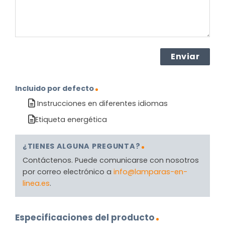
Incluido por defecto
Instrucciones en diferentes idiomas
Etiqueta energética
¿TIENES ALGUNA PREGUNTA?
Contáctenos. Puede comunicarse con nosotros
por correo electrónico a
info@lamparas-en-
linea.es
.
Especificaciones del producto