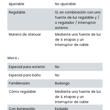
Ajustable
No ajustable
Regulable
Sí, en combinación con una
fuente de luz regulable y /
o regulador / interruptor
externo
Manera de atenuar
Mediante una fuente de luz
de 4 etapas y un
interruptor de cable
More
Especial para exterior
No
Especial para baño
No
Familienaam
Budongo
Cómo regulable
Mediante una fuente de luz
de 4 etapas y un
interruptor de cable
Con iluminación
Excluido