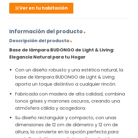
Ver en tu habitación
Información del producto
Descripción del producto
Base de lámpara BUDONGO de Light & Living:
Elegancia Natural para tu Hogar
Con un diseño robusto y una estética natural, la
base de lámpara BUDONGO de Light & Living
aporta un toque distintivo a cualquier rincón.
Fabricada con madera de alta calidad, combina
tonos grises y marrones oscuros, creando una
atmósfera cálida y acogedora.
Su diseño rectangular y compacto, con unas
dimensiones de 12 cm de diámetro y 12 cm de
altura, la convierte en la opción perfecta para