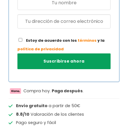
Estoy de acuerdo con los
términos
y la
política de privacidad
Compra hoy.
Paga después
.
Envío gratuito
a partir de 50€
8.8/10
Valoración de los clientes
Pago seguro y fácil