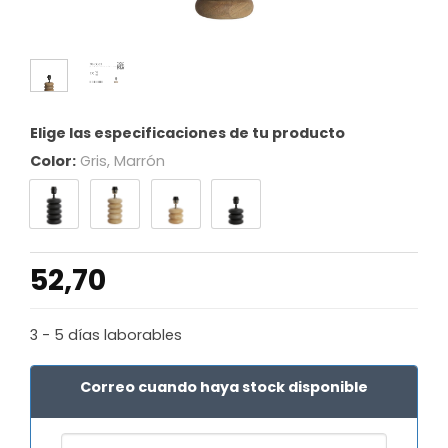
Elige las especificaciones de tu producto
Color:
Gris, Marrón
52,70
3 - 5 días laborables
Correo cuando haya stock disponible