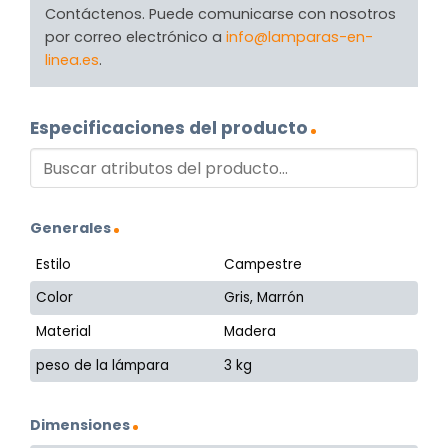
Contáctenos. Puede comunicarse con nosotros
por correo electrónico a
info@lamparas-en-
linea.es
.
Especificaciones del producto
Generales
Estilo
Campestre
Color
Gris, Marrón
Material
Madera
peso de la lámpara
3 kg
Dimensiones