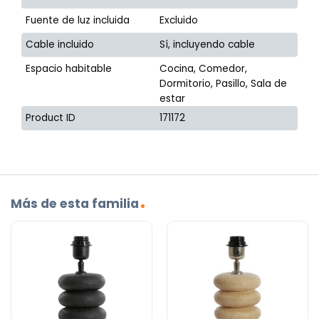
Fuente de luz incluida
Excluido
Cable incluido
Sí, incluyendo cable
Espacio habitable
Cocina, Comedor,
Dormitorio, Pasillo, Sala de
estar
Product ID
171172
Más de esta familia