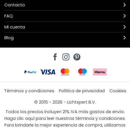
Contacto
FAQ
Mi cuenta
Blog
Términos y condiciones
Política de privacidad
Cookies
© 2015 - 2026 - Lichtxpert B.V.
Todos los precios incluyen 21% IVA más gastos de envío.
Haga clic aquí para leer nuestros términos y condiciones.
Para brindarle la mejor experiencia de compra, utilizamos