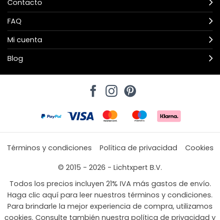
Contacto
FAQ
Mi cuenta
Blog
Términos y condiciones
Política de privacidad
Cookies
© 2015 - 2026 - Lichtxpert B.V.
Todos los precios incluyen 21% IVA más gastos de envío.
Haga clic aquí para leer nuestros términos y condiciones.
Para brindarle la mejor experiencia de compra, utilizamos
cookies. Consulte también nuestra política de privacidad y