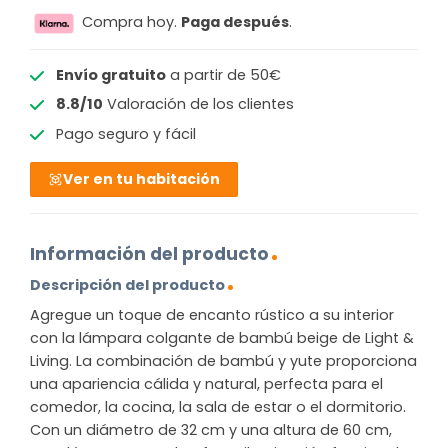
Compra hoy.
Paga después
.
Envío gratuito
a partir de 50€
8.8/10
Valoración de los clientes
Pago seguro y fácil
Ver en tu habitación
Información del producto
Descripción del producto
Agregue un toque de encanto rústico a su interior
con la lámpara colgante de bambú beige de Light &
Living. La combinación de bambú y yute proporciona
una apariencia cálida y natural, perfecta para el
comedor, la cocina, la sala de estar o el dormitorio.
Con un diámetro de 32 cm y una altura de 60 cm,