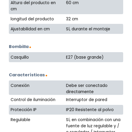
Altura del producto en
60 cm
cm
longitud del producto
32 cm
Ajustabilidad en cm
Sí, durante el montaje
Bombilla
Casquillo
E27 (base grande)
Características
Conexión
Debe ser conectado
directamente
Control de iluminación
Interruptor de pared
Protección IP
IP20 Resistente al polvo
Regulable
Sí, en combinación con una
fuente de luz regulable y /