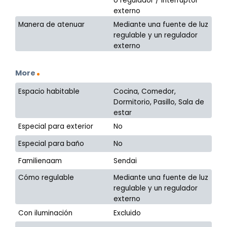
o regulador / interruptor
externo
Manera de atenuar
Mediante una fuente de luz
regulable y un regulador
externo
More
Espacio habitable
Cocina, Comedor,
Dormitorio, Pasillo, Sala de
estar
Especial para exterior
No
Especial para baño
No
Familienaam
Sendai
Cómo regulable
Mediante una fuente de luz
regulable y un regulador
externo
Con iluminación
Excluido