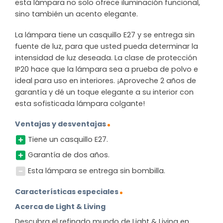
esta lámpara no solo ofrece iluminación funcional,
sino también un acento elegante.
La lámpara tiene un casquillo E27 y se entrega sin
fuente de luz, para que usted pueda determinar la
intensidad de luz deseada. La clase de protección
IP20 hace que la lámpara sea a prueba de polvo e
ideal para uso en interiores. ¡Aproveche 2 años de
garantía y dé un toque elegante a su interior con
esta sofisticada lámpara colgante!
Ventajas y desventajas
Tiene un casquillo E27.
Garantía de dos años.
Esta lámpara se entrega sin bombilla.
Características especiales
Acerca de Light & Living
Descubra el refinado mundo de Light & Living en