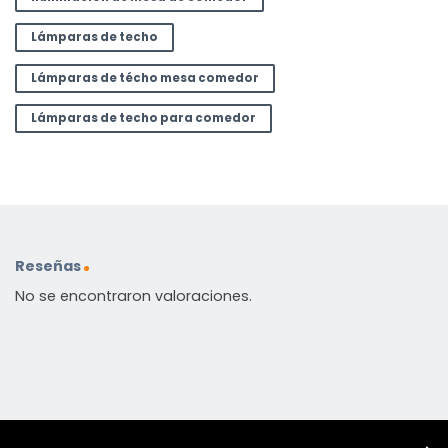
Lámparas de techo
Lámparas de técho mesa comedor
Lámparas de techo para comedor
Reseñas
No se encontraron valoraciones.