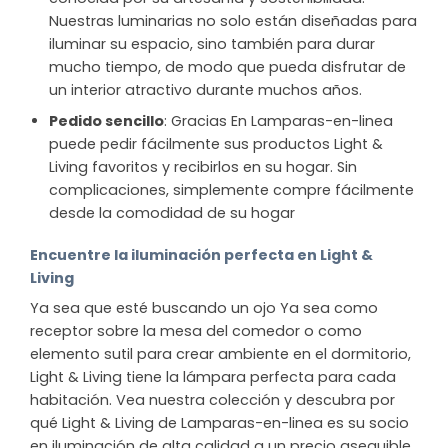
Nuestras luminarias no solo están diseñadas para
iluminar su espacio, sino también para durar
mucho tiempo, de modo que pueda disfrutar de
un interior atractivo durante muchos años.
Pedido sencillo
: Gracias En Lamparas-en-linea
puede pedir fácilmente sus productos Light &
Living favoritos y recibirlos en su hogar. Sin
complicaciones, simplemente compre fácilmente
desde la comodidad de su hogar
Encuentre la iluminación perfecta en Light &
Living
Ya sea que esté buscando un ojo Ya sea como
receptor sobre la mesa del comedor o como
elemento sutil para crear ambiente en el dormitorio,
Light & Living tiene la lámpara perfecta para cada
habitación. Vea nuestra colección y descubra por
qué Light & Living de Lamparas-en-linea es su socio
en iluminación de alta calidad a un precio asequible.