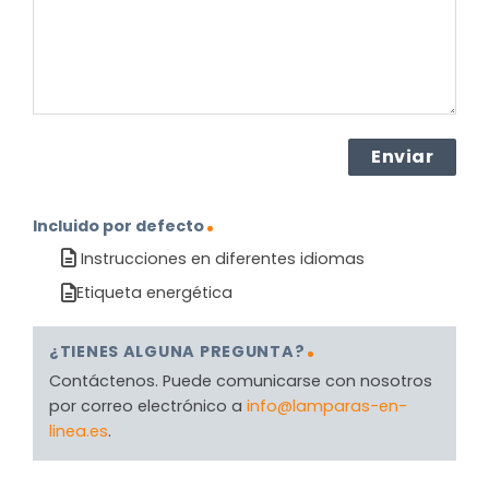
(Obligatorio)
Incluido por defecto
Instrucciones en diferentes idiomas
Etiqueta energética
¿TIENES ALGUNA PREGUNTA?
Contáctenos. Puede comunicarse con nosotros
por correo electrónico a
info@lamparas-en-
linea.es
.