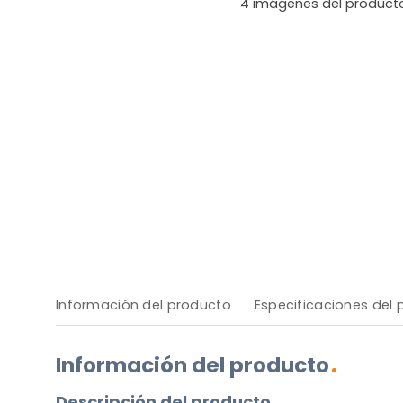
4
imágenes del product
Información del producto
Especificaciones del
Información del producto
Descripción del producto