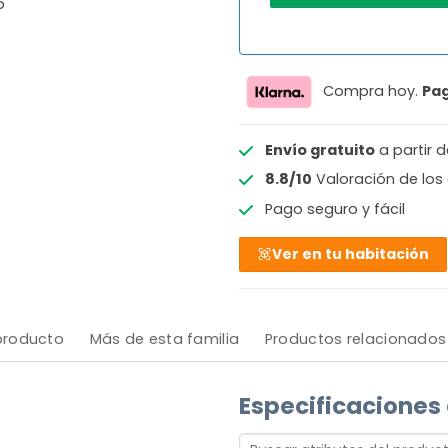
o
Compra hoy.
Pa
Envío gratuito
a partir 
8.8/10
Valoración de los 
Pago seguro y fácil
Ver en tu habitación
 producto
Más de esta familia
Productos relacionados
Especificaciones