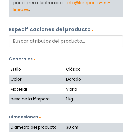
por correo electrónico a
info@lamparas-en-
linea.es
.
Especificaciones del producto
Generales
Estilo
Clásico
Color
Dorado
Material
Vidrio
peso de la lámpara
1 kg
Dimensiones
Diámetro del producto
30 cm