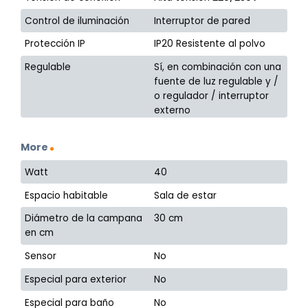
Control de iluminación
Interruptor de pared
Protección IP
IP20 Resistente al polvo
Regulable
Sí, en combinación con una
fuente de luz regulable y /
o regulador / interruptor
externo
More
Watt
40
Espacio habitable
Sala de estar
Diámetro de la campana
30 cm
en cm
Sensor
No
Especial para exterior
No
Especial para baño
No