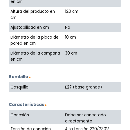
en cm
Altura del producto en
120 cm
cm
Ajustabilidad en cm
No
Diámetro de la placa de
10 cm
pared en cm
Diámetro de la campana
30 cm
en cm
Bombilla
Casquillo
E27 (base grande)
Características
Conexión
Debe ser conectado
directamente
Tensión de conexión
Alta tensión 220/230V