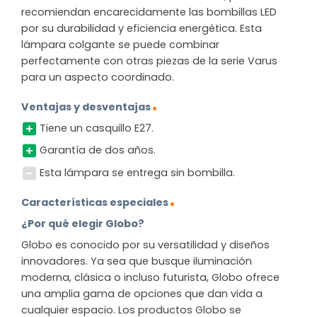
recomiendan encarecidamente las bombillas LED
por su durabilidad y eficiencia energética. Esta
lámpara colgante se puede combinar
perfectamente con otras piezas de la serie Varus
para un aspecto coordinado.
Ventajas y desventajas
Tiene un casquillo E27.
Garantía de dos años.
Esta lámpara se entrega sin bombilla.
Características especiales
¿Por qué elegir Globo?
Globo es conocido por su versatilidad y diseños
innovadores. Ya sea que busque iluminación
moderna, clásica o incluso futurista, Globo ofrece
una amplia gama de opciones que dan vida a
cualquier espacio. Los productos Globo se