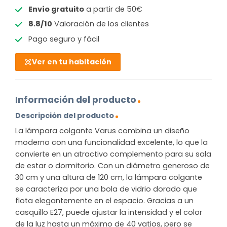
Envío gratuito
a partir de 50€
8.8/10
Valoración de los clientes
Pago seguro y fácil
Ver en tu habitación
Información del producto
Descripción del producto
La lámpara colgante Varus combina un diseño
moderno con una funcionalidad excelente, lo que la
convierte en un atractivo complemento para su sala
de estar o dormitorio. Con un diámetro generoso de
30 cm y una altura de 120 cm, la lámpara colgante
se caracteriza por una bola de vidrio dorado que
flota elegantemente en el espacio. Gracias a un
casquillo E27, puede ajustar la intensidad y el color
de la luz hasta un máximo de 40 vatios, pero se