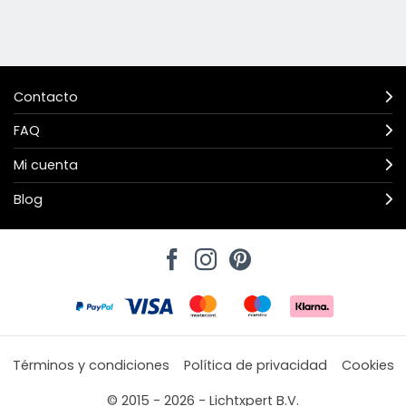
Contacto
FAQ
Mi cuenta
Blog
Términos y condiciones
Política de privacidad
Cookies
© 2015 - 2026 - Lichtxpert B.V.