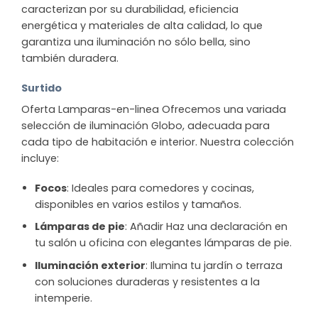
caracterizan por su durabilidad, eficiencia
energética y materiales de alta calidad, lo que
garantiza una iluminación no sólo bella, sino
también duradera.
Surtido
Oferta Lamparas-en-linea Ofrecemos una variada
selección de iluminación Globo, adecuada para
cada tipo de habitación e interior. Nuestra colección
incluye:
Focos
: Ideales para comedores y cocinas,
disponibles en varios estilos y tamaños.
Lámparas de pie
: Añadir Haz una declaración en
tu salón u oficina con elegantes lámparas de pie.
Iluminación exterior
: Ilumina tu jardín o terraza
con soluciones duraderas y resistentes a la
intemperie.