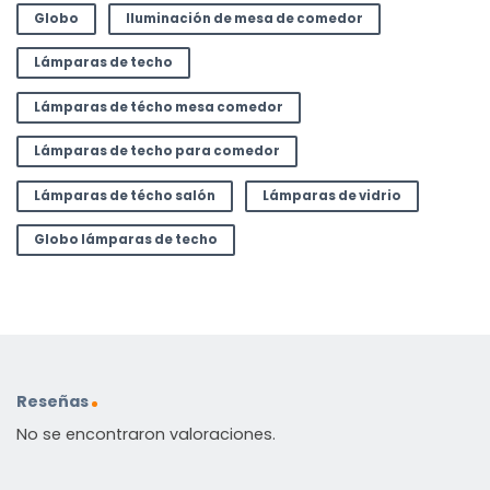
Globo
Iluminación de mesa de comedor
Lámparas de techo
Lámparas de técho mesa comedor
Lámparas de techo para comedor
Lámparas de técho salón
Lámparas de vidrio
Globo lámparas de techo
Reseñas
No se encontraron valoraciones.