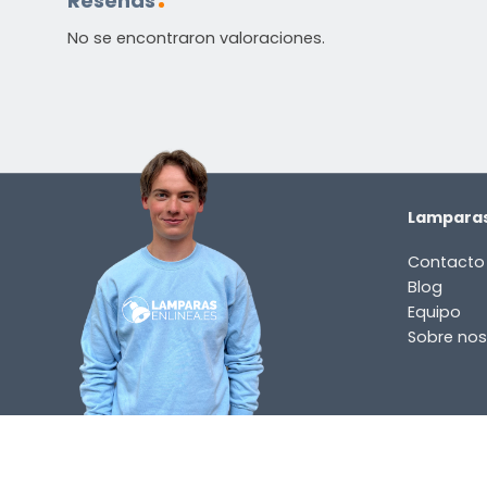
Reseñas
No se encontraron valoraciones.
Lamparas
Contacto
Blog
Equipo
Sobre nos