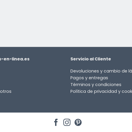
-en-linea.es
Servicio al Cliente
Devoluciones y cambio de 
Pagos y entregas
Términos y condiciones
otros
Política de privacidad y cook