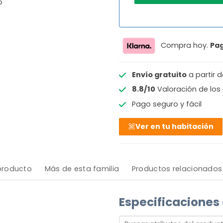
o
Compra hoy.
Pa
Envío gratuito
a partir 
8.8/10
Valoración de los 
Pago seguro y fácil
Ver en tu habitación
 producto
Más de esta familia
Productos relacionados
Especificaciones