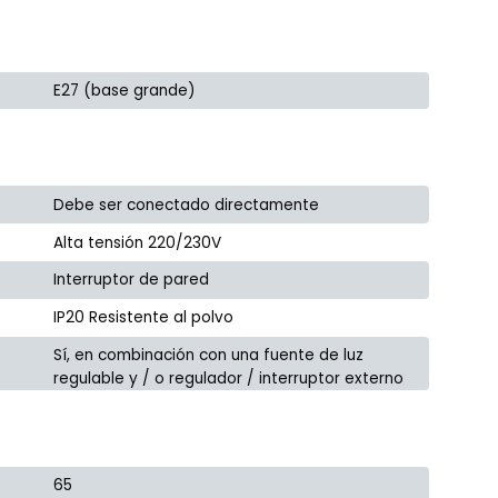
E27 (base grande)
Debe ser conectado directamente
Alta tensión 220/230V
Interruptor de pared
IP20 Resistente al polvo
Sí, en combinación con una fuente de luz
regulable y / o regulador / interruptor externo
65