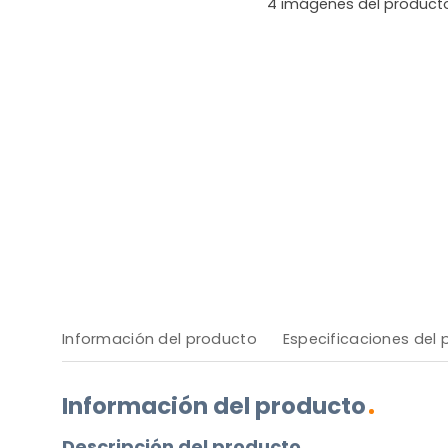
4
imágenes del product
Información del producto
Especificaciones del
Información del producto
Descripción del producto