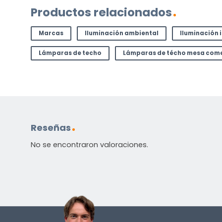
Productos relacionados
Marcas
Iluminación ambiental
Iluminación 
Lámparas de techo
Lámparas de técho mesa com
Reseñas
No se encontraron valoraciones.