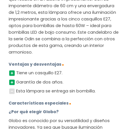
imponente diámetro de 60 cm y una envergadura
de 1,2 metros, esta lámpara ofrece una iluminación
impresionante gracias a los cinco casquillos E27,
aptos para bombillas de hasta 60W – ideal para
bombillas LED de bajo consumo. Este candelabro de
la serie Odin se combina a la perfección con otros
productos de esta gama, creando un interior
armonioso.
Ventajas y desventajas
Tiene un casquillo E27.
Garantía de dos años.
Esta lámpara se entrega sin bombilla.
Características especiales
¿Por qué elegir Globo?
Globo es conocido por su versatilidad y diseños
innovadores. Ya sea que busque iluminación