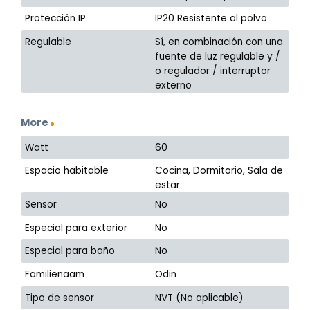
Protección IP
IP20 Resistente al polvo
Regulable
Sí, en combinación con una
fuente de luz regulable y /
o regulador / interruptor
externo
More
Watt
60
Espacio habitable
Cocina, Dormitorio, Sala de
estar
Sensor
No
Especial para exterior
No
Especial para baño
No
Familienaam
Odin
Tipo de sensor
NVT (No aplicable)