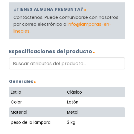
¿TIENES ALGUNA PREGUNTA?
Contáctenos. Puede comunicarse con nosotros
por correo electrónico a
info@lamparas-en-
linea.es
.
Especificaciones del producto
Generales
Estilo
Clásico
Color
Latón
Material
Metal
peso de la lámpara
3 kg