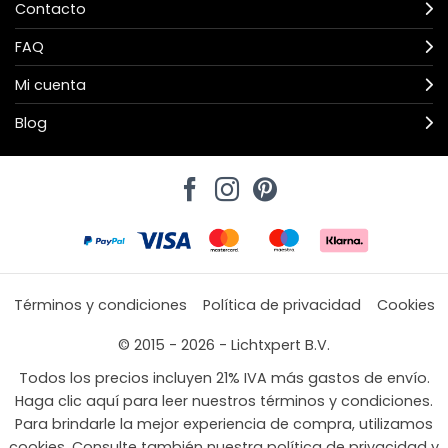
Contacto
FAQ
Mi cuenta
Blog
Términos y condiciones
Política de privacidad
Cookies
© 2015 - 2026 - Lichtxpert B.V.
Todos los precios incluyen 21% IVA más gastos de envío.
Haga clic aquí para leer nuestros términos y condiciones.
Para brindarle la mejor experiencia de compra, utilizamos
cookies. Consulte también nuestra política de privacidad y