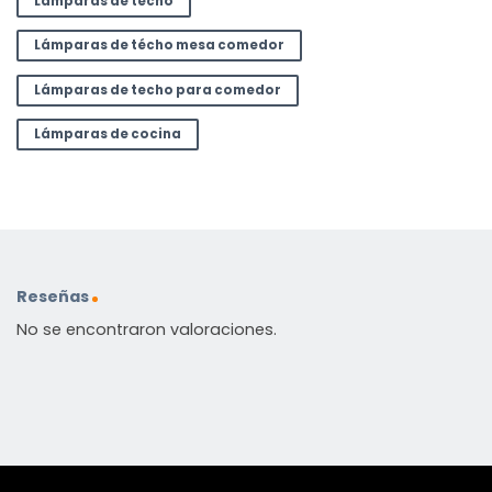
Lámparas de techo
Lámparas de técho mesa comedor
Lámparas de techo para comedor
Lámparas de cocina
Reseñas
No se encontraron valoraciones.