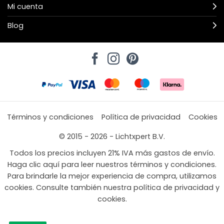
Mi cuenta
Blog
Términos y condiciones
Política de privacidad
Cookies
© 2015 - 2026 - Lichtxpert B.V.
Todos los precios incluyen 21% IVA más gastos de envío.
Haga clic aquí para leer nuestros términos y condiciones.
Para brindarle la mejor experiencia de compra, utilizamos
cookies. Consulte también nuestra política de privacidad y
cookies.