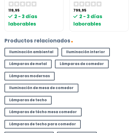
119,95
799,95
2 - 3 días
2 - 3 días
laborables
laborables
Productos relacionados
Iluminación ambiental
Iluminación interior
Lámparas de metal
Lámparas de comedor
Lámparas modernas
Iluminación de mesa de comedor
Lámparas de techo
Lámparas de técho mesa comedor
Lámparas de techo para comedor