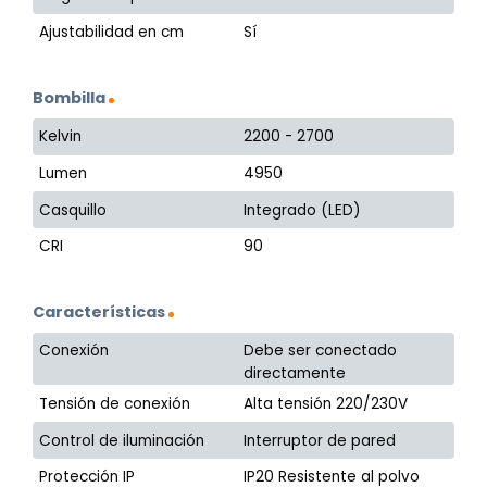
Ajustabilidad en cm
Sí
Bombilla
Kelvin
2200 - 2700
Lumen
4950
Casquillo
Integrado (LED)
CRI
90
Características
Conexión
Debe ser conectado
directamente
Tensión de conexión
Alta tensión 220/230V
Control de iluminación
Interruptor de pared
Protección IP
IP20 Resistente al polvo