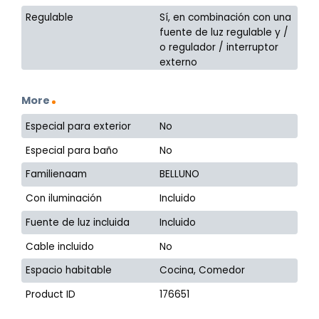
Regulable
Sí, en combinación con una
fuente de luz regulable y /
o regulador / interruptor
externo
More
Especial para exterior
No
Especial para baño
No
Familienaam
BELLUNO
Con iluminación
Incluido
Fuente de luz incluida
Incluido
Cable incluido
No
Espacio habitable
Cocina, Comedor
Product ID
176651