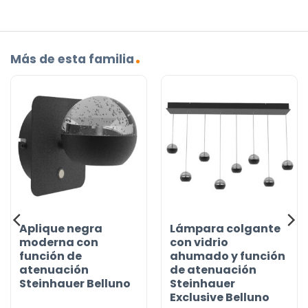
Más de esta familia
Aplique negra
Lámpara colgante
moderna con
con vidrio
función de
ahumado y función
atenuación
de atenuación
Steinhauer Belluno
Steinhauer
Exclusive Belluno