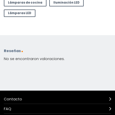
Lámparas de cocina
Iluminación LED
Lámparas LED
Reseñas
No se encontraron valoraciones.
Contacto
FAQ