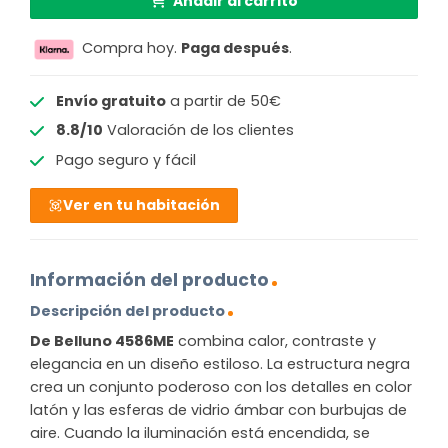
Añadir al carrito
Compra hoy.
Paga después
.
Envío gratuito
a partir de 50€
8.8/10
Valoración de los clientes
Pago seguro y fácil
Ver en tu habitación
Información del producto
Descripción del producto
De Belluno 4586ME
combina calor, contraste y
elegancia en un diseño estiloso. La estructura negra
crea un conjunto poderoso con los detalles en color
latón y las esferas de vidrio ámbar con burbujas de
aire. Cuando la iluminación está encendida, se