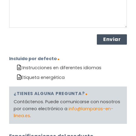
Incluido por defecto
Instrucciones en diferentes idiomas
Etiqueta energética
¿TIENES ALGUNA PREGUNTA?
Contáctenos. Puede comunicarse con nosotros
por correo electrónico a
info@lamparas-en-
linea.es
.