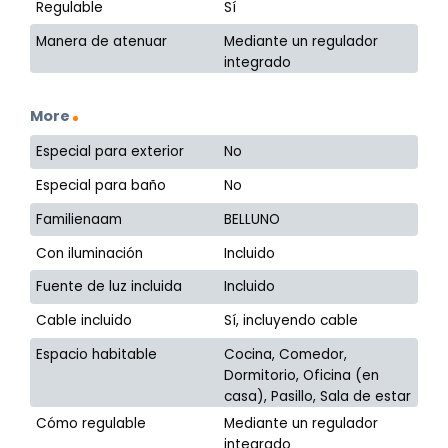
Regulable
Sí
Manera de atenuar
Mediante un regulador
integrado
More
Especial para exterior
No
Especial para baño
No
Familienaam
BELLUNO
Con iluminación
Incluido
Fuente de luz incluida
Incluido
Cable incluido
Sí, incluyendo cable
Espacio habitable
Cocina, Comedor,
Dormitorio, Oficina (en
casa), Pasillo, Sala de estar
Cómo regulable
Mediante un regulador
integrado