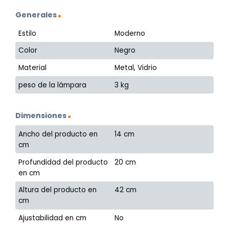
Generales
Estilo
Moderno
Color
Negro
Material
Metal, Vidrio
peso de la lámpara
3 kg
Dimensiones
Ancho del producto en
14 cm
cm
Profundidad del producto
20 cm
en cm
Altura del producto en
42 cm
cm
Ajustabilidad en cm
No