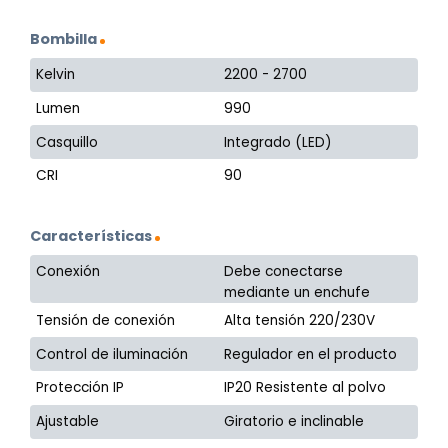
Bombilla
Kelvin
2200 - 2700
Lumen
990
Casquillo
Integrado (LED)
CRI
90
Características
Conexión
Debe conectarse
mediante un enchufe
Tensión de conexión
Alta tensión 220/230V
Control de iluminación
Regulador en el producto
Protección IP
IP20 Resistente al polvo
Ajustable
Giratorio e inclinable