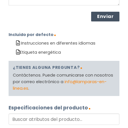
Incluido por defecto
Instrucciones en diferentes idiomas
Etiqueta energética
¿TIENES ALGUNA PREGUNTA?
Contáctenos. Puede comunicarse con nosotros
por correo electrónico a
info@lamparas-en-
linea.es
.
Especificaciones del producto