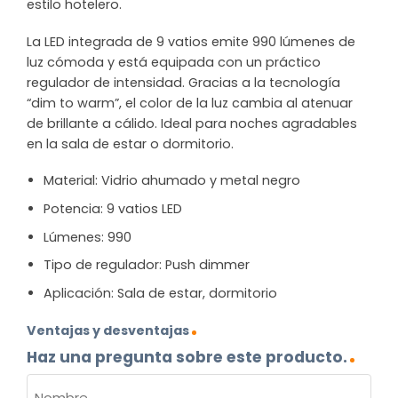
estilo hotelero.
La LED integrada de 9 vatios emite 990 lúmenes de
luz cómoda y está equipada con un práctico
regulador de intensidad. Gracias a la tecnología
“dim to warm”, el color de la luz cambia al atenuar
de brillante a cálido. Ideal para noches agradables
en la sala de estar o dormitorio.
Material: Vidrio ahumado y metal negro
Potencia: 9 vatios LED
Lúmenes: 990
Tipo de regulador: Push dimmer
Aplicación: Sala de estar, dormitorio
Ventajas y desventajas
Haz una pregunta sobre este producto.
NOMBRE