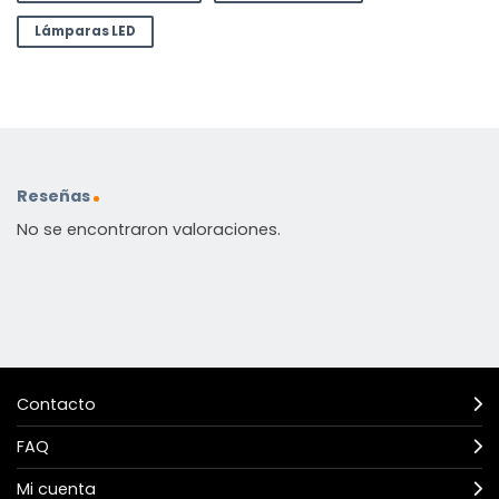
Lámparas LED
Reseñas
No se encontraron valoraciones.
Contacto
FAQ
Mi cuenta