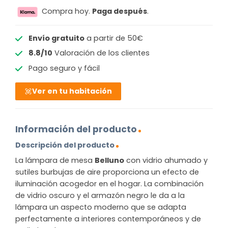
Compra hoy.
Paga después
.
Envío gratuito
a partir de 50€
8.8/10
Valoración de los clientes
Pago seguro y fácil
Ver en tu habitación
Información del producto
Descripción del producto
La lámpara de mesa
Belluno
con vidrio ahumado y
sutiles burbujas de aire proporciona un efecto de
iluminación acogedor en el hogar. La combinación
de vidrio oscuro y el armazón negro le da a la
lámpara un aspecto moderno que se adapta
perfectamente a interiores contemporáneos y de