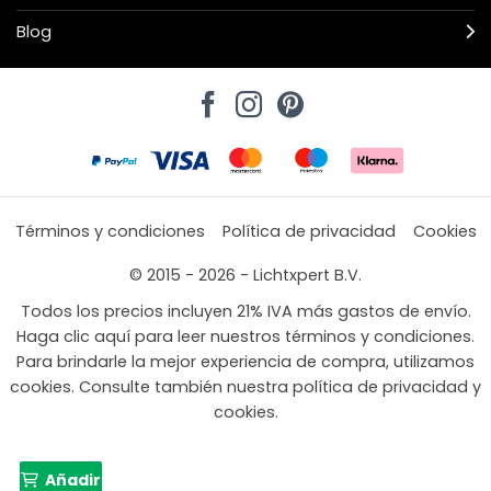
Blog
Términos y condiciones
Política de privacidad
Cookies
© 2015 - 2026 - Lichtxpert B.V.
Todos los precios incluyen 21% IVA más gastos de envío.
Haga clic aquí para leer nuestros términos y condiciones.
Para brindarle la mejor experiencia de compra, utilizamos
cookies. Consulte también nuestra política de privacidad y
cookies.
Añadir