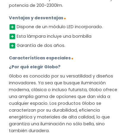
potencia de 200-2300lm.
Ventajas y desventajas
Dispone de un módulo LED incorporado.
Esta lámpara incluye una bombilla
Garantía de dos años.
Características especiales
¿Por qué elegir Globo?
Globo es conocido por su versatilidad y diseños
innovadores. Ya sea que busque iluminación
moderna, clásica o incluso futurista, Globo ofrece
una amplia gama de opciones que dan vida a
cualquier espacio. Los productos Globo se
caracterizan por su durabilidad, eficiencia
energética y materiales de alta calidad, lo que
garantiza una iluminación no sólo bella, sino
también duradera.