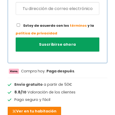
Estoy de acuerdo con los
términos
y la
política de privacidad
Compra hoy.
Paga después
.
Envío gratuito
a partir de 50€
8.8/10
Valoración de los clientes
Pago seguro y fácil
Ver en tu habitación