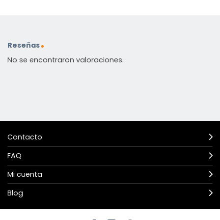
Reseñas
No se encontraron valoraciones.
Contacto
FAQ
Mi cuenta
Blog