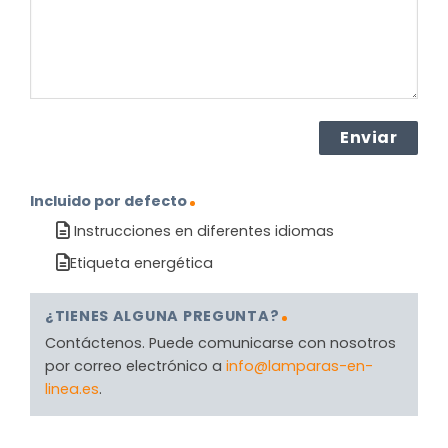
Incluido por defecto
Instrucciones en diferentes idiomas
Etiqueta energética
¿TIENES ALGUNA PREGUNTA?
Contáctenos. Puede comunicarse con nosotros
por correo electrónico a
info@lamparas-en-
linea.es
.