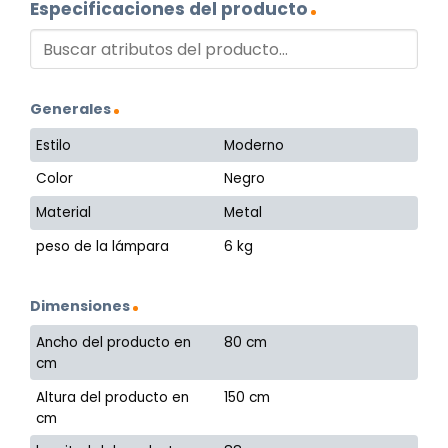
Especificaciones del producto
Generales
Estilo
Moderno
Color
Negro
Material
Metal
peso de la lámpara
6 kg
Dimensiones
Ancho del producto en
80 cm
cm
Altura del producto en
150 cm
cm