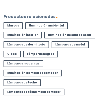
Productos relacionados
Marcas
Iluminación ambiental
Iluminación interior
Iluminación de sala de estar
Lámparas de dormitorio
Lámparas de metal
Globo
Lámparas negras
Lámparas modernas
Iluminación de mesa de comedor
Lámparas de techo
Lámparas de técho mesa comedor