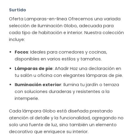
Surtido
Oferta Lamparas-en-linea Ofrecemos una variada
selección de iluminación Globo, adecuada para
cada tipo de habitación e interior. Nuestra colección
incluye:
Focos
: Ideales para comedores y cocinas,
disponibles en varios estilos y tamaños.
Lámparas de pie
: Añadir Haz una declaración en
tu salón u oficina con elegantes lámparas de pie.
Iluminación exterior
: Ilumina tu jardín o terraza
con soluciones duraderas y resistentes a la
intemperie.
Cada lámpara Globo está diseñada prestando
atención al detalle y la funcionalidad, agregando no
solo una fuente de luz, sino también un elemento
decorativo que enriquece su interior.