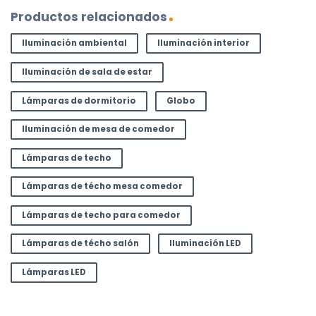
Productos relacionados
Iluminación ambiental
Iluminación interior
Iluminación de sala de estar
Lámparas de dormitorio
Globo
Iluminación de mesa de comedor
Lámparas de techo
Lámparas de técho mesa comedor
Lámparas de techo para comedor
Lámparas de técho salón
Iluminación LED
Lámparas LED