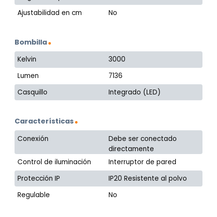
Ajustabilidad en cm
No
Bombilla
Kelvin
3000
Lumen
7136
Casquillo
Integrado (LED)
Características
Conexión
Debe ser conectado
directamente
Control de iluminación
Interruptor de pared
Protección IP
IP20 Resistente al polvo
Regulable
No