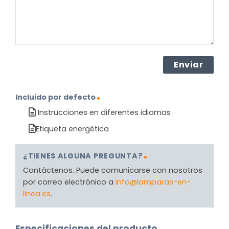
Incluido por defecto
Instrucciones en diferentes idiomas
Etiqueta energética
¿TIENES ALGUNA PREGUNTA?
Contáctenos. Puede comunicarse con nosotros
por correo electrónico a
info@lamparas-en-
linea.es
.
Especificaciones del producto