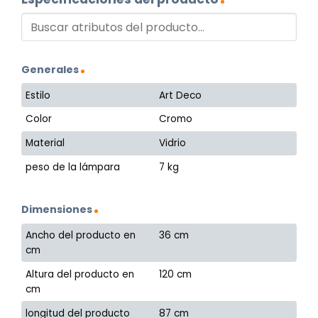
Generales
Estilo
Art Deco
Color
Cromo
Material
Vidrio
peso de la lámpara
7 kg
Dimensiones
Ancho del producto en
36 cm
cm
Altura del producto en
120 cm
cm
longitud del producto
87 cm