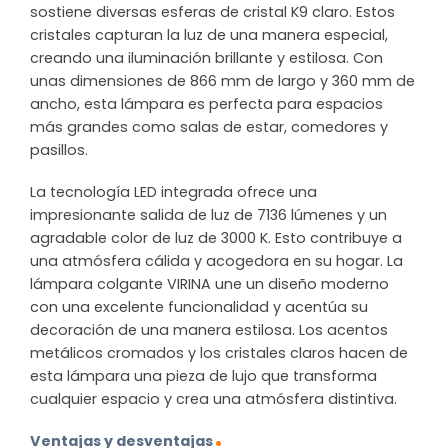
sostiene diversas esferas de cristal K9 claro. Estos
cristales capturan la luz de una manera especial,
creando una iluminación brillante y estilosa. Con
unas dimensiones de 866 mm de largo y 360 mm de
ancho, esta lámpara es perfecta para espacios
más grandes como salas de estar, comedores y
pasillos.
La tecnología LED integrada ofrece una
impresionante salida de luz de 7136 lúmenes y un
agradable color de luz de 3000 K. Esto contribuye a
una atmósfera cálida y acogedora en su hogar. La
lámpara colgante VIRINA une un diseño moderno
con una excelente funcionalidad y acentúa su
decoración de una manera estilosa. Los acentos
metálicos cromados y los cristales claros hacen de
esta lámpara una pieza de lujo que transforma
cualquier espacio y crea una atmósfera distintiva.
Ventajas y desventajas