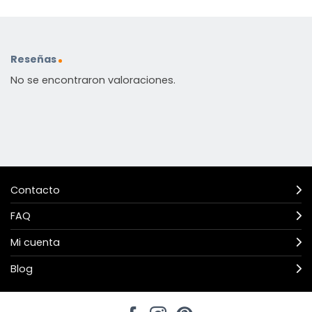
Reseñas
No se encontraron valoraciones.
Contacto
FAQ
Mi cuenta
Blog