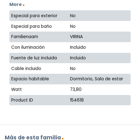
More
Especial para exterior
No
Especial para baño
No
Familienaam
VIRINA
Con iluminación
Incluido
Fuente de luz incluida
Incluido
Cable incluido
No
Espacio habitable
Dormitorio, Sala de estar
Watt
73,80
Product ID
154618
Más de esta familia