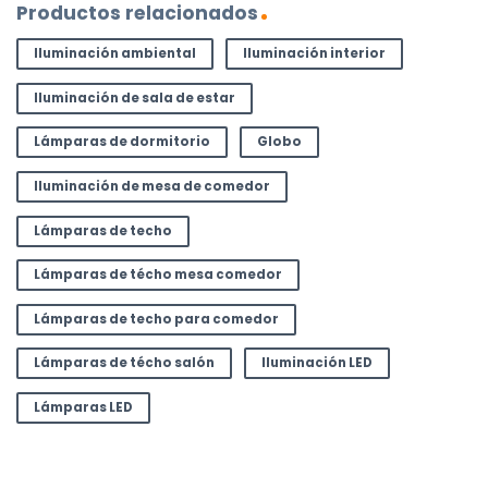
Productos relacionados
Iluminación ambiental
Iluminación interior
Iluminación de sala de estar
Lámparas de dormitorio
Globo
Iluminación de mesa de comedor
Lámparas de techo
Lámparas de técho mesa comedor
Lámparas de techo para comedor
Lámparas de técho salón
Iluminación LED
Lámparas LED