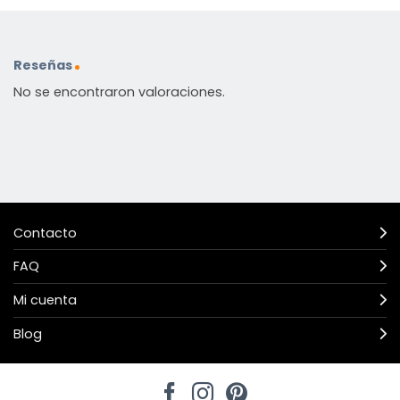
Reseñas
No se encontraron valoraciones.
Contacto
FAQ
Mi cuenta
Blog