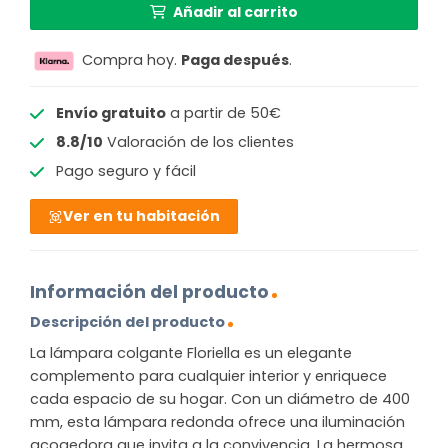
Añadir al carrito
Compra hoy.
Paga después
.
Envío gratuito
a partir de 50€
8.8/10
Valoración de los clientes
Pago seguro y fácil
Ver en tu habitación
Información del producto
Descripción del producto
La lámpara colgante Floriella es un elegante
complemento para cualquier interior y enriquece
cada espacio de su hogar. Con un diámetro de 400
mm, esta lámpara redonda ofrece una iluminación
acogedora que invita a la convivencia. La hermosa