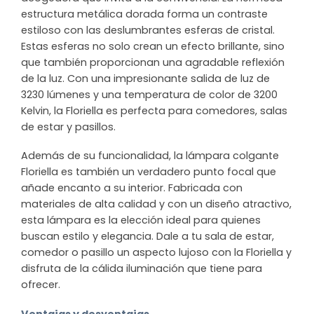
estructura metálica dorada forma un contraste
estiloso con las deslumbrantes esferas de cristal.
Estas esferas no solo crean un efecto brillante, sino
que también proporcionan una agradable reflexión
de la luz. Con una impresionante salida de luz de
3230 lúmenes y una temperatura de color de 3200
Kelvin, la Floriella es perfecta para comedores, salas
de estar y pasillos.
Además de su funcionalidad, la lámpara colgante
Floriella es también un verdadero punto focal que
añade encanto a su interior. Fabricada con
materiales de alta calidad y con un diseño atractivo,
esta lámpara es la elección ideal para quienes
buscan estilo y elegancia. Dale a tu sala de estar,
comedor o pasillo un aspecto lujoso con la Floriella y
disfruta de la cálida iluminación que tiene para
ofrecer.
Ventajas y desventajas