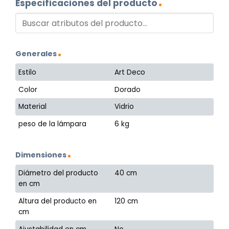
Especificaciones del producto
Generales
Estilo
Art Deco
Color
Dorado
Material
Vidrio
peso de la lámpara
6 kg
Dimensiones
Diámetro del producto
40 cm
en cm
Altura del producto en
120 cm
cm