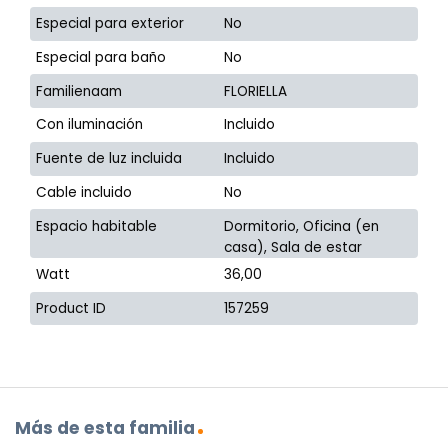
Especial para exterior
No
Especial para baño
No
Familienaam
FLORIELLA
Con iluminación
Incluido
Fuente de luz incluida
Incluido
Cable incluido
No
Espacio habitable
Dormitorio, Oficina (en
casa), Sala de estar
Watt
36,00
Product ID
157259
Más de esta familia