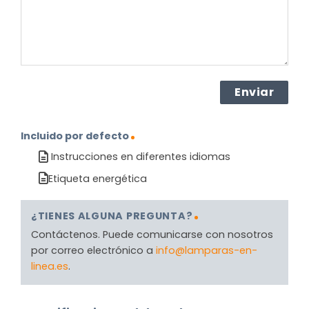
Incluido por defecto
Instrucciones en diferentes idiomas
Etiqueta energética
¿TIENES ALGUNA PREGUNTA?
Contáctenos. Puede comunicarse con nosotros
por correo electrónico a
info@lamparas-en-
linea.es
.