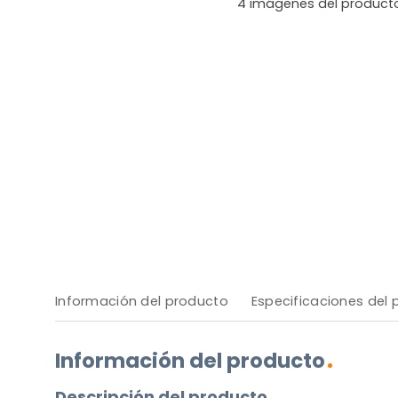
4
imágenes del product
Información del producto
Especificaciones del
Información del producto
Descripción del producto