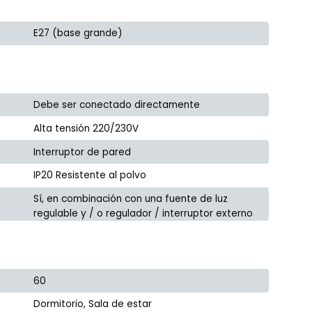
E27 (base grande)
Debe ser conectado directamente
Alta tensión 220/230V
Interruptor de pared
IP20 Resistente al polvo
Sí, en combinación con una fuente de luz
regulable y / o regulador / interruptor externo
60
Dormitorio, Sala de estar