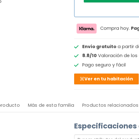
o
Compra hoy.
Pa
Envío gratuito
a partir 
8.8/10
Valoración de los 
Pago seguro y fácil
Ver en tu habitación
 producto
Más de esta familia
Productos relacionados
Especificaciones